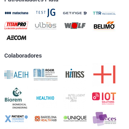
Colaboradores