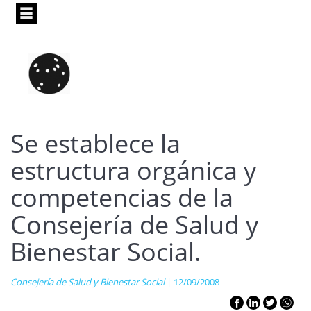
Pasar
al
contenido
principal
Se establece la
estructura orgánica y
competencias de la
Consejería de Salud y
Bienestar Social.
Consejería de Salud y Bienestar Social
| 12/09/2008