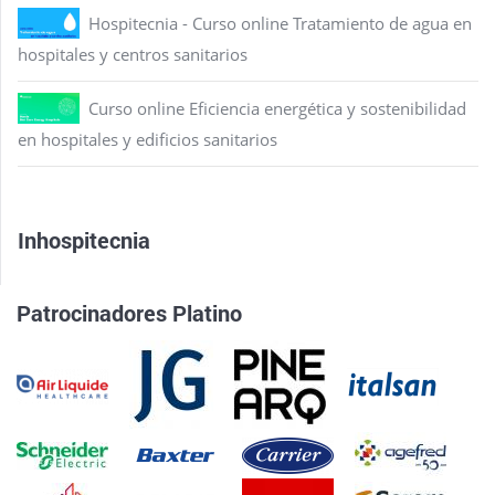
Hospitecnia - Curso online Tratamiento de agua en
hospitales y centros sanitarios
Curso online Eficiencia energética y sostenibilidad
en hospitales y edificios sanitarios
Inhospitecnia
Patrocinadores Platino