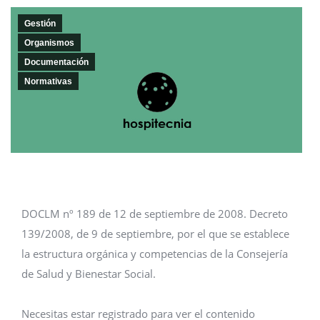
Gestión
Organismos
Documentación
Normativas
DOCLM nº 189 de 12 de septiembre de 2008. Decreto
139/2008, de 9 de septiembre, por el que se establece
la estructura orgánica y competencias de la Consejería
de Salud y Bienestar Social.
Necesitas estar registrado para ver el contenido