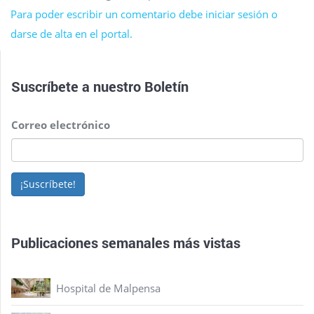
Para poder escribir un comentario debe iniciar sesión o
darse de alta en el portal.
Suscríbete a nuestro
Boletín
Correo electrónico
¡Suscríbete!
Publicaciones semanales más vistas
Hospital de Malpensa