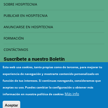
SOBRE HOSPITECNIA
PUBLICAR EN HOSPITECNIA
ANUNCIARSE EN HOSPITECNIA
FORMACIÓN
CONTÁCTANOS
Suscríbete a nuestro
Boletín
Esta web usa cookies, tanto propias como de terceros, para mejorar tu
Correo electrónico
experiencia de navegación y mostrarte contenido personalizado en
función de tus intereses. Si continuas navegando, consideramos que
aceptas su uso. Puedes cambiar la configuración u obtener más
Más info
información en nuestra política de cookies
¡Suscríbete!
Aceptar