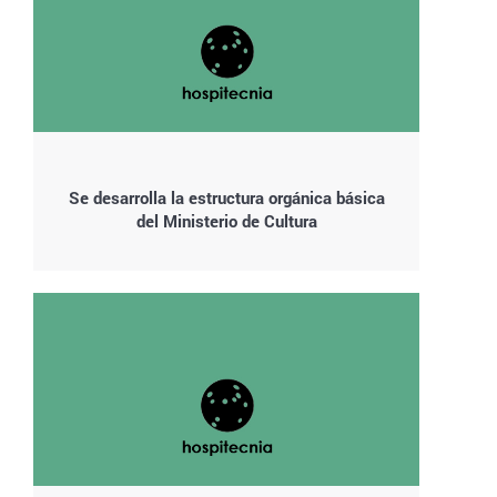
Se desarrolla la estructura orgánica básica
del Ministerio de Cultura