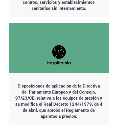
centros, servicios y establecimientos
sanitarios sin internamiento.
Disposiciones de aplicación de la Directiva
del Parlamento Europeo y del Consejo,
97/23/CE, relativa a los equipos de presión y
se modifica el Real Decreto 1244/1979, de 4
de abril, que aprobó el Reglamento de
aparatos a presión.