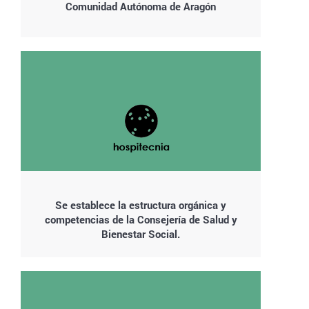
Comunidad Autónoma de Aragón
Se establece la estructura orgánica y
competencias de la Consejería de Salud y
Bienestar Social.