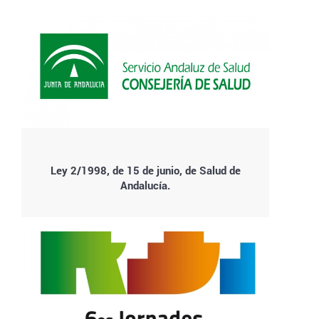
Ley 2/1998, de 15 de junio, de Salud de
Andalucía.