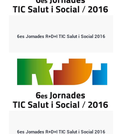
6es Jornades R+D+I TIC Salut i Social 2016
6es Jornades R+D+I TIC Salut i Social 2016