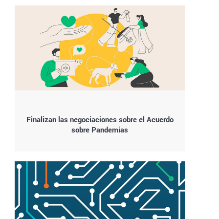
Finalizan las negociaciones sobre el Acuerdo
sobre Pandemias