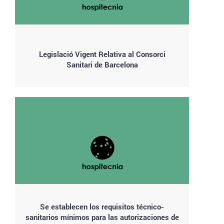
Legislació Vigent Relativa al Consorci
Sanitari de Barcelona
Se establecen los requisitos técnico-
sanitarios mínimos para las autorizaciones de