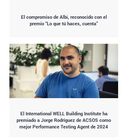
El compromiso de Albi, reconocido con el
premio “Lo que tú haces, cuenta”
El International WELL Building Institute ha
premiado a Jorge Rodríguez de ACSOS como
mejor Performance Testing Agent de 2024