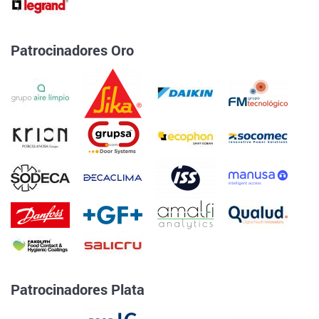
Patrocinadores Oro
Patrocinadores Plata