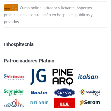
Curso online Licitador y licitante. Aspectos
prácticos de la contratación en hospitales públicos y
privados
Inhospitecnia
Patrocinadores Platino