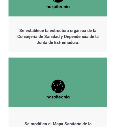
Se establece la estructura orgánica de la
Consejería de Sanidad y Dependencia de la
Junta de Extremadura.
Se modifica el Mapa Sanitario de la