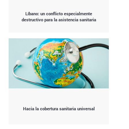
Líbano: un conflicto especialmente
destructivo para la asistencia sanitaria
Hacia la cobertura sanitaria universal