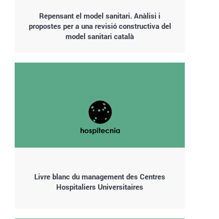
Repensant el model sanitari. Anàlisi i
propostes per a una revisió constructiva del
model sanitari català
Livre blanc du management des Centres
Hospitaliers Universitaires