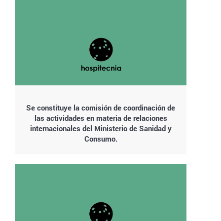
Se constituye la comisión de coordinación de
las actividades en materia de relaciones
internacionales del Ministerio de Sanidad y
Consumo.