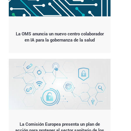
La OMS anuncia un nuevo centro colaborador
en IA para la gobernanza de la salud
La Comisión Europea presenta un plan de
acción para proteger al sector sanitario de los