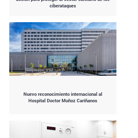
ciberataques
Nuevo reconocimiento internacional al
Hospital Doctor Muñoz Caríñanos