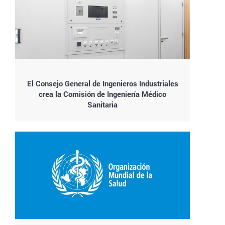
El Consejo General de Ingenieros Industriales
crea la Comisión de Ingeniería Médico
Sanitaria