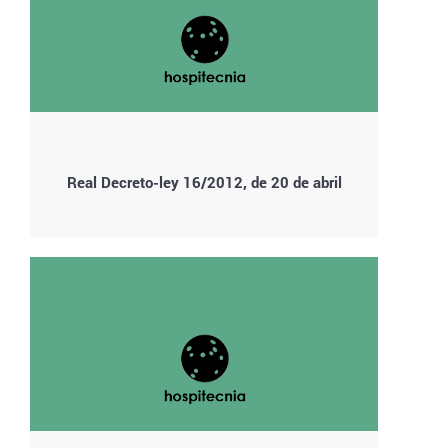
Real Decreto-ley 16/2012, de 20 de abril