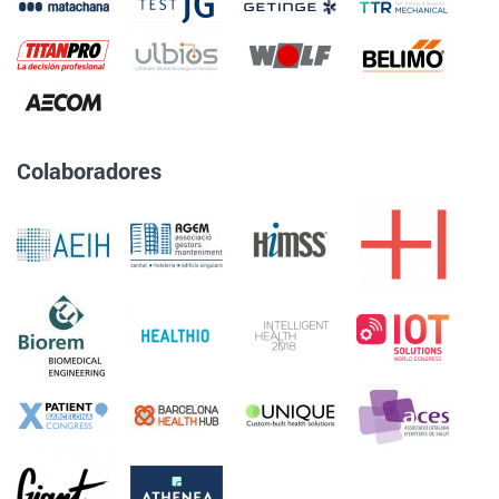
Colaboradores