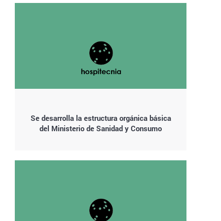
Se desarrolla la estructura orgánica básica
del Ministerio de Sanidad y Consumo