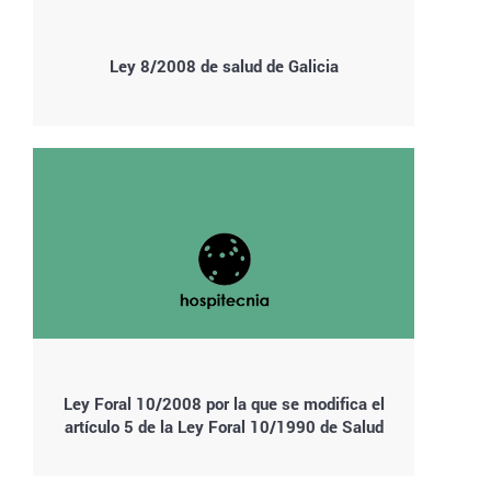
Ley 8/2008 de salud de Galicia
Ley Foral 10/2008 por la que se modifica el
artículo 5 de la Ley Foral 10/1990 de Salud