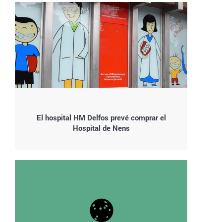
El hospital HM Delfos prevé comprar el
Hospital de Nens