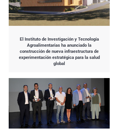
El Instituto de Investigación y Tecnología
Agroalimentarias ha anunciado la
construcción de nueva infraestructura de
experimentación estratégica para la salud
global