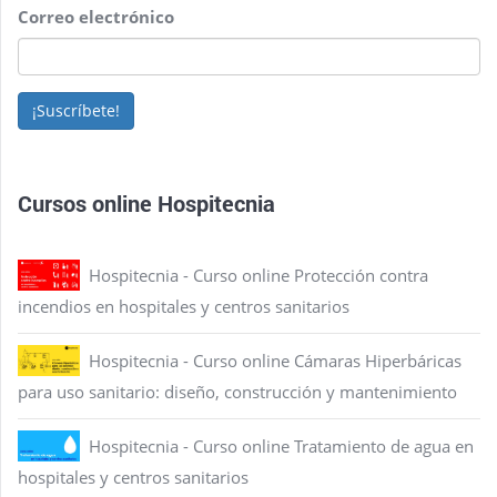
Correo electrónico
¡Suscríbete!
Cursos online Hospitecnia
Hospitecnia - Curso online Protección contra
incendios en hospitales y centros sanitarios
Hospitecnia - Curso online Cámaras Hiperbáricas
para uso sanitario: diseño, construcción y mantenimiento
Hospitecnia - Curso online Tratamiento de agua en
hospitales y centros sanitarios