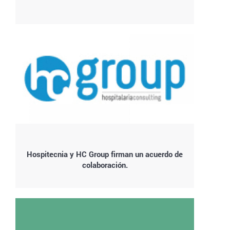
Hospitecnia y HC Group firman un acuerdo de
colaboración.