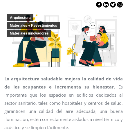
Arquitectura
Materiales y Revestimientos
Materiales innovadores
La arquitectura saludable mejora la calidad de vida
de los ocupantes e incrementa su bienestar.
Es
importante que los espacios en edificios dedicados al
sector sanitario, tales como hospitales y centros de salud,
garanticen una calidad del aire adecuada, una buena
iluminación, estén correctamente aislados a nivel térmico y
acústico y se limpien fácilmente.