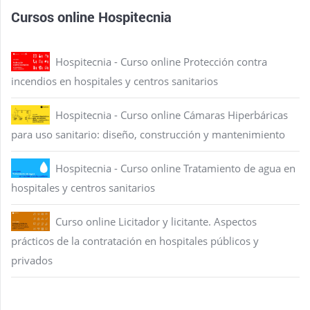
Cursos online Hospitecnia
Hospitecnia - Curso online Protección contra
incendios en hospitales y centros sanitarios
Hospitecnia - Curso online Cámaras Hiperbáricas
para uso sanitario: diseño, construcción y mantenimiento
Hospitecnia - Curso online Tratamiento de agua en
hospitales y centros sanitarios
Curso online Licitador y licitante. Aspectos
prácticos de la contratación en hospitales públicos y
privados