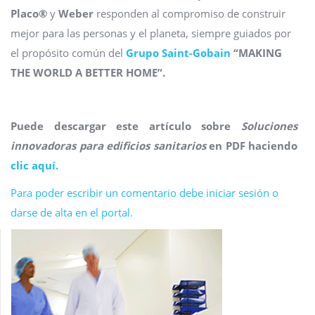
Placo®
y
Weber
responden al compromiso de construir
mejor para las personas y el planeta, siempre guiados por
el propósito común del
Grupo Saint-Gobain
“MAKING
THE WORLD A BETTER HOME”.
Puede descargar este artículo sobre
Soluciones
innovadoras para edificios sanitarios
en PDF haciendo
clic aquí.
Para poder escribir un comentario debe iniciar sesión o
darse de alta en el portal.