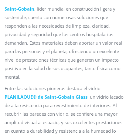
Saint-Gobain
, líder mundial en construcción ligera y
sostenible, cuenta con numerosas soluciones que
responden a las necesidades de limpieza, claridad,
privacidad y seguridad que los centros hospitalarios
demandan. Estos materiales deben aportar un valor real
para las personas y el planeta, ofreciendo un excelente
nivel de prestaciones técnicas que generen un impacto
positivo en la salud de sus ocupantes, tanto física como
mental.
Entre las soluciones pioneras destaca el vidrio
PLANILAQUE® de Saint-Gobain Glass
, un vidrio lacado
de alta resistencia para revestimiento de interiores. Al
recubrir las paredes con vidrio, se confiere una mayor
amplitud visual al espacio, y sus excelentes prestaciones
en cuanto a durabilidad y resistencia a la humedad lo