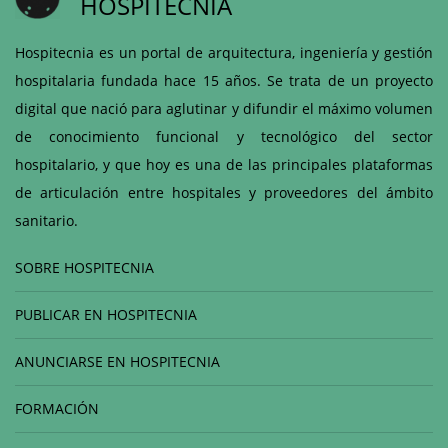
HOSPITECNIA
Hospitecnia es un portal de arquitectura, ingeniería y gestión
hospitalaria fundada hace 15 años. Se trata de un proyecto
digital que nació para aglutinar y difundir el máximo volumen
de conocimiento funcional y tecnológico del sector
hospitalario, y que hoy es una de las principales plataformas
de articulación entre hospitales y proveedores del ámbito
sanitario.
SOBRE HOSPITECNIA
PUBLICAR EN HOSPITECNIA
ANUNCIARSE EN HOSPITECNIA
FORMACIÓN