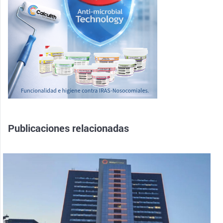
Publicaciones relacionadas