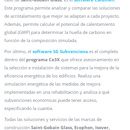
Este programa permite analizar y comparar las soluciones
de acristalamiento que mejor se adaptan a cada proyecto.
Además, permite calcular el potencial de calentamiento
global (GWP) para determinar la huella de carbono en
función de la composición simulada.
Por último, el
software SG
Subvenciona
es el completo
dentro del
programa Ce3X
que ofrece asesoramiento en
la selección e instalación de sistemas para la mejora de la
eficiencia energética de los edificios. Realiza una
simulación energética de las medidas de mejora
implementadas en una rehabilitación y analiza a qué
subvenciones económicas puede tener acceso,
especificando la cuantía.
Todas las soluciones y servicios de las marcas de
construcción
Saint-Gobain Glass, Ecophon, Isover,