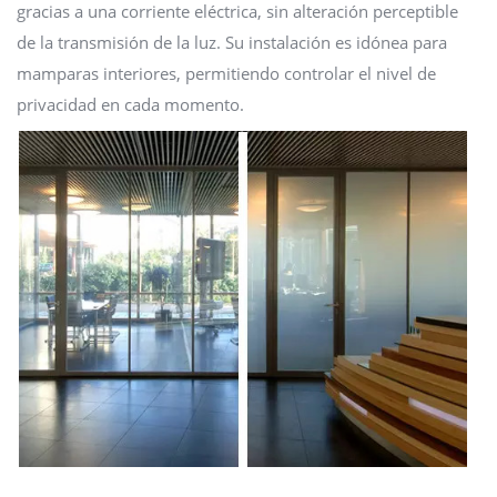
gracias a una corriente eléctrica, sin alteración perceptible
de la transmisión de la luz. Su instalación es idónea para
mamparas interiores, permitiendo controlar el nivel de
privacidad en cada momento.