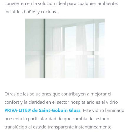
convierten en la solución ideal para cualquier ambiente,
incluidos baños y cocinas.
Otras de las soluciones que contribuyen a mejorar el
confort y la claridad en el sector hospitalario es el vidrio
PRIVA-LITE® de Saint-Gobain Glass
. Este vidrio laminado
presenta la particularidad de que cambia del estado
translúcido al estado transparente instantáneamente