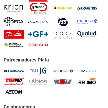
Patrocinadores Plata
Colaboradores