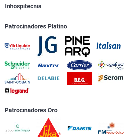
Inhospitecnia
Patrocinadores Platino
Patrocinadores Oro