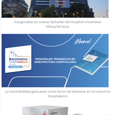
Inauguradas las nuevas fachadas del Hospital Univeristari
MútuaTerrassa
La sostenibilidad gana peso como factor de bienestar en los entornos
hospitalarios