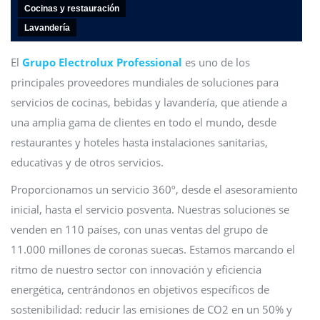
Cocinas y restauración
Lavandería
El
Grupo Electrolux Professional
es uno de los
principales proveedores mundiales de soluciones para
servicios de cocinas, bebidas y lavandería, que atiende a
una amplia gama de clientes en todo el mundo, desde
restaurantes y hoteles hasta instalaciones sanitarias,
educativas y de otros servicios.
Proporcionamos un servicio 360º, desde el asesoramiento
inicial, hasta el servicio posventa. Nuestras soluciones se
venden en 110 países, con unas ventas del grupo de
11.000 millones de coronas suecas. Estamos marcando el
ritmo de nuestro sector con innovación y eficiencia
energética, centrándonos en objetivos específicos de
sostenibilidad: reducir las emisiones de CO2 en un 50% y