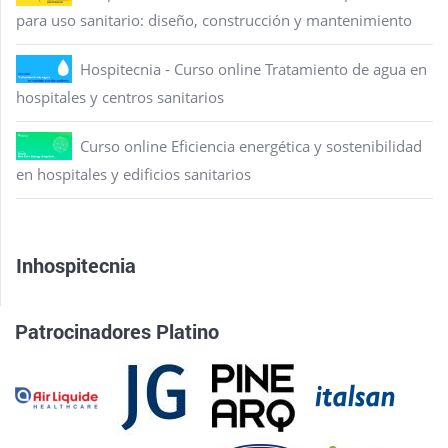
para uso sanitario: diseño, construcción y mantenimiento
Hospitecnia - Curso online Tratamiento de agua en
hospitales y centros sanitarios
Curso online Eficiencia energética y sostenibilidad
en hospitales y edificios sanitarios
Inhospitecnia
Patrocinadores Platino