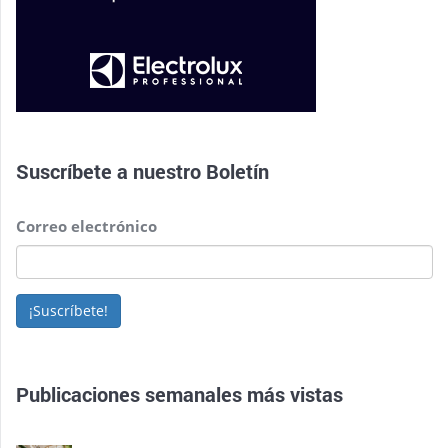
Suscríbete a nuestro
Boletín
Correo electrónico
¡Suscríbete!
Publicaciones semanales más vistas