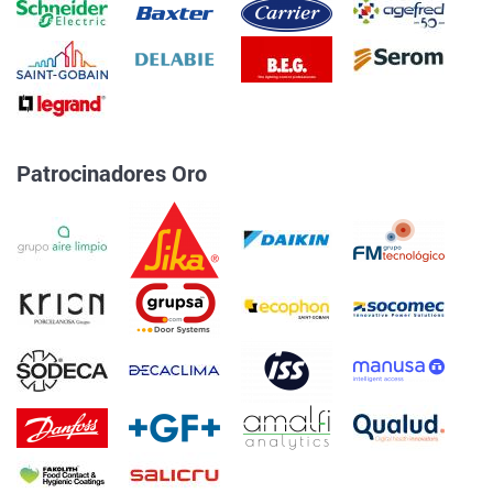
Patrocinadores Oro