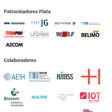
Patrocinadores Plata
Colaboradores