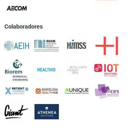
Colaboradores