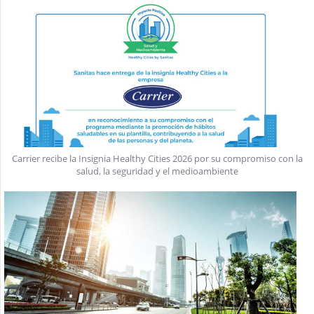
Carrier recibe la Insignia Healthy Cities 2026 por su compromiso con la
salud, la seguridad y el medioambiente