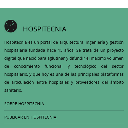
HOSPITECNIA
Hospitecnia es un portal de arquitectura, ingeniería y gestión
hospitalaria fundada hace 15 años. Se trata de un proyecto
digital que nació para aglutinar y difundir el máximo volumen
de conocimiento funcional y tecnológico del sector
hospitalario, y que hoy es una de las principales plataformas
de articulación entre hospitales y proveedores del ámbito
sanitario.
SOBRE HOSPITECNIA
PUBLICAR EN HOSPITECNIA