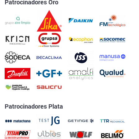
Patrocinadores Oro
Patrocinadores Plata