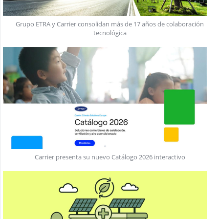
Grupo ETRA y Carrier consolidan más de 17 años de colaboración
tecnológica
Carrier presenta su nuevo Catálogo 2026 interactivo