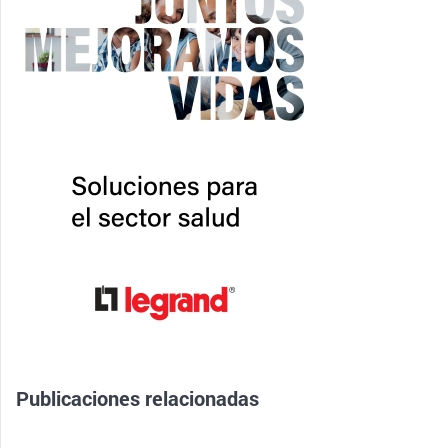
Publicaciones relacionadas