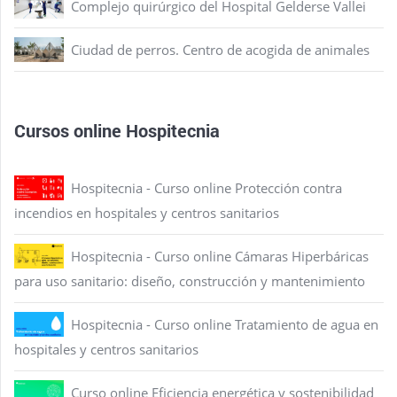
Complejo quirúrgico del Hospital Gelderse Vallei
Ciudad de perros. Centro de acogida de animales
Cursos online Hospitecnia
Hospitecnia - Curso online Protección contra
incendios en hospitales y centros sanitarios
Hospitecnia - Curso online Cámaras Hiperbáricas
para uso sanitario: diseño, construcción y mantenimiento
Hospitecnia - Curso online Tratamiento de agua en
hospitales y centros sanitarios
Curso online Eficiencia energética y sostenibilidad