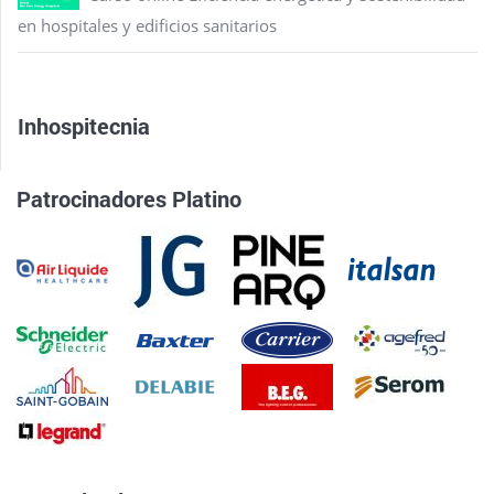
en hospitales y edificios sanitarios
Inhospitecnia
Patrocinadores Platino