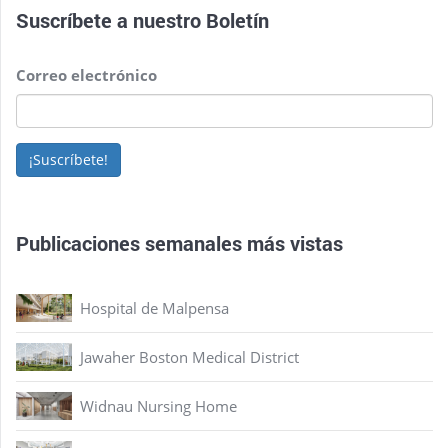
Suscríbete a nuestro
Boletín
Correo electrónico
¡Suscríbete!
Publicaciones semanales más vistas
Hospital de Malpensa
Jawaher Boston Medical District
Widnau Nursing Home