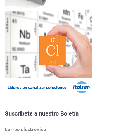
Suscríbete a nuestro
Boletín
Correo electrónico