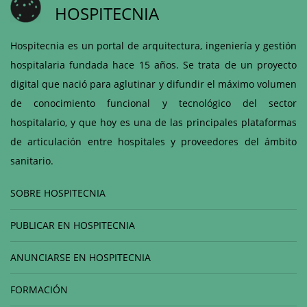
HOSPITECNIA
Hospitecnia es un portal de arquitectura, ingeniería y gestión
hospitalaria fundada hace 15 años. Se trata de un proyecto
digital que nació para aglutinar y difundir el máximo volumen
de conocimiento funcional y tecnológico del sector
hospitalario, y que hoy es una de las principales plataformas
de articulación entre hospitales y proveedores del ámbito
sanitario.
SOBRE HOSPITECNIA
PUBLICAR EN HOSPITECNIA
ANUNCIARSE EN HOSPITECNIA
FORMACIÓN