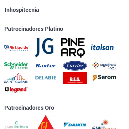
Inhospitecnia
Patrocinadores Platino
Patrocinadores Oro