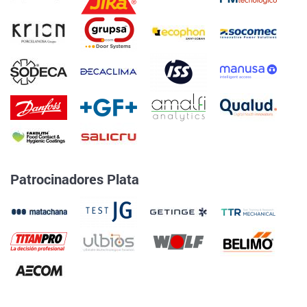
Patrocinadores Plata