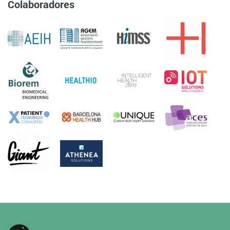
Colaboradores