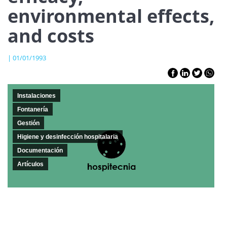
environmental effects,
and costs
| 01/01/1993
Instalaciones
Fontanería
Gestión
Higiene y desinfección hospitalaria
Documentación
Artículos