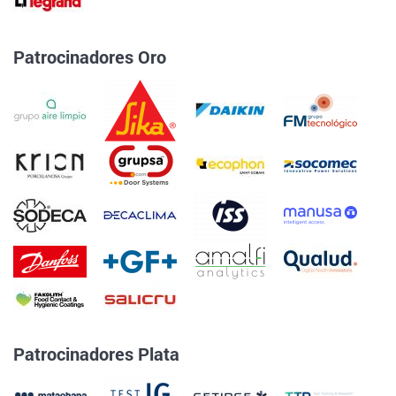
Patrocinadores Oro
Patrocinadores Plata