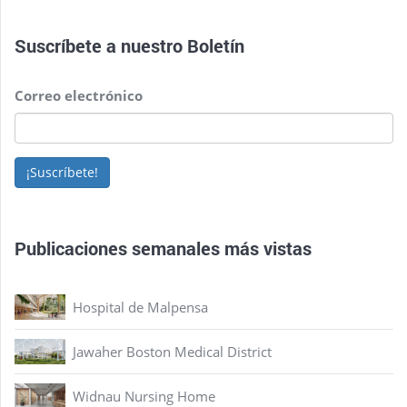
Suscríbete a nuestro
Boletín
Correo electrónico
¡Suscríbete!
Publicaciones semanales más vistas
Hospital de Malpensa
Jawaher Boston Medical District
Widnau Nursing Home