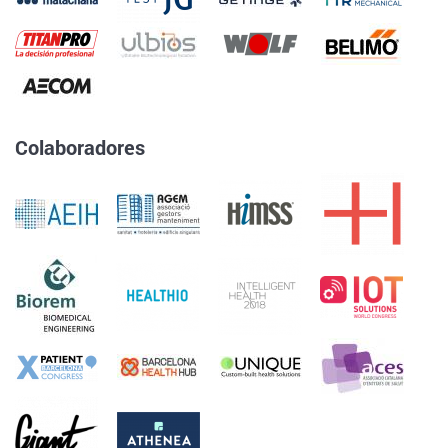
Colaboradores