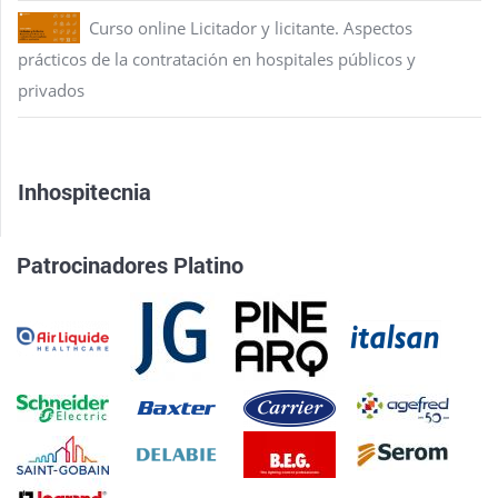
Curso online Licitador y licitante. Aspectos
prácticos de la contratación en hospitales públicos y
privados
Inhospitecnia
Patrocinadores Platino