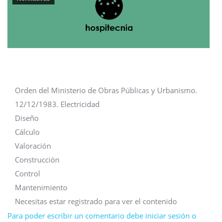
Orden del Ministerio de Obras Públicas y Urbanismo.
12/12/1983. Electricidad
Diseño
Cálculo
Valoración
Construcción
Control
Mantenimiento
Necesitas estar registrado para ver el contenido
Para poder escribir un comentario debe iniciar sesión o