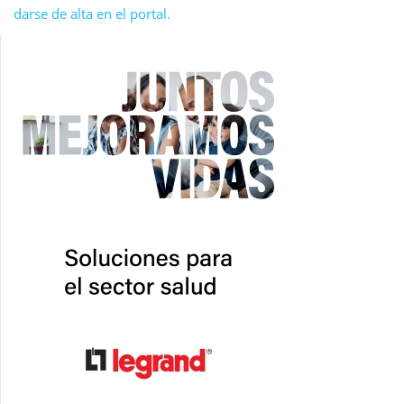
darse de alta en el portal.