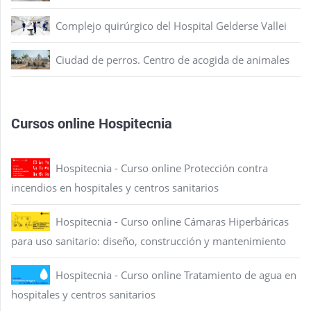
Complejo quirúrgico del Hospital Gelderse Vallei
Ciudad de perros. Centro de acogida de animales
Cursos online Hospitecnia
Hospitecnia - Curso online Protección contra
incendios en hospitales y centros sanitarios
Hospitecnia - Curso online Cámaras Hiperbáricas
para uso sanitario: diseño, construcción y mantenimiento
Hospitecnia - Curso online Tratamiento de agua en
hospitales y centros sanitarios