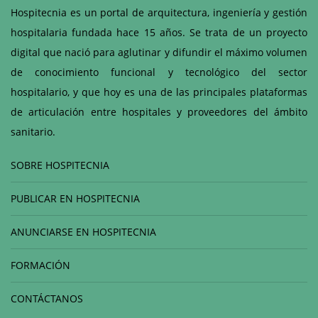
Hospitecnia es un portal de arquitectura, ingeniería y gestión
hospitalaria fundada hace 15 años. Se trata de un proyecto
digital que nació para aglutinar y difundir el máximo volumen
de conocimiento funcional y tecnológico del sector
hospitalario, y que hoy es una de las principales plataformas
de articulación entre hospitales y proveedores del ámbito
sanitario.
SOBRE HOSPITECNIA
PUBLICAR EN HOSPITECNIA
ANUNCIARSE EN HOSPITECNIA
FORMACIÓN
CONTÁCTANOS