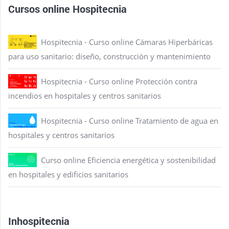
Cursos online Hospitecnia
Hospitecnia - Curso online Cámaras Hiperbáricas
para uso sanitario: diseño, construcción y mantenimiento
Hospitecnia - Curso online Protección contra
incendios en hospitales y centros sanitarios
Hospitecnia - Curso online Tratamiento de agua en
hospitales y centros sanitarios
Curso online Eficiencia energética y sostenibilidad
en hospitales y edificios sanitarios
Inhospitecnia