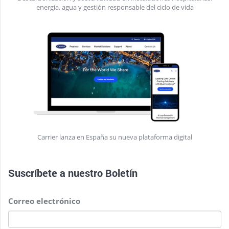
energía, agua y gestión responsable del ciclo de vida
Carrier lanza en España su nueva plataforma digital
Suscríbete a nuestro
Boletín
Correo electrónico