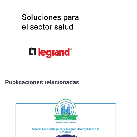
Publicaciones relacionadas