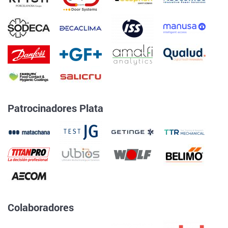
Patrocinadores Plata
Colaboradores