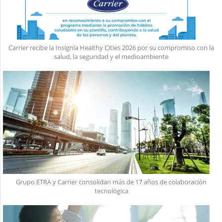
Carrier recibe la Insignia Healthy Cities 2026 por su compromiso con la
salud, la seguridad y el medioambiente
Grupo ETRA y Carrier consolidan más de 17 años de colaboración
tecnológica