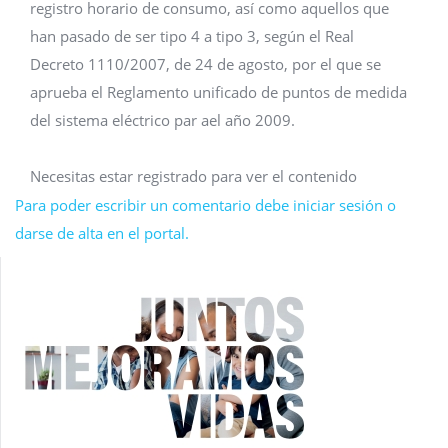
registro horario de consumo, así como aquellos que
han pasado de ser tipo 4 a tipo 3, según el Real
Decreto 1110/2007, de 24 de agosto, por el que se
aprueba el Reglamento unificado de puntos de medida
del sistema eléctrico par ael año 2009.
Necesitas estar registrado para ver el contenido
Para poder escribir un comentario debe iniciar sesión o
darse de alta en el portal.