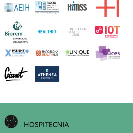
HOSPITECNIA