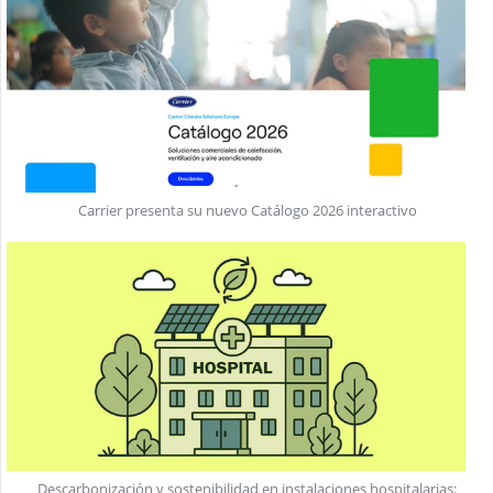
Carrier presenta su nuevo Catálogo 2026 interactivo
Descarbonización y sostenibilidad en instalaciones hospitalarias: