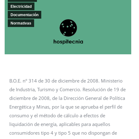
Electricidad
Documentación
Normativas
B.O.E. nº 314 de 30 de diciembre de 2008. Ministerio
de Industria, Turismo y Comercio. Resolución de 19 de
diciembre de 2008, de la Dirección General de Política
Energética y Minas, por la que se aprueba el perfil de
consumo y el método de cálculo a efectos de
liquidación de energía, aplicables para aquellos
consumidores tipo 4 y tipo 5 que no dispongan de