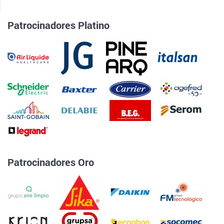
Patrocinadores Platino
Patrocinadores Oro