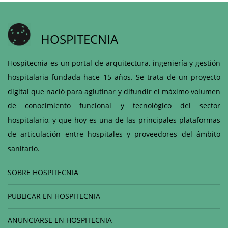
HOSPITECNIA
Hospitecnia es un portal de arquitectura, ingeniería y gestión
hospitalaria fundada hace 15 años. Se trata de un proyecto
digital que nació para aglutinar y difundir el máximo volumen
de conocimiento funcional y tecnológico del sector
hospitalario, y que hoy es una de las principales plataformas
de articulación entre hospitales y proveedores del ámbito
sanitario.
SOBRE HOSPITECNIA
PUBLICAR EN HOSPITECNIA
ANUNCIARSE EN HOSPITECNIA