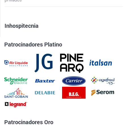
Inhospitecnia
Patrocinadores Platino
Patrocinadores Oro