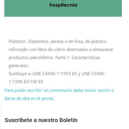
Plásticos. Depósitos, aéreos o en fosa, de plástico
reforzado con fibra de vidrio destinados a almacenar
productos petrolíferos. Parte 1: Características
generales.
Sustituye a: UNE 53496-1:1993 EX y UNE 53496-
1:1996 EX/1M EX
Para poder escribir un comentario debe iniciar sesión o
darse de alta en el portal.
Suscríbete a nuestro
Boletín