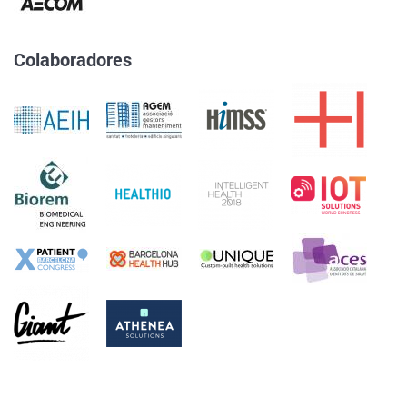
Colaboradores