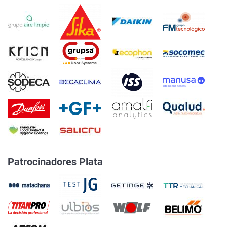
Patrocinadores Plata