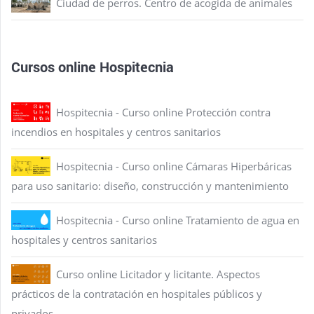
Ciudad de perros. Centro de acogida de animales
Cursos online Hospitecnia
Hospitecnia - Curso online Protección contra
incendios en hospitales y centros sanitarios
Hospitecnia - Curso online Cámaras Hiperbáricas
para uso sanitario: diseño, construcción y mantenimiento
Hospitecnia - Curso online Tratamiento de agua en
hospitales y centros sanitarios
Curso online Licitador y licitante. Aspectos
prácticos de la contratación en hospitales públicos y
privados