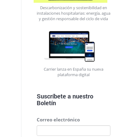
Descarbonización y sostenibilidad en
instalaciones hospitalarias: energía, agua
y gestión responsable del ciclo de vida
Carrier lanza en España su nueva
plataforma digital
Suscríbete a nuestro
Boletín
Correo electrónico