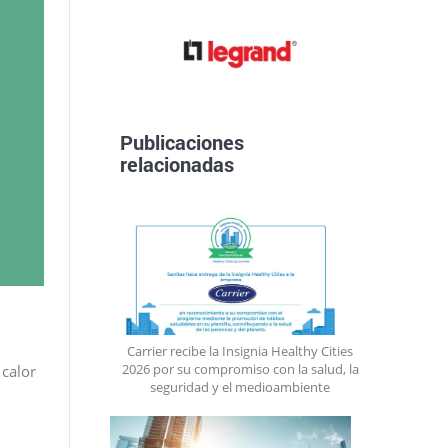
Publicaciones
relacionadas
Carrier recibe la Insignia Healthy Cities
2026 por su compromiso con la salud, la
calor
seguridad y el medioambiente