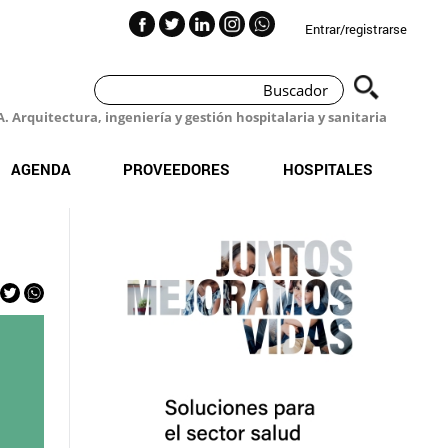
Entrar/registrarse
 Arquitectura, ingeniería y gestión hospitalaria y sanitaria
AGENDA
PROVEEDORES
HOSPITALES