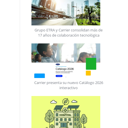
Grupo ETRA y Carrier consolidan más de
17 años de colaboración tecnológica
Carrier presenta su nuevo Catálogo 2026
interactivo