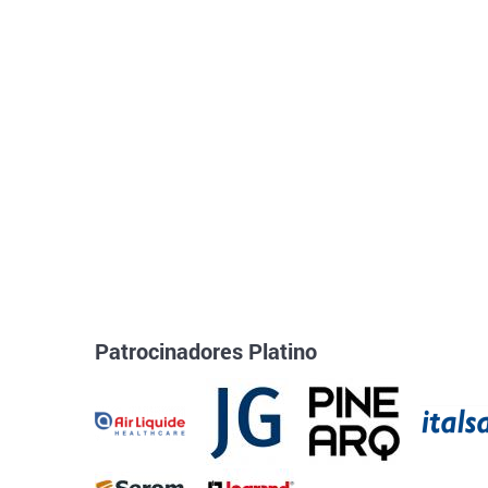
Patrocinadores Platino