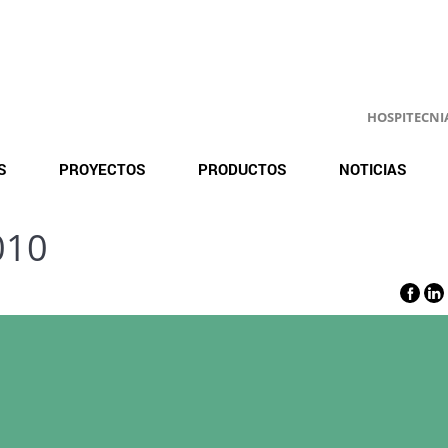
HOSPITECNIA.
S
PROYECTOS
PRODUCTOS
NOTICIAS
010