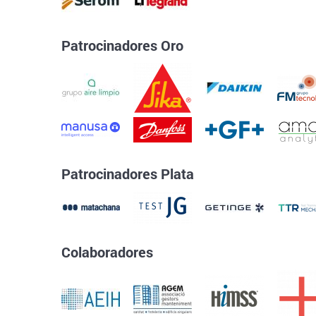
Patrocinadores Oro
Patrocinadores Plata
Colaboradores