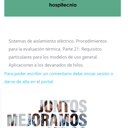
Sistemas de aislamiento eléctrico. Procedimientos
para la evaluación térmica. Parte 21: Requisitos
particulares para los modelos de uso general.
Aplicaciones a los devanados de hilos.
Para poder escribir un comentario debe iniciar sesión o
darse de alta en el portal.