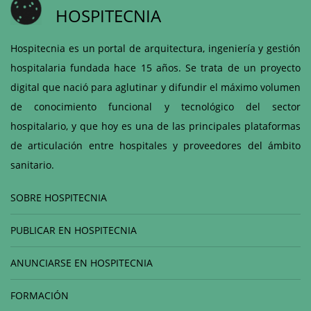
HOSPITECNIA
Hospitecnia es un portal de arquitectura, ingeniería y gestión
hospitalaria fundada hace 15 años. Se trata de un proyecto
digital que nació para aglutinar y difundir el máximo volumen
de conocimiento funcional y tecnológico del sector
hospitalario, y que hoy es una de las principales plataformas
de articulación entre hospitales y proveedores del ámbito
sanitario.
SOBRE HOSPITECNIA
PUBLICAR EN HOSPITECNIA
ANUNCIARSE EN HOSPITECNIA
FORMACIÓN