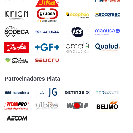
Patrocinadores Plata