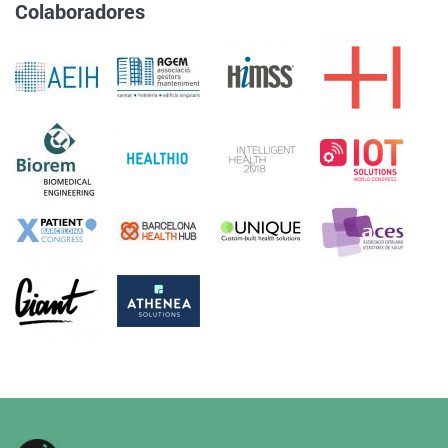
Colaboradores