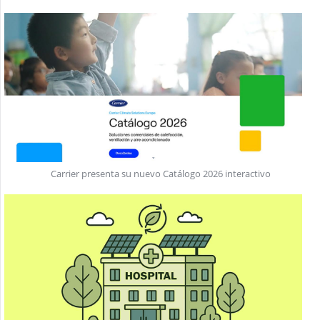
Carrier presenta su nuevo Catálogo 2026 interactivo