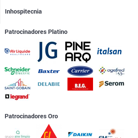
Inhospitecnia
Patrocinadores Platino
Patrocinadores Oro