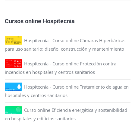
Cursos online Hospitecnia
Hospitecnia - Curso online Cámaras Hiperbáricas
para uso sanitario: diseño, construcción y mantenimiento
Hospitecnia - Curso online Protección contra
incendios en hospitales y centros sanitarios
Hospitecnia - Curso online Tratamiento de agua en
hospitales y centros sanitarios
Curso online Eficiencia energética y sostenibilidad
en hospitales y edificios sanitarios