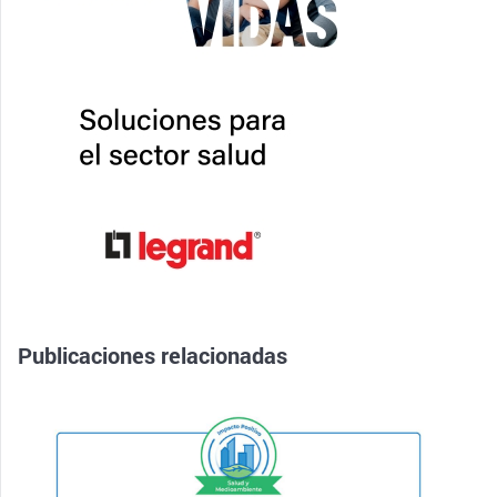
Publicaciones relacionadas