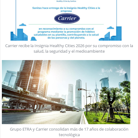
Carrier recibe la Insignia Healthy Cities 2026 por su compromiso con la
salud, la seguridad y el medioambiente
Grupo ETRA y Carrier consolidan más de 17 años de colaboración
tecnológica