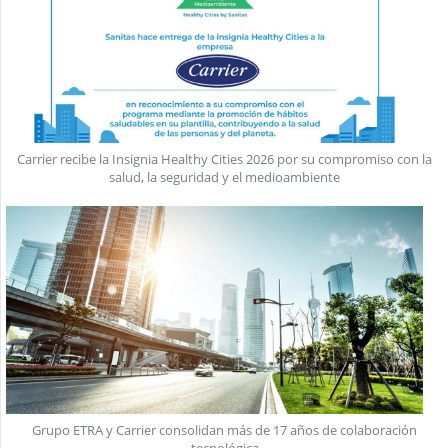
Carrier recibe la Insignia Healthy Cities 2026 por su compromiso con la
salud, la seguridad y el medioambiente
Grupo ETRA y Carrier consolidan más de 17 años de colaboración