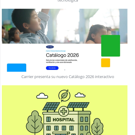
tecnológica
Carrier presenta su nuevo Catálogo 2026 interactivo