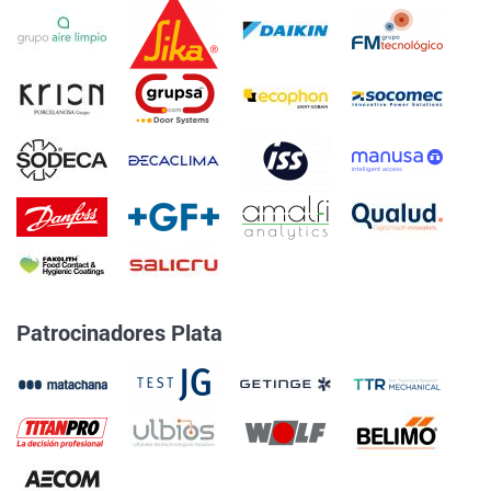
Patrocinadores Plata