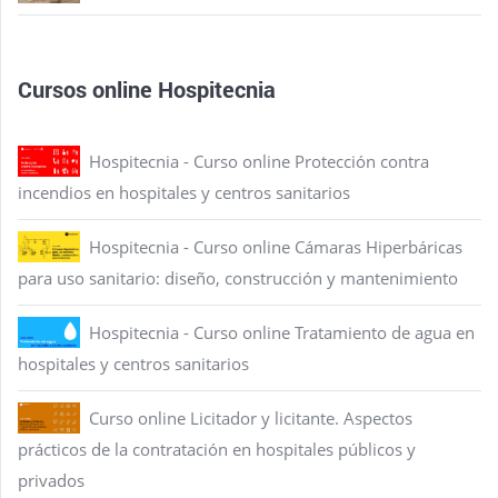
Cursos online Hospitecnia
Hospitecnia - Curso online Protección contra
incendios en hospitales y centros sanitarios
Hospitecnia - Curso online Cámaras Hiperbáricas
para uso sanitario: diseño, construcción y mantenimiento
Hospitecnia - Curso online Tratamiento de agua en
hospitales y centros sanitarios
Curso online Licitador y licitante. Aspectos
prácticos de la contratación en hospitales públicos y
privados