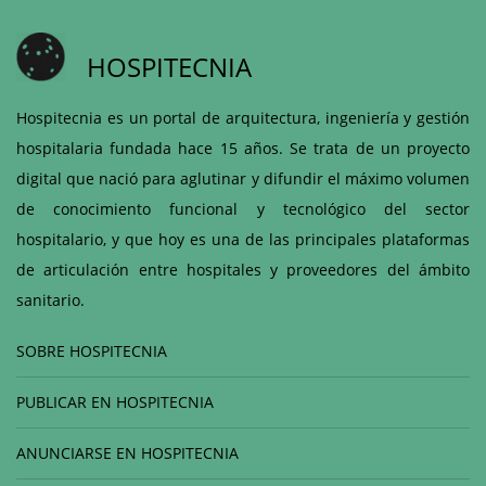
HOSPITECNIA
Hospitecnia es un portal de arquitectura, ingeniería y gestión
hospitalaria fundada hace 15 años. Se trata de un proyecto
digital que nació para aglutinar y difundir el máximo volumen
de conocimiento funcional y tecnológico del sector
hospitalario, y que hoy es una de las principales plataformas
de articulación entre hospitales y proveedores del ámbito
sanitario.
SOBRE HOSPITECNIA
PUBLICAR EN HOSPITECNIA
ANUNCIARSE EN HOSPITECNIA