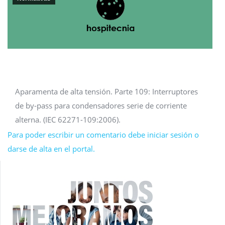
Aparamenta de alta tensión. Parte 109: Interruptores
de by-pass para condensadores serie de corriente
alterna. (IEC 62271-109:2006).
Para poder escribir un comentario debe iniciar sesión o
darse de alta en el portal.