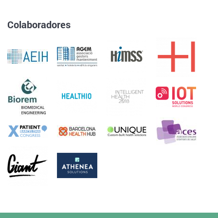
Colaboradores