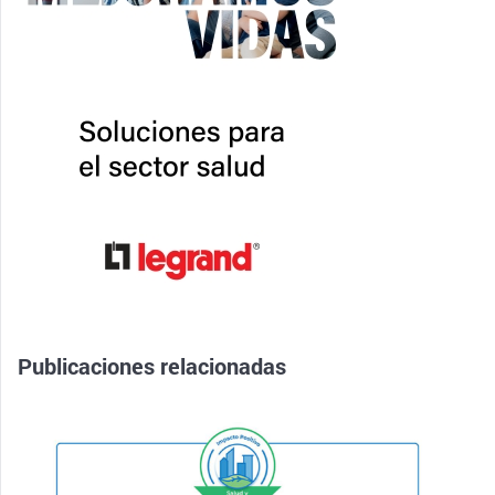
Publicaciones relacionadas