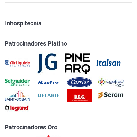
Inhospitecnia
Patrocinadores Platino
Patrocinadores Oro