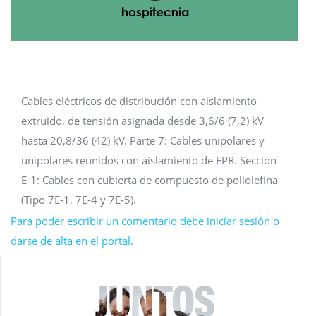
Cables eléctricos de distribución con aislamiento
extruido, de tensión asignada desde 3,6/6 (7,2) kV
hasta 20,8/36 (42) kV. Parte 7: Cables unipolares y
unipolares reunidos con aislamiento de EPR. Sección
E-1: Cables con cubierta de compuesto de poliolefina
(Tipo 7E-1, 7E-4 y 7E-5).
Para poder escribir un comentario debe iniciar sesión o
darse de alta en el portal.