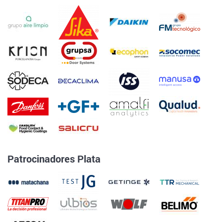
Patrocinadores Plata