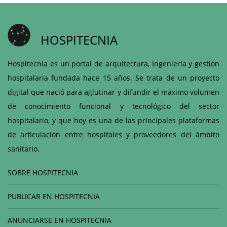
HOSPITECNIA
Hospitecnia es un portal de arquitectura, ingeniería y gestión
hospitalaria fundada hace 15 años. Se trata de un proyecto
digital que nació para aglutinar y difundir el máximo volumen
de conocimiento funcional y tecnológico del sector
hospitalario, y que hoy es una de las principales plataformas
de articulación entre hospitales y proveedores del ámbito
sanitario.
SOBRE HOSPITECNIA
PUBLICAR EN HOSPITECNIA
ANUNCIARSE EN HOSPITECNIA