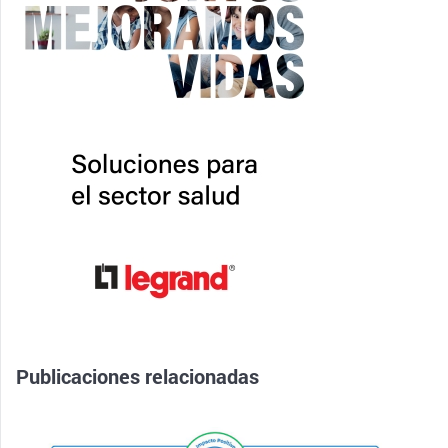
Publicaciones relacionadas