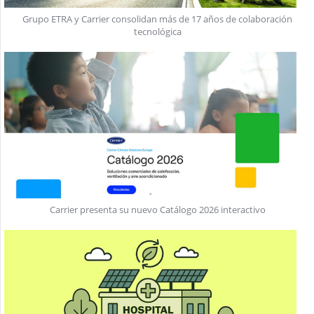
Grupo ETRA y Carrier consolidan más de 17 años de colaboración
tecnológica
Carrier presenta su nuevo Catálogo 2026 interactivo