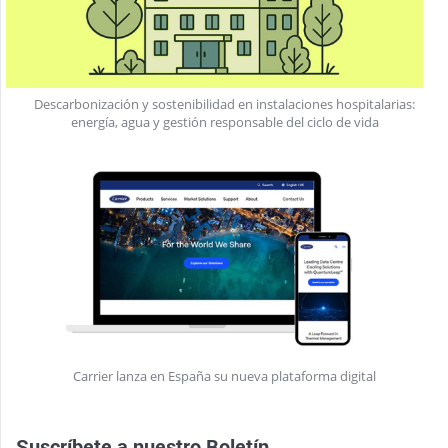
Descarbonización y sostenibilidad en instalaciones hospitalarias:
energía, agua y gestión responsable del ciclo de vida
Carrier lanza en España su nueva plataforma digital
Suscríbete a nuestro
Boletín