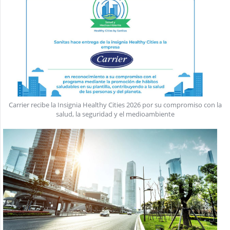
Carrier recibe la Insignia Healthy Cities 2026 por su compromiso con la
salud, la seguridad y el medioambiente