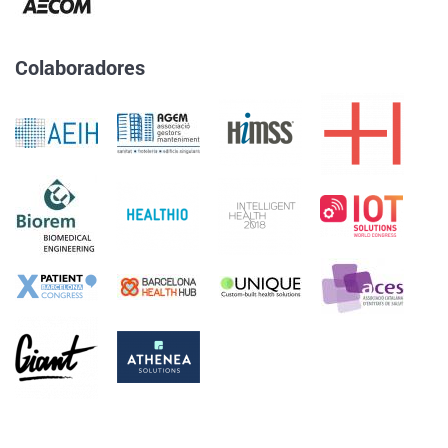
Colaboradores