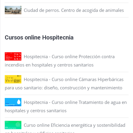
Ciudad de perros. Centro de acogida de animales
Cursos online Hospitecnia
Hospitecnia - Curso online Protección contra
incendios en hospitales y centros sanitarios
Hospitecnia - Curso online Cámaras Hiperbáricas
para uso sanitario: diseño, construcción y mantenimiento
Hospitecnia - Curso online Tratamiento de agua en
hospitales y centros sanitarios
Curso online Eficiencia energética y sostenibilidad