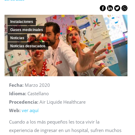
Instalaciones
Gases medicinales
Noticias
Noticias destacados
Fecha:
Marzo 2020
Idioma:
Castellano
Procedencia:
Air Liquide Healthcare
Web:
ver aquí
Cuando a los más pequeños les toca vivir la
experiencia de ingresar en un hospital, sufren muchos