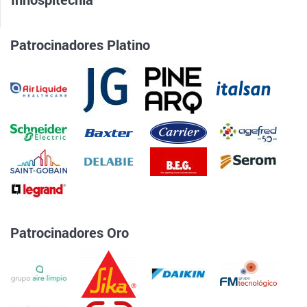
Patrocinadores Platino
Patrocinadores Oro