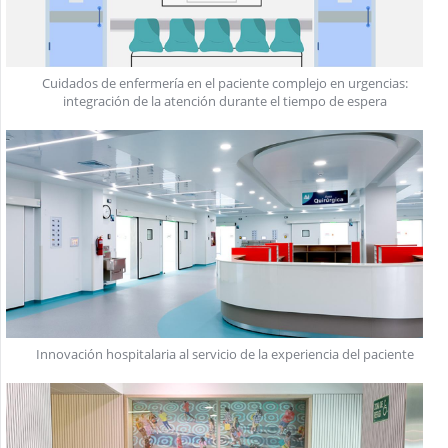
Cuidados de enfermería en el paciente complejo en urgencias:
integración de la atención durante el tiempo de espera
Innovación hospitalaria al servicio de la experiencia del paciente