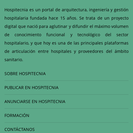
Hospitecnia es un portal de arquitectura, ingeniería y gestión
hospitalaria fundada hace 15 años. Se trata de un proyecto
digital que nació para aglutinar y difundir el máximo volumen
de conocimiento funcional y tecnológico del sector
hospitalario, y que hoy es una de las principales plataformas
de articulación entre hospitales y proveedores del ámbito
sanitario.
SOBRE HOSPITECNIA
PUBLICAR EN HOSPITECNIA
ANUNCIARSE EN HOSPITECNIA
FORMACIÓN
CONTÁCTANOS