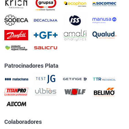
Patrocinadores Plata
Colaboradores