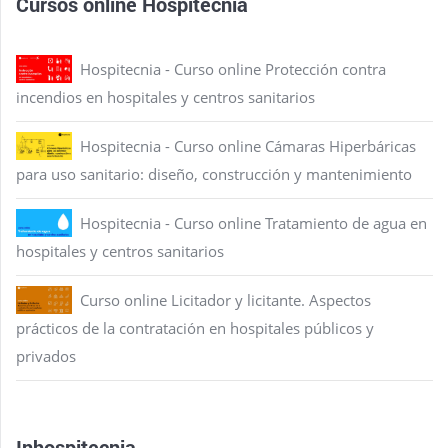
Cursos online Hospitecnia
Hospitecnia - Curso online Protección contra
incendios en hospitales y centros sanitarios
Hospitecnia - Curso online Cámaras Hiperbáricas
para uso sanitario: diseño, construcción y mantenimiento
Hospitecnia - Curso online Tratamiento de agua en
hospitales y centros sanitarios
Curso online Licitador y licitante. Aspectos
prácticos de la contratación en hospitales públicos y
privados
Inhospitecnia