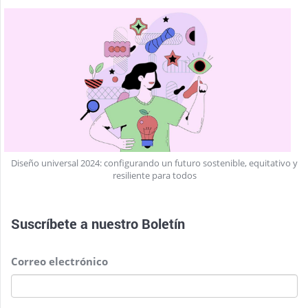
Diseño universal 2024: configurando un futuro sostenible, equitativo y
resiliente para todos
Suscríbete a nuestro
Boletín
Correo electrónico