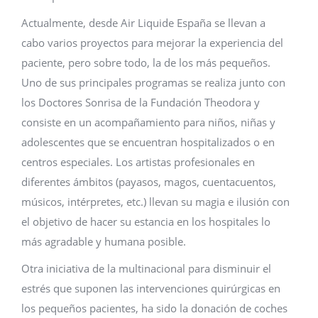
Actualmente, desde Air Liquide España se llevan a
cabo varios proyectos para mejorar la experiencia del
paciente, pero sobre todo, la de los más pequeños.
Uno de sus principales programas se realiza junto con
los Doctores Sonrisa de la Fundación Theodora y
consiste en un acompañamiento para niños, niñas y
adolescentes que se encuentran hospitalizados o en
centros especiales. Los artistas profesionales en
diferentes ámbitos (payasos, magos, cuentacuentos,
músicos, intérpretes, etc.) llevan su magia e ilusión con
el objetivo de hacer su estancia en los hospitales lo
más agradable y humana posible.
Otra iniciativa de la multinacional para disminuir el
estrés que suponen las intervenciones quirúrgicas en
los pequeños pacientes, ha sido la donación de coches