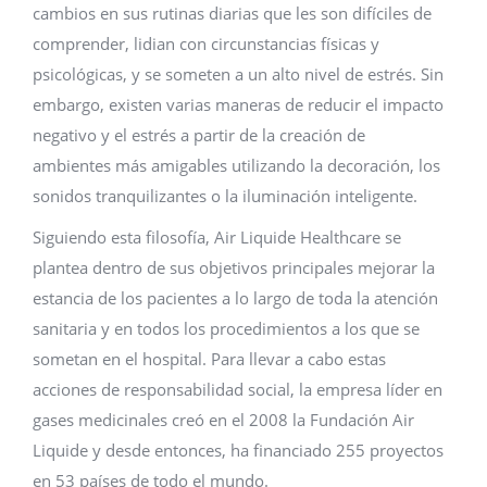
cambios en sus rutinas diarias que les son difíciles de
comprender, lidian con circunstancias físicas y
psicológicas, y se someten a un alto nivel de estrés. Sin
embargo, existen varias maneras de reducir el impacto
negativo y el estrés a partir de la creación de
ambientes más amigables utilizando la decoración, los
sonidos tranquilizantes o la iluminación inteligente.
Siguiendo esta filosofía, Air Liquide Healthcare se
plantea dentro de sus objetivos principales mejorar la
estancia de los pacientes a lo largo de toda la atención
sanitaria y en todos los procedimientos a los que se
sometan en el hospital. Para llevar a cabo estas
acciones de responsabilidad social, la empresa líder en
gases medicinales creó en el 2008 la Fundación Air
Liquide y desde entonces, ha financiado 255 proyectos
en 53 países de todo el mundo.