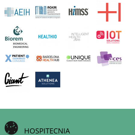
HOSPITECNIA