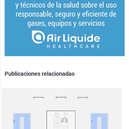
Publicaciones relacionadas