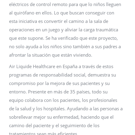
eléctricos de control remoto para que lo niños lleguen
al quirófano en ellos. Lo que buscan conseguir con
esta iniciativa es convertir el camino a la sala de
operaciones en un juego y aliviar la carga traumática
que este supone. Se ha verificado que este proyecto,
no solo ayuda a los niños sino también a sus padres a
afrontar la situación que están viviendo.
Air Liquide Healthcare en España a través de estos
programas de responsabilidad social, demuestra su
compromiso por la mejora de sus pacientes y su
entorno. Presente en más de 35 países, todo su
equipo colabora con los pacientes, los profesionales
de la salud y los hospitales. Ayudando a las personas a
sobrellevar mejor su enfermedad, haciendo que el
camino del paciente y el seguimiento de los
tratamientos sean más eficientes.