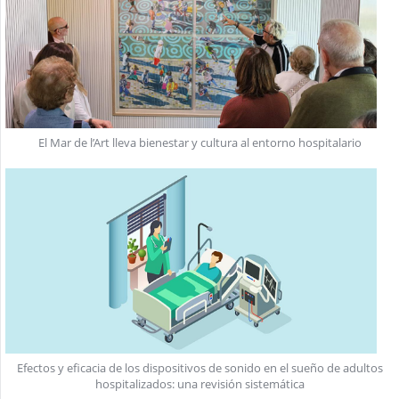
El Mar de l’Art lleva bienestar y cultura al entorno hospitalario
Efectos y eficacia de los dispositivos de sonido en el sueño de adultos
hospitalizados: una revisión sistemática