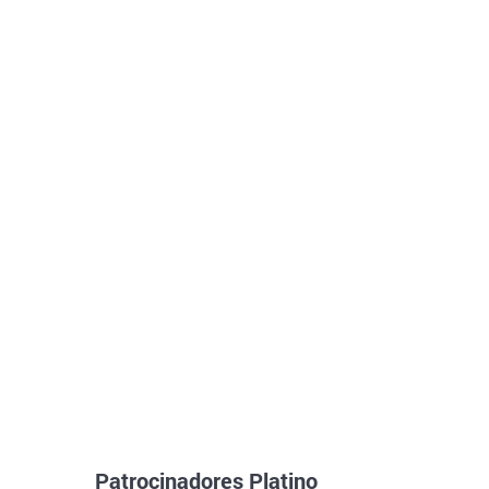
Patrocinadores Platino