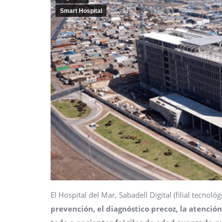
Smart Hospital
El Hospital del Mar, Sabadell Digital (filial tecno
prevención, el diagnóstico precoz, la atenció