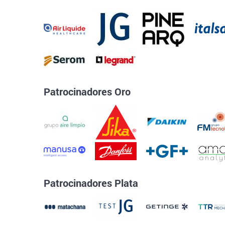
Patrocinadores Oro
Patrocinadores Plata