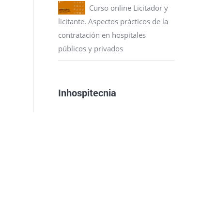
Curso online Licitador y
licitante. Aspectos prácticos de la
contratación en hospitales
públicos y privados
Inhospitecnia