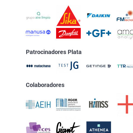
Patrocinadores Plata
Colaboradores