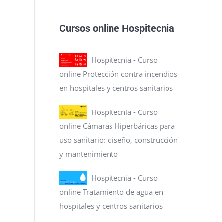
Cursos online Hospitecnia
Hospitecnia - Curso
online Protección contra incendios
en hospitales y centros sanitarios
Hospitecnia - Curso
online Cámaras Hiperbáricas para
uso sanitario: diseño, construcción
y mantenimiento
Hospitecnia - Curso
online Tratamiento de agua en
hospitales y centros sanitarios