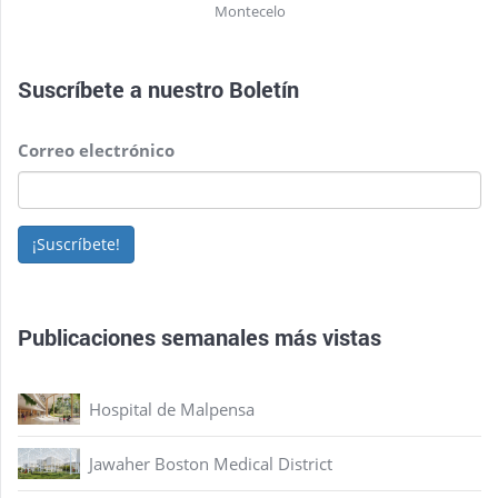
Montecelo
Suscríbete a nuestro
Boletín
Correo electrónico
¡Suscríbete!
Publicaciones semanales más vistas
Hospital de Malpensa
Jawaher Boston Medical District