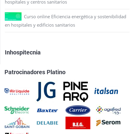
hospitales y centros sanitarios
Curso online Eficiencia energética y sostenibilidad
en hospitales y edificios sanitarios
Inhospitecnia
Patrocinadores Platino