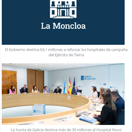
El Gobierno destina 63,1 millones a reforzar los hospitales de campaña
del Ejército de Tierra
La Xunta de Galicia destina más de 30 millones al Hospital Novo