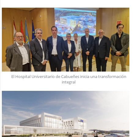
El Hospital Universitario de Cabueñes inicia una transformación
integral