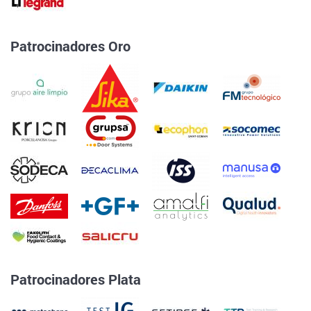
Patrocinadores Oro
Patrocinadores Plata