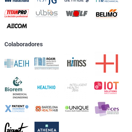
Colaboradores