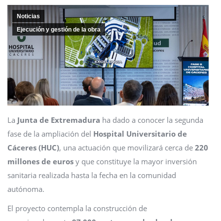
Noticias
Ejecución y gestión de la obra
La
Junta de Extremadura
ha dado a conocer la segunda
fase de la ampliación del
Hospital Universitario de
Cáceres (HUC)
, una actuación que movilizará cerca de
220
millones de euros
y que constituye la mayor inversión
sanitaria realizada hasta la fecha en la comunidad
autónoma.
El proyecto contempla la construcción de