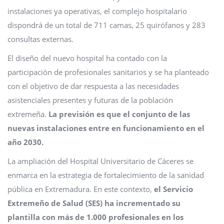
instalaciones ya operativas, el complejo hospitalario
dispondrá de un total de 711 camas, 25 quirófanos y 283
consultas externas.
El diseño del nuevo hospital ha contado con la
participación de profesionales sanitarios y se ha planteado
con el objetivo de dar respuesta a las necesidades
asistenciales presentes y futuras de la población
extremeña.
La previsión es que el conjunto de las
nuevas instalaciones entre en funcionamiento en el
año 2030.
La ampliación del Hospital Universitario de Cáceres se
enmarca en la estrategia de fortalecimiento de la sanidad
pública en Extremadura. En este contexto,
el Servicio
Extremeño de Salud (SES) ha incrementado su
plantilla con más de 1.000 profesionales en los