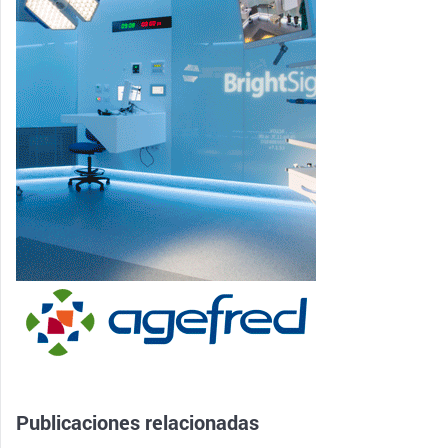
Publicaciones relacionadas