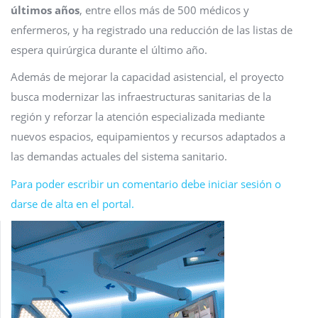
últimos años
, entre ellos más de 500 médicos y
enfermeros, y ha registrado una reducción de las listas de
espera quirúrgica durante el último año.
Además de mejorar la capacidad asistencial, el proyecto
busca modernizar las infraestructuras sanitarias de la
región y reforzar la atención especializada mediante
nuevos espacios, equipamientos y recursos adaptados a
las demandas actuales del sistema sanitario.
Para poder escribir un comentario debe iniciar sesión o
darse de alta en el portal.