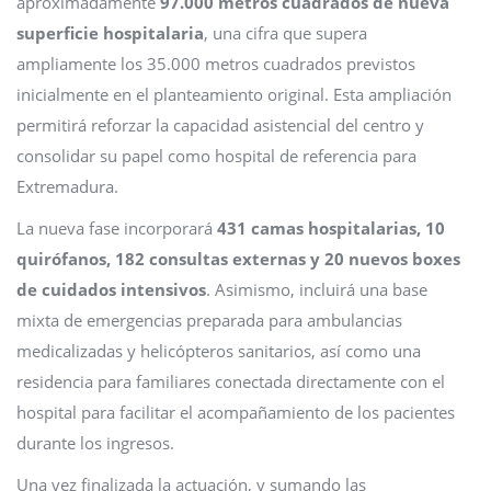
aproximadamente
97.000 metros cuadrados de nueva
superficie hospitalaria
, una cifra que supera
ampliamente los 35.000 metros cuadrados previstos
inicialmente en el planteamiento original. Esta ampliación
permitirá reforzar la capacidad asistencial del centro y
consolidar su papel como hospital de referencia para
Extremadura.
La nueva fase incorporará
431 camas hospitalarias, 10
quirófanos, 182 consultas externas y 20 nuevos boxes
de cuidados intensivos
. Asimismo, incluirá una base
mixta de emergencias preparada para ambulancias
medicalizadas y helicópteros sanitarios, así como una
residencia para familiares conectada directamente con el
hospital para facilitar el acompañamiento de los pacientes
durante los ingresos.
Una vez finalizada la actuación, y sumando las