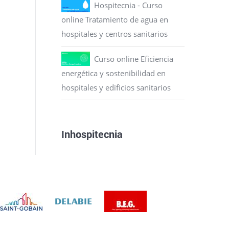
Hospitecnia - Curso
online Tratamiento de agua en
hospitales y centros sanitarios
Curso online Eficiencia
energética y sostenibilidad en
hospitales y edificios sanitarios
Inhospitecnia