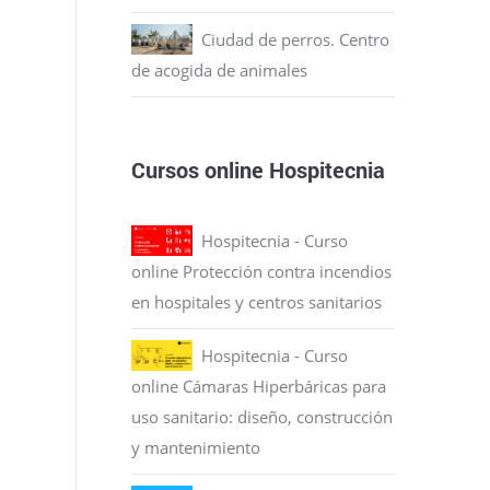
Ciudad de perros. Centro
de acogida de animales
Cursos online Hospitecnia
Hospitecnia - Curso
online Protección contra incendios
en hospitales y centros sanitarios
Hospitecnia - Curso
online Cámaras Hiperbáricas para
uso sanitario: diseño, construcción
y mantenimiento