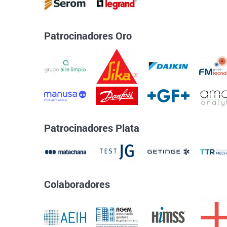
Patrocinadores Oro
Patrocinadores Plata
Colaboradores