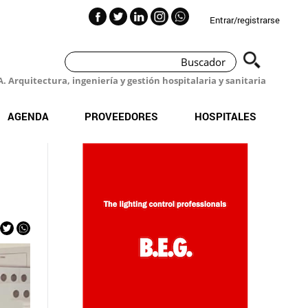
Entrar/registrarse
 Arquitectura, ingeniería y gestión hospitalaria y sanitaria
AGENDA
PROVEEDORES
HOSPITALES