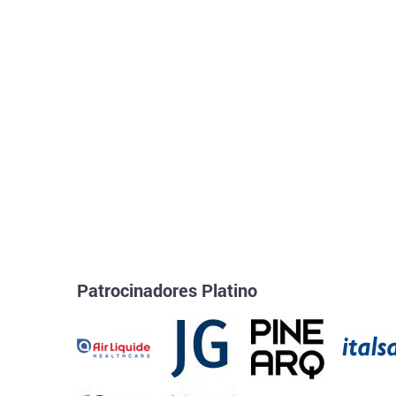
Patrocinadores Platino