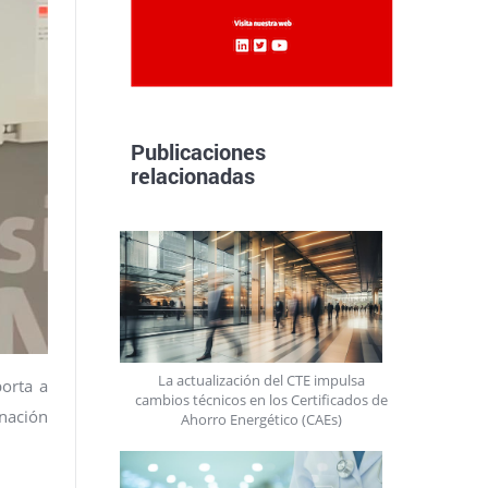
Publicaciones
relacionadas
La actualización del CTE impulsa
orta a
cambios técnicos en los Certificados de
inación
Ahorro Energético (CAEs)