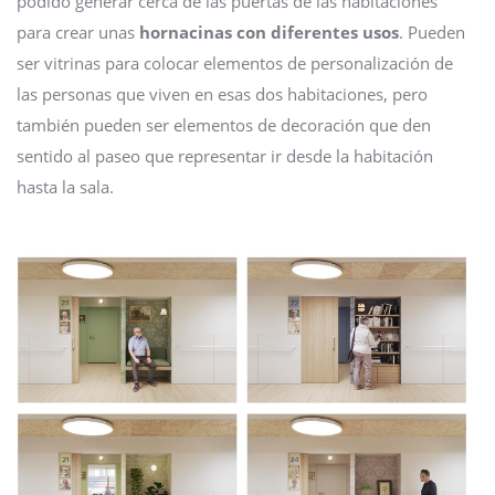
podido generar cerca de las puertas de las habitaciones
para crear unas
hornacinas con diferentes usos
. Pueden
ser vitrinas para colocar elementos de personalización de
las personas que viven en esas dos habitaciones, pero
también pueden ser elementos de decoración que den
sentido al paseo que representar ir desde la habitación
hasta la sala.