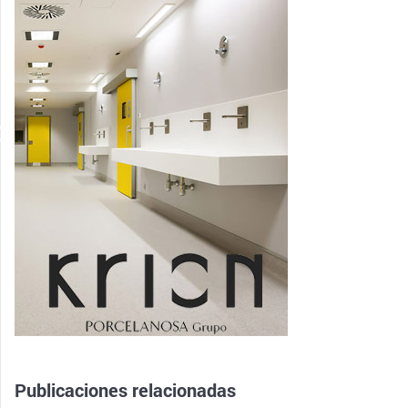
Publicaciones relacionadas