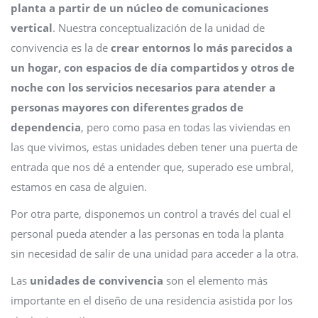
planta a partir de un núcleo de comunicaciones
vertical
. Nuestra conceptualización de la unidad de
convivencia es la de
crear entornos lo más parecidos a
un hogar, con espacios de día compartidos y otros de
noche con los servicios necesarios para atender a
personas mayores con diferentes grados de
dependencia
, pero como pasa en todas las viviendas en
las que vivimos, estas unidades deben tener una puerta de
entrada que nos dé a entender que, superado ese umbral,
estamos en casa de alguien.
Por otra parte, disponemos un control a través del cual el
personal pueda atender a las personas en toda la planta
sin necesidad de salir de una unidad para acceder a la otra.
Las
unidades de convivencia
son el elemento más
importante en el diseño de una residencia asistida por los