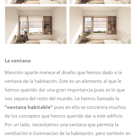
La ventana
Mención aparte merece el diseño que hemos dado a la
ventana de la habitación. Este es un elemento al que le
hemos querido dar una gran importancia pues es lo que
nos separa del resto del mundo. Le hemos llamado la
“ventana habitable”
pues en ella se concentra muchos
de los conceptos que hemos querido dar a este edificio.
Por un lado, necesitamos una ventana que permita la
ventilación e iluminación de la habitación, pero también es