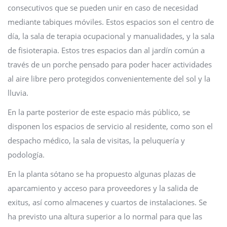
consecutivos que se pueden unir en caso de necesidad
mediante tabiques móviles. Estos espacios son el centro de
día, la sala de terapia ocupacional y manualidades, y la sala
de fisioterapia. Estos tres espacios dan al jardín común a
través de un porche pensado para poder hacer actividades
al aire libre pero protegidos convenientemente del sol y la
lluvia.
En la parte posterior de este espacio más público, se
disponen los espacios de servicio al residente, como son el
despacho médico, la sala de visitas, la peluquería y
podología.
En la planta sótano se ha propuesto algunas plazas de
aparcamiento y acceso para proveedores y la salida de
exitus, así como almacenes y cuartos de instalaciones. Se
ha previsto una altura superior a lo normal para que las