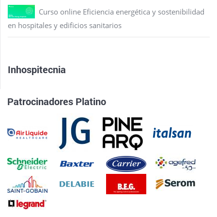
Curso online Eficiencia energética y sostenibilidad
en hospitales y edificios sanitarios
Inhospitecnia
Patrocinadores Platino