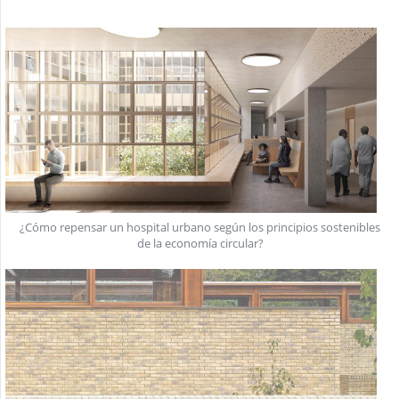
¿Cómo repensar un hospital urbano según los principios sostenibles
de la economía circular?