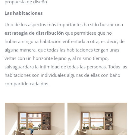
propuesta de diseño.
Las habitaciones
Uno de los aspectos más importantes ha sido buscar una
estrategia de distribución
que permitiese que no
hubiera ninguna habitación enfrentada a otra, es decir, de
alguna manera, que todas las habitaciones tengan unas
vistas con un horizonte lejano y, al mismo tiempo,
salvaguardara la intimidad de todas las personas. Todas las
habitaciones son individuales algunas de ellas con baño
compartido cada dos.