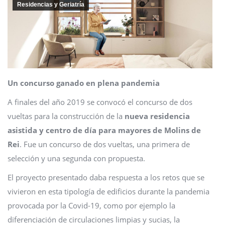
Residencias y Geriatría
Un concurso ganado en plena pandemia
A finales del año 2019 se convocó el concurso de dos
vueltas para la construcción de la
nueva residencia
asistida y centro de día para mayores de Molins de
Rei
. Fue un concurso de dos vueltas, una primera de
selección y una segunda con propuesta.
El proyecto presentado daba respuesta a los retos que se
vivieron en esta tipología de edificios durante la pandemia
provocada por la Covid-19, como por ejemplo la
diferenciación de circulaciones limpias y sucias, la