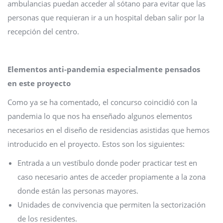
ambulancias puedan acceder al sótano para evitar que las
personas que requieran ir a un hospital deban salir por la
recepción del centro.
Elementos anti-pandemia especialmente pensados
en este proyecto
Como ya se ha comentado, el concurso coincidió con la
pandemia lo que nos ha enseñado algunos elementos
necesarios en el diseño de residencias asistidas que hemos
introducido en el proyecto. Estos son los siguientes:
Entrada a un vestíbulo donde poder practicar test en
caso necesario antes de acceder propiamente a la zona
donde están las personas mayores.
Unidades de convivencia que permiten la sectorización
de los residentes.