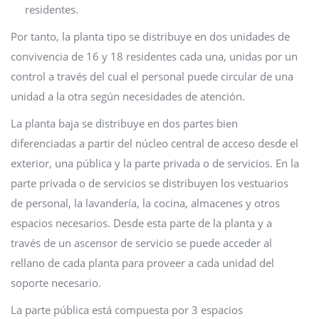
residentes.
Por tanto, la planta tipo se distribuye en dos unidades de
convivencia de 16 y 18 residentes cada una, unidas por un
control a través del cual el personal puede circular de una
unidad a la otra según necesidades de atención.
La planta baja se distribuye en dos partes bien
diferenciadas a partir del núcleo central de acceso desde el
exterior, una pública y la parte privada o de servicios. En la
parte privada o de servicios se distribuyen los vestuarios
de personal, la lavandería, la cocina, almacenes y otros
espacios necesarios. Desde esta parte de la planta y a
través de un ascensor de servicio se puede acceder al
rellano de cada planta para proveer a cada unidad del
soporte necesario.
La parte pública está compuesta por 3 espacios