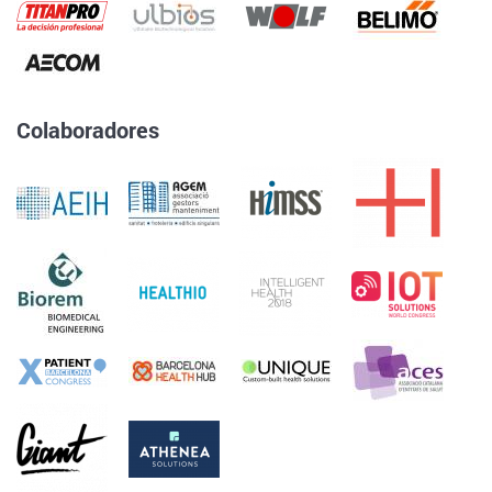
Colaboradores