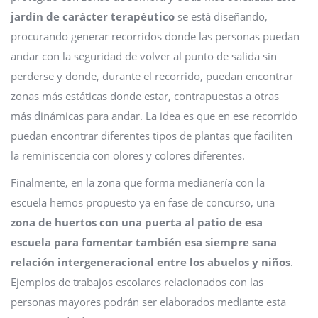
jardín de carácter terapéutico
se está diseñando,
procurando generar recorridos donde las personas puedan
andar con la seguridad de volver al punto de salida sin
perderse y donde, durante el recorrido, puedan encontrar
zonas más estáticas donde estar, contrapuestas a otras
más dinámicas para andar. La idea es que en ese recorrido
puedan encontrar diferentes tipos de plantas que faciliten
la reminiscencia con olores y colores diferentes.
Finalmente, en la zona que forma medianería con la
escuela hemos propuesto ya en fase de concurso, una
zona de huertos con una puerta al patio de esa
escuela para fomentar también esa siempre sana
relación intergeneracional entre los abuelos y niños
.
Ejemplos de trabajos escolares relacionados con las
personas mayores podrán ser elaborados mediante esta