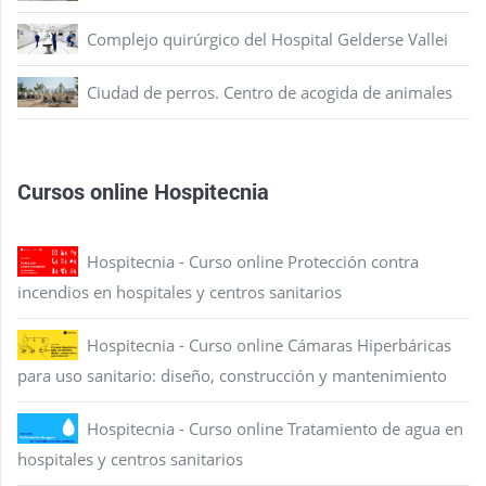
Complejo quirúrgico del Hospital Gelderse Vallei
Ciudad de perros. Centro de acogida de animales
Cursos online Hospitecnia
Hospitecnia - Curso online Protección contra
incendios en hospitales y centros sanitarios
Hospitecnia - Curso online Cámaras Hiperbáricas
para uso sanitario: diseño, construcción y mantenimiento
Hospitecnia - Curso online Tratamiento de agua en
hospitales y centros sanitarios