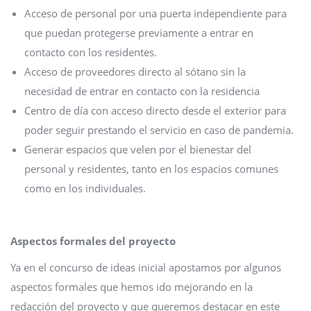
Acceso de personal por una puerta independiente para
que puedan protegerse previamente a entrar en
contacto con los residentes.
Acceso de proveedores directo al sótano sin la
necesidad de entrar en contacto con la residencia
Centro de día con acceso directo desde el exterior para
poder seguir prestando el servicio en caso de pandemia.
Generar espacios que velen por el bienestar del
personal y residentes, tanto en los espacios comunes
como en los individuales.
Aspectos formales del proyecto
Ya en el concurso de ideas inicial apostamos por algunos
aspectos formales que hemos ido mejorando en la
redacción del proyecto y que queremos destacar en este