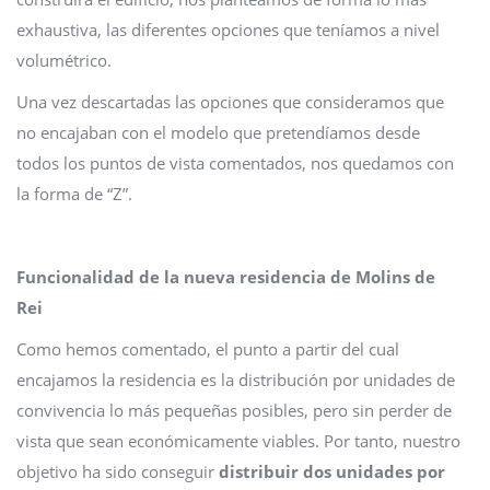
exhaustiva, las diferentes opciones que teníamos a nivel
volumétrico.
Una vez descartadas las opciones que consideramos que
no encajaban con el modelo que pretendíamos desde
todos los puntos de vista comentados, nos quedamos con
la forma de “Z”.
Funcionalidad de la nueva residencia de Molins de
Rei
Como hemos comentado, el punto a partir del cual
encajamos la residencia es la distribución por unidades de
convivencia lo más pequeñas posibles, pero sin perder de
vista que sean económicamente viables. Por tanto, nuestro
objetivo ha sido conseguir
distribuir dos unidades por