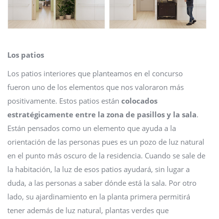
Los patios
Los patios interiores que planteamos en el concurso
fueron uno de los elementos que nos valoraron más
positivamente. Estos patios están
colocados
estratégicamente entre la zona de pasillos y la sala
.
Están pensados como un elemento que ayuda a la
orientación de las personas pues es un pozo de luz natural
en el punto más oscuro de la residencia. Cuando se sale de
la habitación, la luz de esos patios ayudará, sin lugar a
duda, a las personas a saber dónde está la sala. Por otro
lado, su ajardinamiento en la planta primera permitirá
tener además de luz natural, plantas verdes que