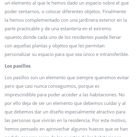
un elemento al que le hemos dado un espacio sobre el que
poder sentarnos, o colocar diferentes objetos. Finalmente
la hemos complementado con una jardinera exterior en la
parte practicable y de una estantería en el extremo
opuesto donde cada uno de los residentes puede llenar
con aquellas plantas y objetos que les permitan
personalizar su espacio para que sea único e intransferible.
Los pasillos
Los pasillos son un elemento que siempre queremos evitar
pero que casi nunca conseguimos, porque es
imprescindible para poder acceder a las habitaciones. No
por ello deja de ser un elemento que debemos cuidar y al
que debemos dar un diseño especialmente atractivo para
las personas que vivirán en la residencia. Por este motivo,
hemos pensado en aprovechar algunos huecos que se han