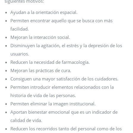
siguientes motivos:
Ayudan a la orientación espacial.
Permiten encontrar aquello que se busca con más
facilidad.
Mejoran la interacción social.
Disminuyen la agitación, el estrés y la depresión de los
usuarios.
Reducen la necesidad de farmacología.
Mejoran las prácticas de cura.
Consiguen una mayor satisfacción de los cuidadores.
Permiten introducir elementos relacionados con la
historia de vida de las personas.
Permiten eliminar la imagen institucional.
Aportan bienestar emocional que es un indicador de
calidad de vida.
Reducen los recorridos tanto del personal como de los