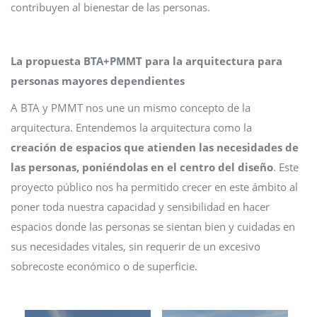
contribuyen al bienestar de las personas.
La propuesta BTA+PMMT para la arquitectura para
personas mayores dependientes
A BTA y PMMT nos une un mismo concepto de la
arquitectura. Entendemos la arquitectura como la
creación de espacios que atienden las necesidades de
las personas, poniéndolas en el centro del diseño
. Este
proyecto público nos ha permitido crecer en este ámbito al
poner toda nuestra capacidad y sensibilidad en hacer
espacios donde las personas se sientan bien y cuidadas en
sus necesidades vitales, sin requerir de un excesivo
sobrecoste económico o de superficie.