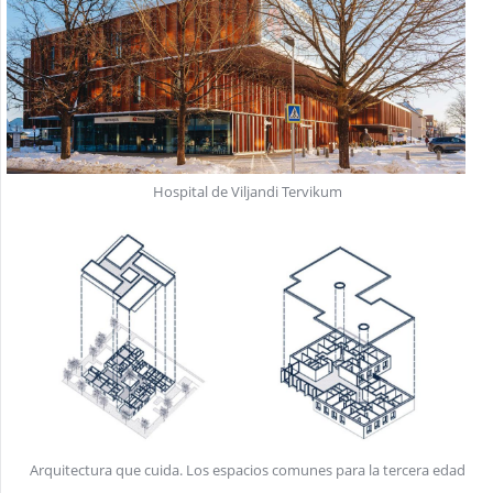
Hospital de Viljandi Tervikum
Arquitectura que cuida. Los espacios comunes para la tercera edad