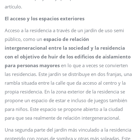
artículo.
El acceso y los espacios exteriores
Acceso a la residencia a través de un jardín de uso semi
público, como un
espacio de relación
intergeneracional entre la sociedad y la residencia
con el objetivo de huir de los edificios de aislamiento
para personas mayores
en lo que a veces se convierten
las residencias. Este jardín se distribuye en dos franjas, una
rambla situada entre la calle que da acceso al centro y la
propia residencia. En la zona exterior de la residencia se
propone un espacio de estar e incluso de juegos también
para niños. Este espacio se propone abierto a la ciudad
para que sea realmente de relación intergeneracional.
Una segunda parte del jardín más vinculado a la residencia
protegido con zonas de sombra y otras más soleadas. Este