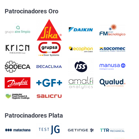
Patrocinadores Oro
Patrocinadores Plata