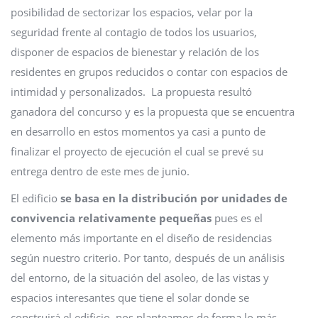
posibilidad de sectorizar los espacios, velar por la
seguridad frente al contagio de todos los usuarios,
disponer de espacios de bienestar y relación de los
residentes en grupos reducidos o contar con espacios de
intimidad y personalizados. La propuesta resultó
ganadora del concurso y es la propuesta que se encuentra
en desarrollo en estos momentos ya casi a punto de
finalizar el proyecto de ejecución el cual se prevé su
entrega dentro de este mes de junio.
El edificio
se basa en la distribución por unidades de
convivencia relativamente pequeñas
pues es el
elemento más importante en el diseño de residencias
según nuestro criterio. Por tanto, después de un análisis
del entorno, de la situación del asoleo, de las vistas y
espacios interesantes que tiene el solar donde se
construirá el edificio, nos planteamos de forma lo más