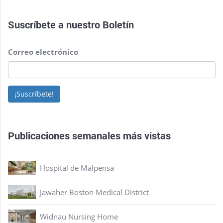
Suscríbete a nuestro
Boletín
Correo electrónico
¡Suscríbete!
Publicaciones semanales más vistas
Hospital de Malpensa
Jawaher Boston Medical District
Widnau Nursing Home