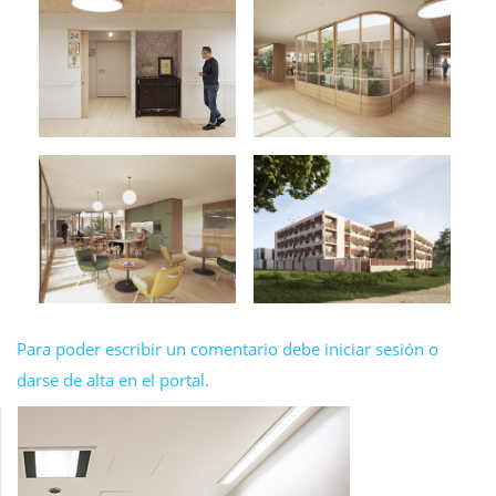
Para poder escribir un comentario debe iniciar sesión o
darse de alta en el portal.