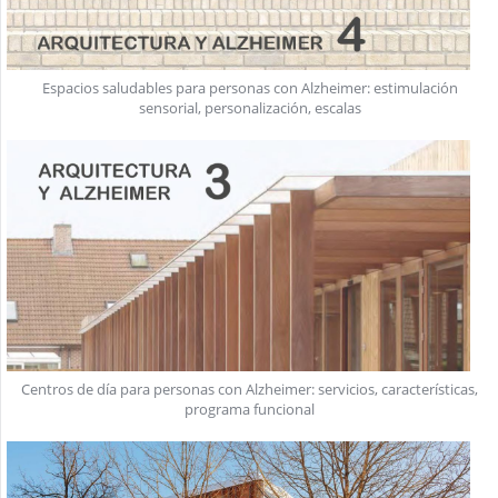
Espacios saludables para personas con Alzheimer: estimulación
sensorial, personalización, escalas
Centros de día para personas con Alzheimer: servicios, características,
programa funcional