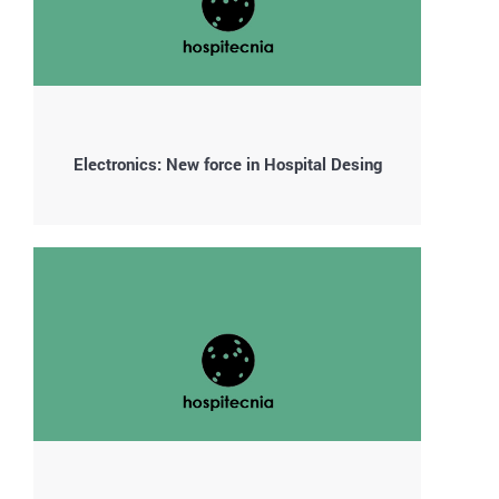
Electronics: New force in Hospital Desing