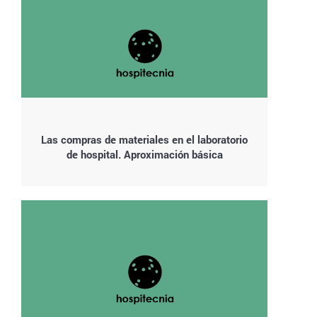
Las compras de materiales en el laboratorio
de hospital. Aproximación básica