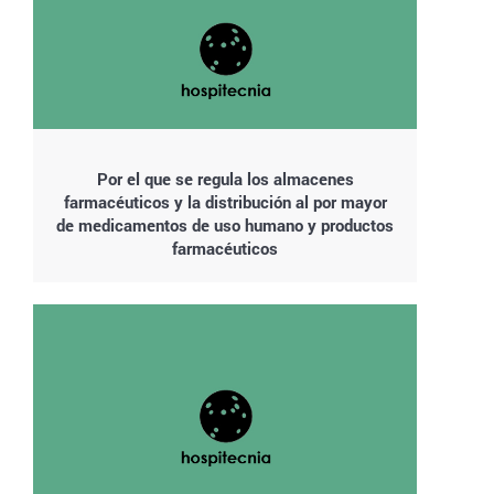
Por el que se regula los almacenes
farmacéuticos y la distribución al por mayor
de medicamentos de uso humano y productos
farmacéuticos