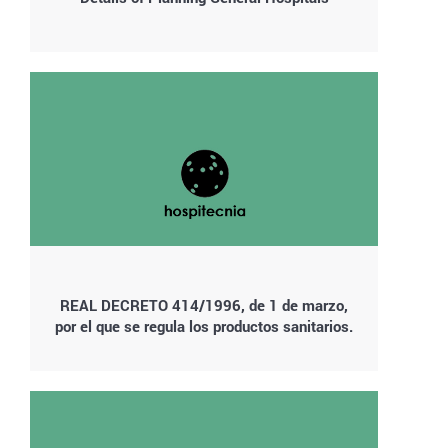
REAL DECRETO 414/1996, de 1 de marzo,
por el que se regula los productos sanitarios.