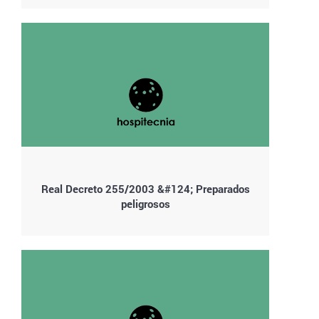
Real Decreto 255/2003 &#124; Preparados
peligrosos