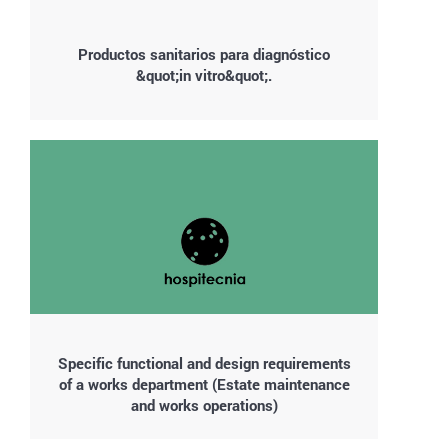
Productos sanitarios para diagnóstico
&quot;in vitro&quot;.
Specific functional and design requirements
of a works department (Estate maintenance
and works operations)