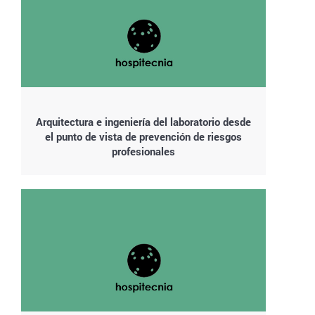
Arquitectura e ingeniería del laboratorio desde
el punto de vista de prevención de riesgos
profesionales