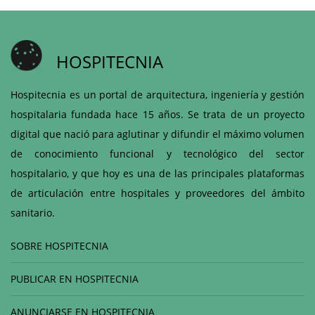
HOSPITECNIA
Hospitecnia es un portal de arquitectura, ingeniería y gestión
hospitalaria fundada hace 15 años. Se trata de un proyecto
digital que nació para aglutinar y difundir el máximo volumen
de conocimiento funcional y tecnológico del sector
hospitalario, y que hoy es una de las principales plataformas
de articulación entre hospitales y proveedores del ámbito
sanitario.
SOBRE HOSPITECNIA
PUBLICAR EN HOSPITECNIA
ANUNCIARSE EN HOSPITECNIA