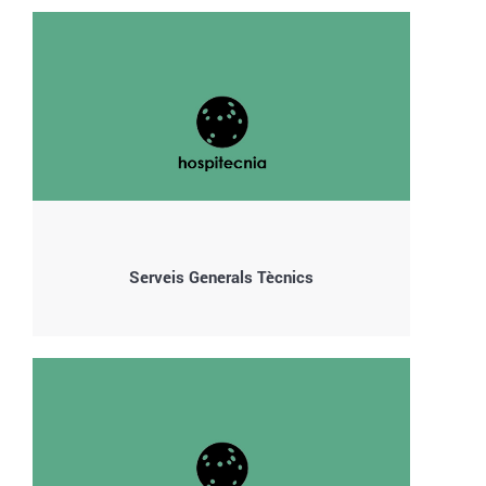
Serveis Generals Tècnics