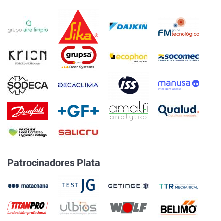
Patrocinadores Plata