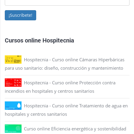
¡Suscríbete!
Cursos online Hospitecnia
Hospitecnia - Curso online Cámaras Hiperbáricas
para uso sanitario: diseño, construcción y mantenimiento
Hospitecnia - Curso online Protección contra
incendios en hospitales y centros sanitarios
Hospitecnia - Curso online Tratamiento de agua en
hospitales y centros sanitarios
Curso online Eficiencia energética y sostenibilidad