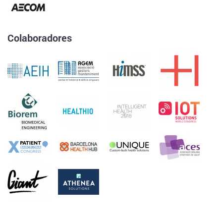
Colaboradores