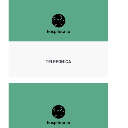
TELEFONICA