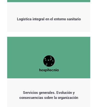
Logística integral en el entorno sanitario
Servicios generales. Evolución y
consecuencias sobre la organización