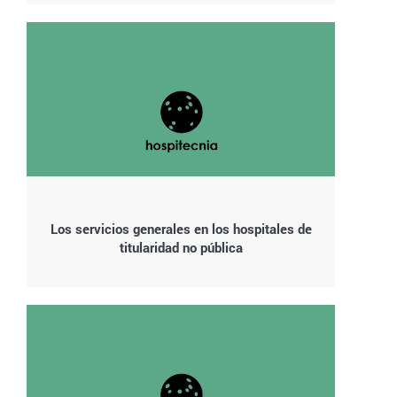
Los servicios generales en los hospitales de
titularidad no pública