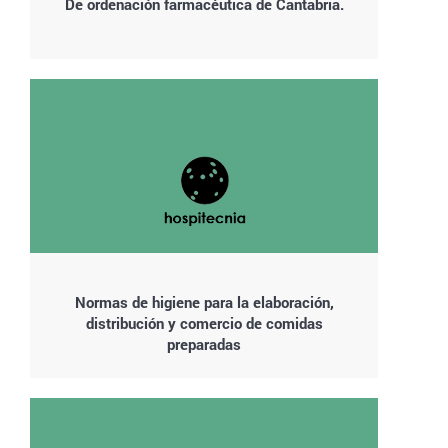
De ordenación farmacéutica de Cantabria.
Normas de higiene para la elaboración,
distribución y comercio de comidas
preparadas