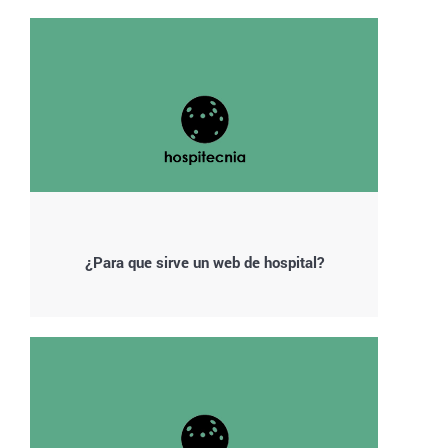
¿Para que sirve un web de hospital?