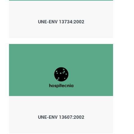
UNE-ENV 13734:2002
UNE-ENV 13607:2002