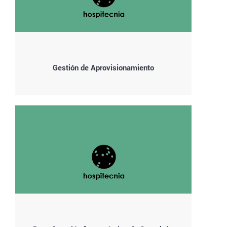
Gestión de Aprovisionamiento