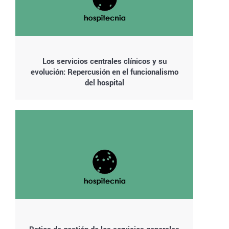
Los servicios centrales clínicos y su
evolución: Repercusión en el funcionalismo
del hospital