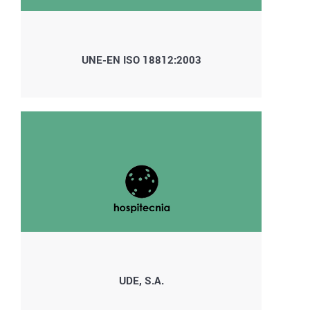
UNE-EN ISO 18812:2003
UDE, S.A.