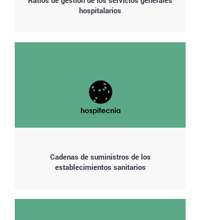
Ratios de gestión de los servicios generales
hospitalarios
Cadenas de suministros de los
establecimientos sanitarios