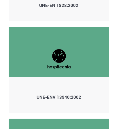
UNE-EN 1828:2002
UNE-ENV 13940:2002