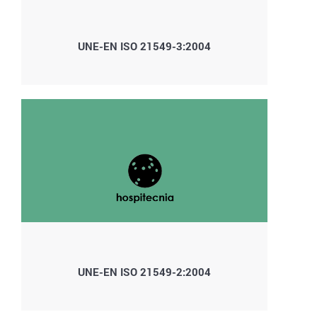
UNE-EN ISO 21549-3:2004
UNE-EN ISO 21549-2:2004