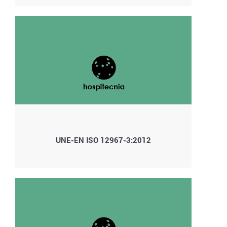
UNE-EN ISO 12967-3:2012