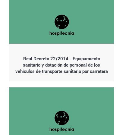
Real Decreto 22/2014 - Equipamiento
sanitario y dotación de personal de los
vehículos de transporte sanitario por carretera