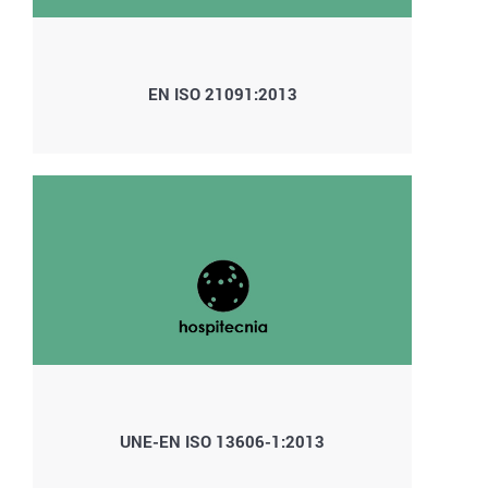
EN ISO 21091:2013
UNE-EN ISO 13606-1:2013