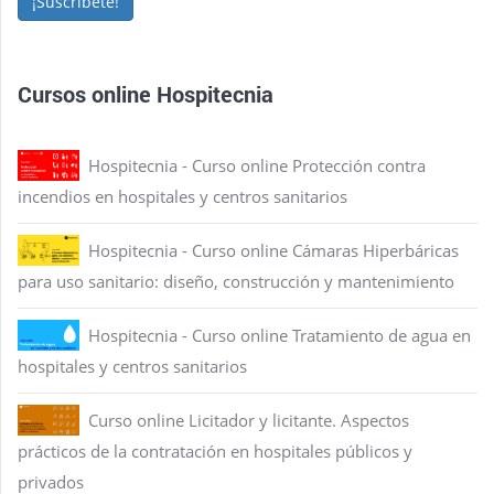
¡Suscríbete!
Cursos online Hospitecnia
Hospitecnia - Curso online Protección contra
incendios en hospitales y centros sanitarios
Hospitecnia - Curso online Cámaras Hiperbáricas
para uso sanitario: diseño, construcción y mantenimiento
Hospitecnia - Curso online Tratamiento de agua en
hospitales y centros sanitarios
Curso online Licitador y licitante. Aspectos
prácticos de la contratación en hospitales públicos y
privados