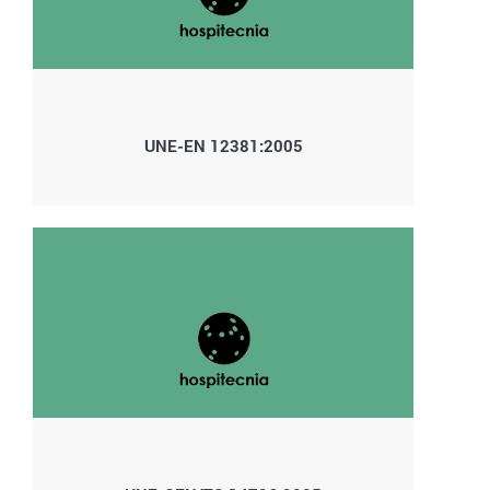
UNE-EN 12381:2005