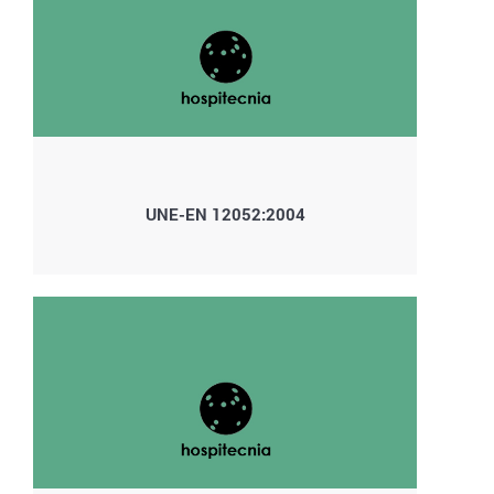
UNE-EN 12052:2004