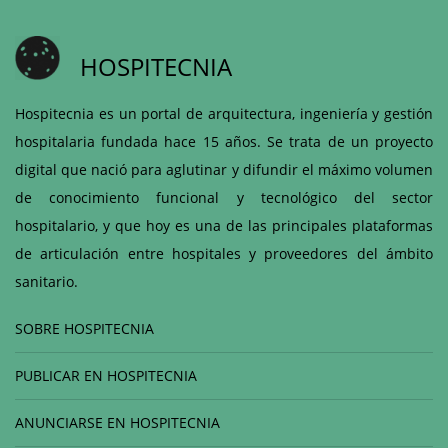
HOSPITECNIA
Hospitecnia es un portal de arquitectura, ingeniería y gestión
hospitalaria fundada hace 15 años. Se trata de un proyecto
digital que nació para aglutinar y difundir el máximo volumen
de conocimiento funcional y tecnológico del sector
hospitalario, y que hoy es una de las principales plataformas
de articulación entre hospitales y proveedores del ámbito
sanitario.
SOBRE HOSPITECNIA
PUBLICAR EN HOSPITECNIA
ANUNCIARSE EN HOSPITECNIA