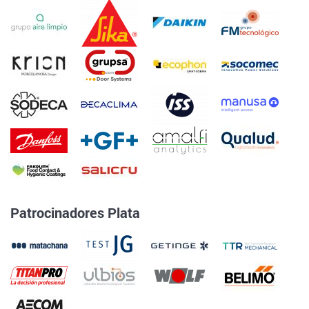
Patrocinadores Plata