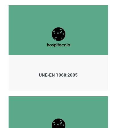
UNE-EN 1068:2005