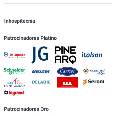
Inhospitecnia
Patrocinadores Platino
Patrocinadores Oro