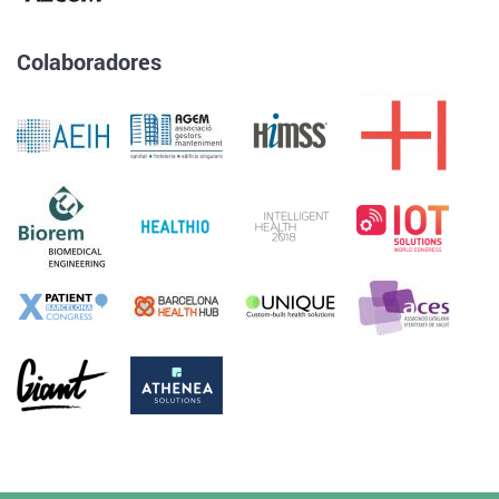
Colaboradores