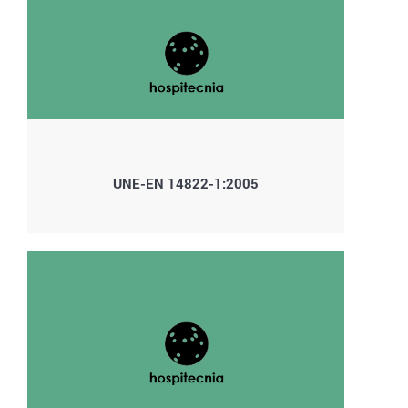
UNE-EN 14822-1:2005