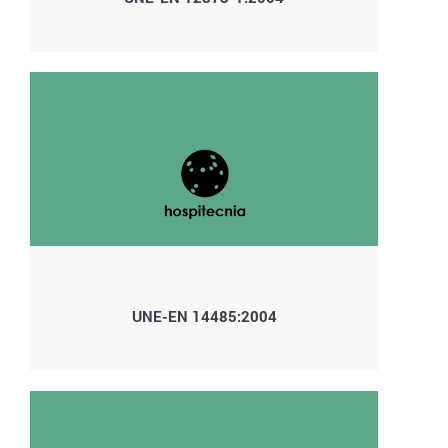
UNE-EN 14485:2004