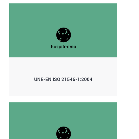
UNE-EN ISO 21546-1:2004