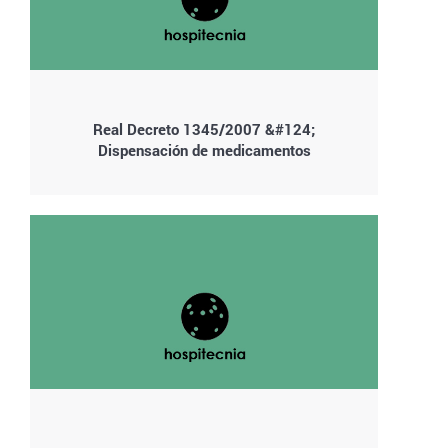
Real Decreto 1345/2007 &#124;
Dispensación de medicamentos