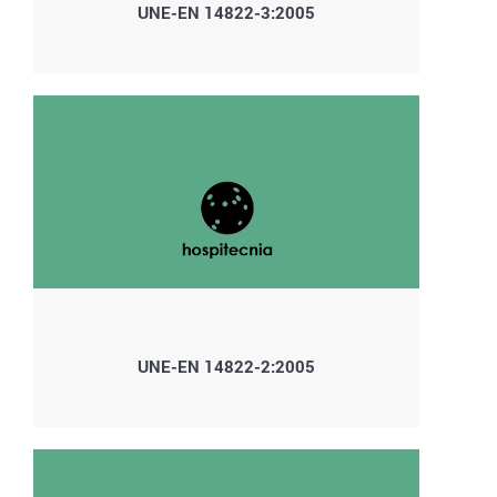
UNE-EN 14822-3:2005
UNE-EN 14822-2:2005