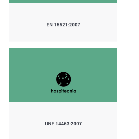
EN 15521:2007
UNE 14463:2007