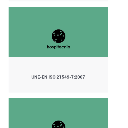
UNE-EN ISO 21549-7:2007