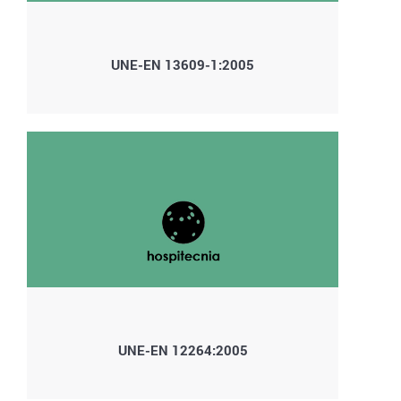
UNE-EN 13609-1:2005
UNE-EN 12264:2005