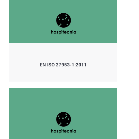
EN ISO 27953-1:2011