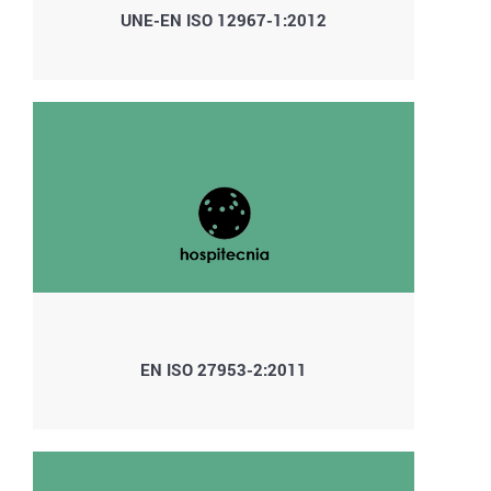
UNE-EN ISO 12967-1:2012
EN ISO 27953-2:2011