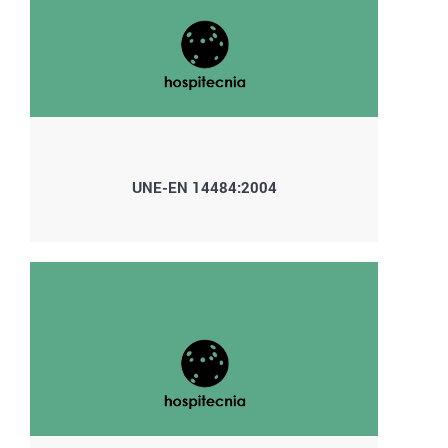
UNE-EN 14484:2004