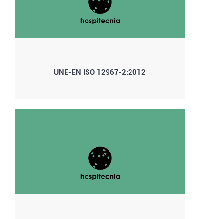
UNE-EN ISO 12967-2:2012