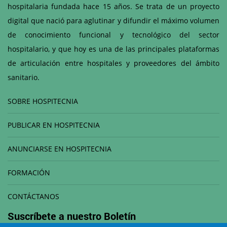
hospitalaria fundada hace 15 años. Se trata de un proyecto
digital que nació para aglutinar y difundir el máximo volumen
de conocimiento funcional y tecnológico del sector
hospitalario, y que hoy es una de las principales plataformas
de articulación entre hospitales y proveedores del ámbito
sanitario.
SOBRE HOSPITECNIA
PUBLICAR EN HOSPITECNIA
ANUNCIARSE EN HOSPITECNIA
FORMACIÓN
CONTÁCTANOS
Suscríbete a nuestro
Boletín