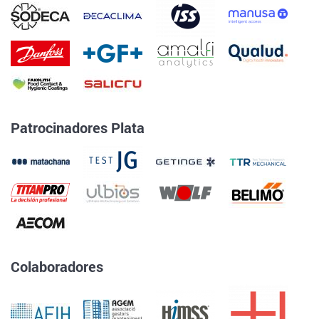
Patrocinadores Plata
Colaboradores