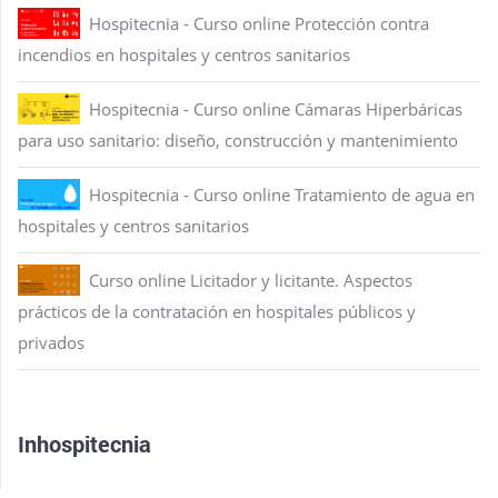
Hospitecnia - Curso online Protección contra
incendios en hospitales y centros sanitarios
Hospitecnia - Curso online Cámaras Hiperbáricas
para uso sanitario: diseño, construcción y mantenimiento
Hospitecnia - Curso online Tratamiento de agua en
hospitales y centros sanitarios
Curso online Licitador y licitante. Aspectos
prácticos de la contratación en hospitales públicos y
privados
Inhospitecnia