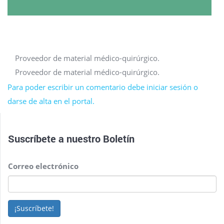
Proveedor de material médico-quirúrgico.
Proveedor de material médico-quirúrgico.
Para poder escribir un comentario debe iniciar sesión o
darse de alta en el portal.
Suscríbete a nuestro
Boletín
Correo electrónico
¡Suscríbete!