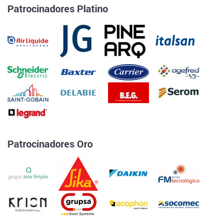
Patrocinadores Platino
Patrocinadores Oro