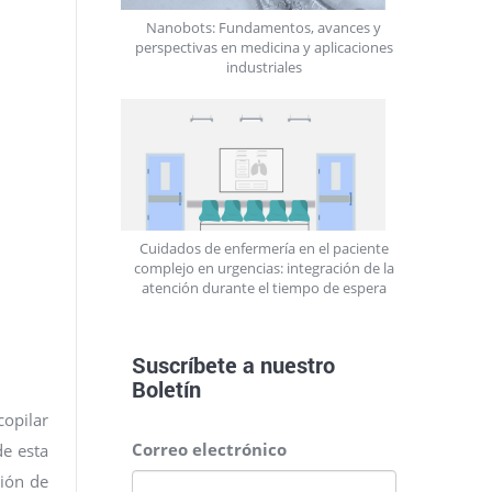
Nanobots: Fundamentos, avances y
perspectivas en medicina y aplicaciones
industriales
Cuidados de enfermería en el paciente
complejo en urgencias: integración de la
atención durante el tiempo de espera
Suscríbete a nuestro
Boletín
copilar
Correo electrónico
de esta
ción de