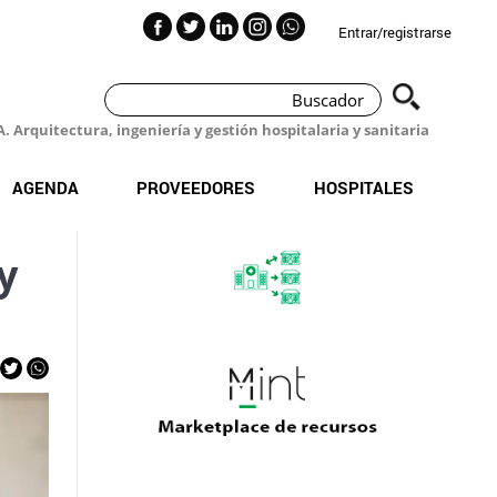
Entrar/registrarse
 Arquitectura, ingeniería y gestión hospitalaria y sanitaria
AGENDA
PROVEEDORES
HOSPITALES
y