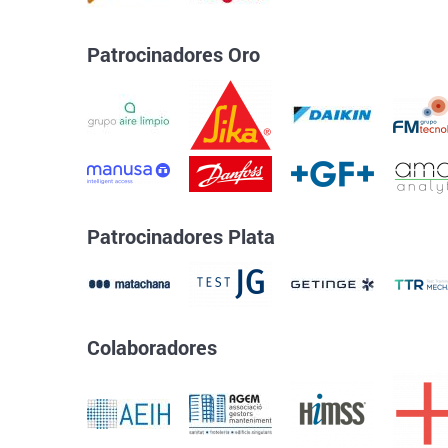
Patrocinadores Oro
Patrocinadores Plata
Colaboradores