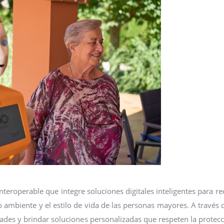
teroperable que integre soluciones digitales inteligentes para re
o ambiente y el estilo de vida de las personas mayores. A través 
dades y brindar soluciones personalizadas que respeten la protec