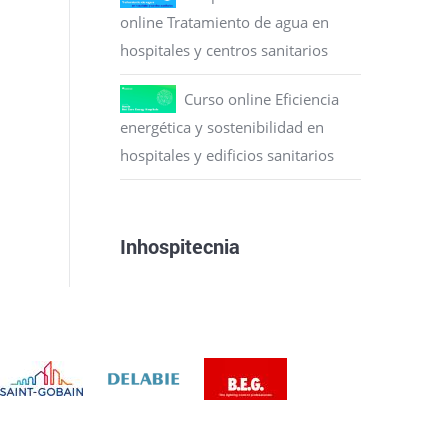
online Tratamiento de agua en
hospitales y centros sanitarios
Curso online Eficiencia
energética y sostenibilidad en
hospitales y edificios sanitarios
Inhospitecnia