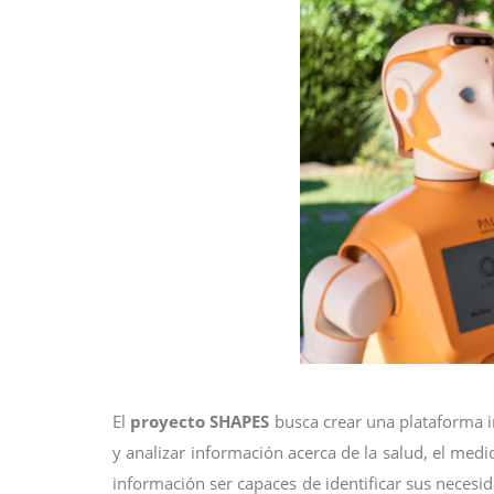
El
proyecto SHAPES
busca crear una plataforma in
y analizar información acerca de la salud, el medi
información ser capaces de identificar sus necesi