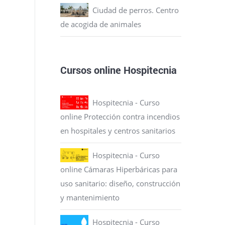
Ciudad de perros. Centro
de acogida de animales
Cursos online Hospitecnia
Hospitecnia - Curso
online Protección contra incendios
en hospitales y centros sanitarios
Hospitecnia - Curso
online Cámaras Hiperbáricas para
uso sanitario: diseño, construcción
y mantenimiento
Hospitecnia - Curso