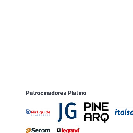
Patrocinadores Platino