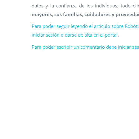
datos y la confianza de los individuos, todo el
mayores, sus familias, cuidadores y proveedo
Para poder seguir leyendo el artículo sobre Robóti
iniciar sesión o darse de alta en el portal.
Para poder escribir un comentario debe iniciar sesi