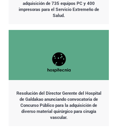
adquisición de 735 equipos PC y 400
impresoras para el Servicio Extremeño de
Salud.
Resolución del Director Gerente del Hospital
de Galdakao anunciando convocatoria de
Concurso Público para la adquisición de
diverso material quirúrgico para cirugía
vascular.