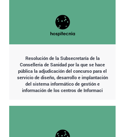
Resolución de la Subsecretaría de la
Conselleria de Sanidad por la que se hace
pública la adjudicación del concurso para el
servicio de diseño, desarrollo e implantación
del sistema informático de gestión e
información de los centros de Informaci