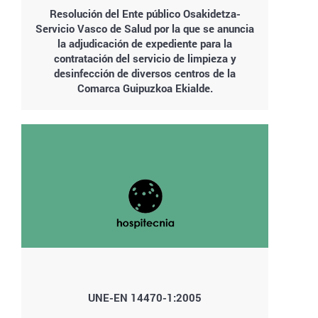
Resolución del Ente público Osakidetza-
Servicio Vasco de Salud por la que se anuncia
la adjudicación de expediente para la
contratación del servicio de limpieza y
desinfección de diversos centros de la
Comarca Guipuzkoa Ekialde.
UNE-EN 14470-1:2005