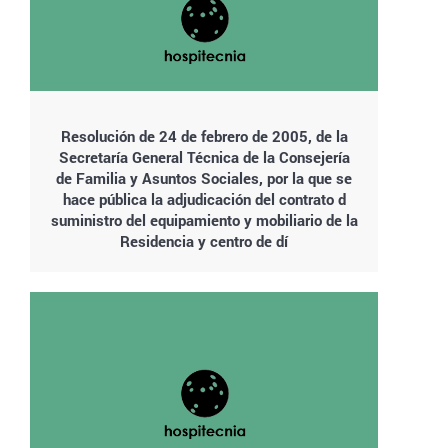
Resolución de 24 de febrero de 2005, de la
Secretaría General Técnica de la Consejería
de Familia y Asuntos Sociales, por la que se
hace pública la adjudicación del contrato d
suministro del equipamiento y mobiliario de la
Residencia y centro de dí