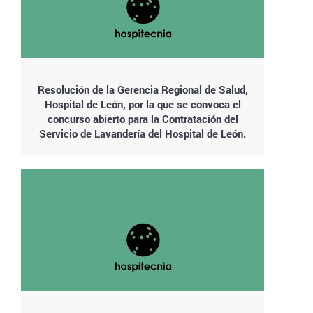
Resolución de la Gerencia Regional de Salud,
Hospital de León, por la que se convoca el
concurso abierto para la Contratación del
Servicio de Lavandería del Hospital de León.