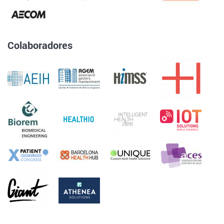
Colaboradores