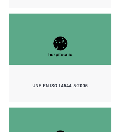
UNE-EN ISO 14644-5:2005