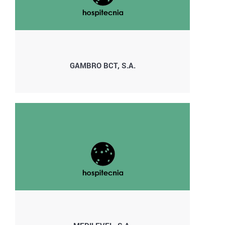
GAMBRO BCT, S.A.