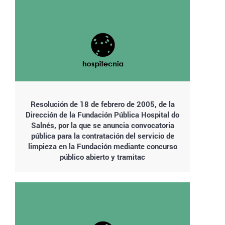
Resolución de 18 de febrero de 2005, de la
Dirección de la Fundación Pública Hospital do
Salnés, por la que se anuncia convocatoria
pública para la contratación del servicio de
limpieza en la Fundación mediante concurso
público abierto y tramitac