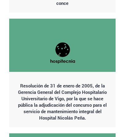
conce
Resolución de 31 de enero de 2005, de la
Gerencia General del Complejo Hospitalario
Universitario de Vigo, por la que se hace
pública la adjudicación del concurso para el
servicio de mantenimiento integral del
Hospital Nicolás Peña.