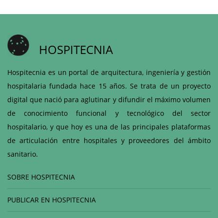
HOSPITECNIA
Hospitecnia es un portal de arquitectura, ingeniería y gestión
hospitalaria fundada hace 15 años. Se trata de un proyecto
digital que nació para aglutinar y difundir el máximo volumen
de conocimiento funcional y tecnológico del sector
hospitalario, y que hoy es una de las principales plataformas
de articulación entre hospitales y proveedores del ámbito
sanitario.
SOBRE HOSPITECNIA
PUBLICAR EN HOSPITECNIA