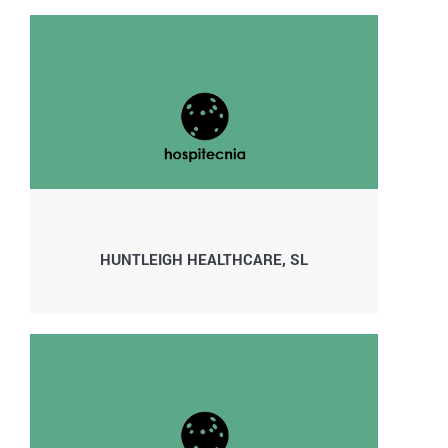
HUNTLEIGH HEALTHCARE, SL