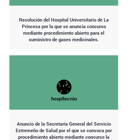
Resolución del Hospital Universitario de La
Princesa por la que se anuncia concurso
mediante procedimiento abierto para el
suministro de gases medicinales.
Anuncio de la Secretaría General del Servicio
Extremeño de Salud por el que se convoca por
procedimiento abierto mediante concurso la