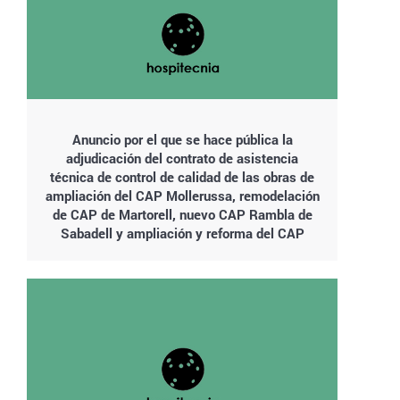
Anuncio por el que se hace pública la
adjudicación del contrato de asistencia
técnica de control de calidad de las obras de
ampliación del CAP Mollerussa, remodelación
de CAP de Martorell, nuevo CAP Rambla de
Sabadell y ampliación y reforma del CAP