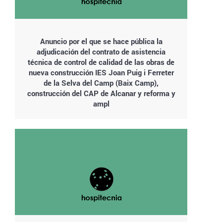
Anuncio por el que se hace pública la
adjudicación del contrato de asistencia
técnica de control de calidad de las obras de
nueva construcción IES Joan Puig i Ferreter
de la Selva del Camp (Baix Camp),
construcción del CAP de Alcanar y reforma y
ampl