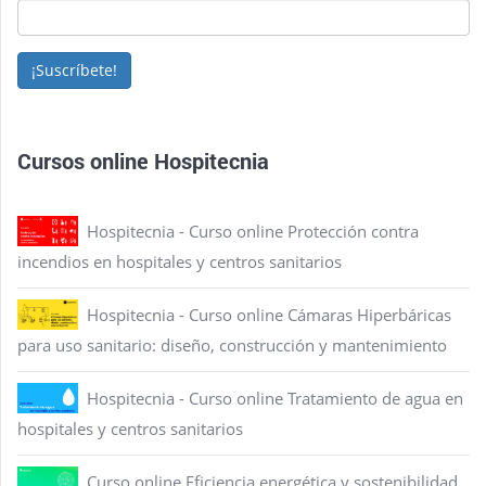
¡Suscríbete!
Cursos online Hospitecnia
Hospitecnia - Curso online Protección contra
incendios en hospitales y centros sanitarios
Hospitecnia - Curso online Cámaras Hiperbáricas
para uso sanitario: diseño, construcción y mantenimiento
Hospitecnia - Curso online Tratamiento de agua en
hospitales y centros sanitarios
Curso online Eficiencia energética y sostenibilidad