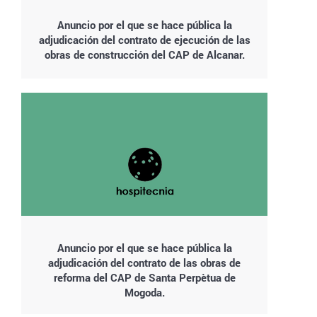
Anuncio por el que se hace pública la
adjudicación del contrato de ejecución de las
obras de construcción del CAP de Alcanar.
Anuncio por el que se hace pública la
adjudicación del contrato de las obras de
reforma del CAP de Santa Perpètua de
Mogoda.