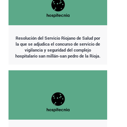
Resolución del Servicio Riojano de Salud por
la que se adjudica el concurso de servicio de
vigilancia y seguridad del complejo
hospitalario san millán-san pedro de la Rioja.