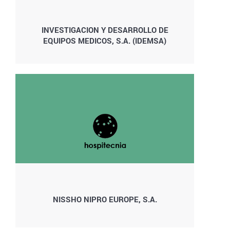
INVESTIGACION Y DESARROLLO DE
EQUIPOS MEDICOS, S.A. (IDEMSA)
NISSHO NIPRO EUROPE, S.A.