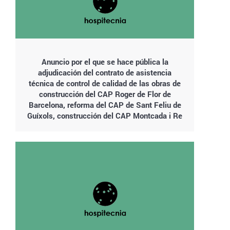
Anuncio por el que se hace pública la
adjudicación del contrato de asistencia
técnica de control de calidad de las obras de
construcción del CAP Roger de Flor de
Barcelona, reforma del CAP de Sant Feliu de
Guíxols, construcción del CAP Montcada i Re