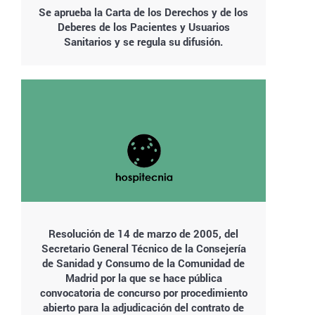
Se aprueba la Carta de los Derechos y de los
Deberes de los Pacientes y Usuarios
Sanitarios y se regula su difusión.
Resolución de 14 de marzo de 2005, del
Secretario General Técnico de la Consejería
de Sanidad y Consumo de la Comunidad de
Madrid por la que se hace pública
convocatoria de concurso por procedimiento
abierto para la adjudicación del contrato de