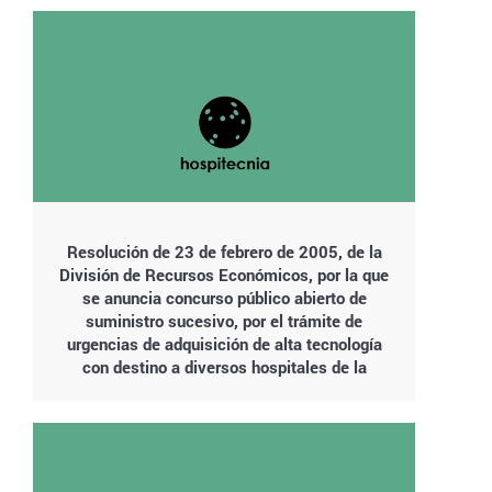
Resolución de 23 de febrero de 2005, de la
División de Recursos Económicos, por la que
se anuncia concurso público abierto de
suministro sucesivo, por el trámite de
urgencias de adquisición de alta tecnología
con destino a diversos hospitales de la