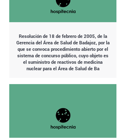
Resolución de 18 de febrero de 2005, de la
Gerencia del Área de Salud de Badajoz, por la
que se convoca procedimiento abierto por el
sistema de concurso público, cuyo objeto es
el suministro de reactivos de medicina
nuclear para el Área de Salud de Ba