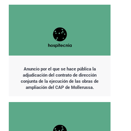
Anuncio por el que se hace pública la
adjudicación del contrato de dirección
conjunta de la ejecución de las obras de
ampliación del CAP de Mollerussa.