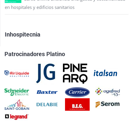
en hospitales y edificios sanitarios
Inhospitecnia
Patrocinadores Platino