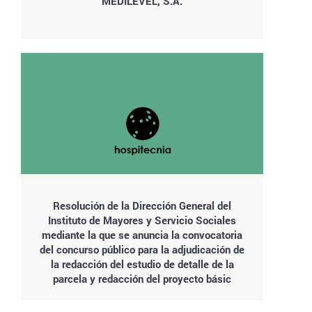
MEDILEVEL, S.A.
Resolución de la Dirección General del
Instituto de Mayores y Servicio Sociales
mediante la que se anuncia la convocatoria
del concurso público para la adjudicación de
la redacción del estudio de detalle de la
parcela y redacción del proyecto básic