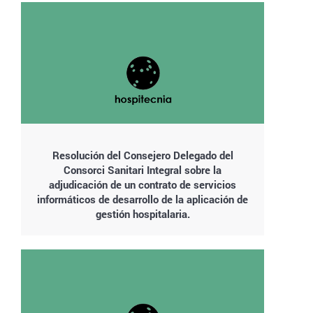
Resolución del Consejero Delegado del
Consorci Sanitari Integral sobre la
adjudicación de un contrato de servicios
informáticos de desarrollo de la aplicación de
gestión hospitalaria.