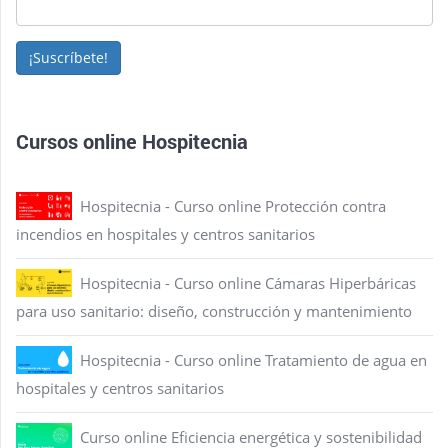
¡Suscríbete!
Cursos online Hospitecnia
Hospitecnia - Curso online Protección contra
incendios en hospitales y centros sanitarios
Hospitecnia - Curso online Cámaras Hiperbáricas
para uso sanitario: diseño, construcción y mantenimiento
Hospitecnia - Curso online Tratamiento de agua en
hospitales y centros sanitarios
Curso online Eficiencia energética y sostenibilidad