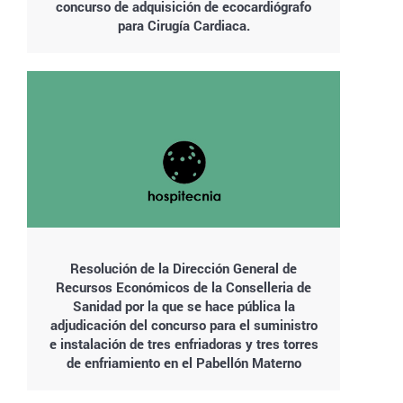
concurso de adquisición de ecocardiógrafo
para Cirugía Cardiaca.
Resolución de la Dirección General de
Recursos Económicos de la Conselleria de
Sanidad por la que se hace pública la
adjudicación del concurso para el suministro
e instalación de tres enfriadoras y tres torres
de enfriamiento en el Pabellón Materno