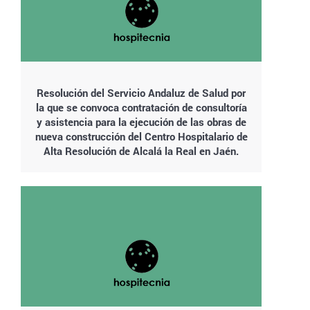
Resolución del Servicio Andaluz de Salud por
la que se convoca contratación de consultoría
y asistencia para la ejecución de las obras de
nueva construcción del Centro Hospitalario de
Alta Resolución de Alcalá la Real en Jaén.