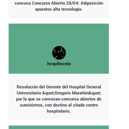
convoca Concurso Abierto 28/04: Adquisición
aparatos alta tecnología.
Resolución del Gerente del Hospital General
Universitario &quot;Gregorio Marañón&quot;
por la que se convocan concurso abiertos de
suministros, con destino al citado centro
hospitalario.