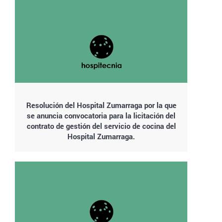
Resolución del Hospital Zumarraga por la que
se anuncia convocatoria para la licitación del
contrato de gestión del servicio de cocina del
Hospital Zumarraga.