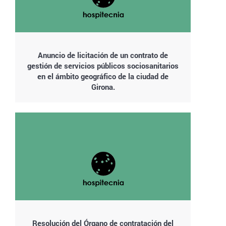
Anuncio de licitación de un contrato de
gestión de servicios públicos sociosanitarios
en el ámbito geográfico de la ciudad de
Girona.
Resolución del Órgano de contratación del