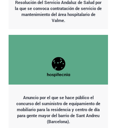
Resolución del Servicio Andaluz de Salud por
la que se convoca contratación de servicio de
mantenimiento del área hospitalario de
Valme.
Anuncio por el que se hace público el
concurso del suministro de equipamiento de
mobiliario para la residencia y centro de día
para gente mayor del barrio de Sant Andreu
(Barcelona).