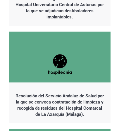
Hospital Universitario Central de Asturias por
la que se adjudican desfibriladores
implantables.
Resolución del Servicio Andaluz de Salud por
la que se convoca contratación de limpieza y
recogida de residuos del Hospital Comarcal
de La Axarquía (Málaga).