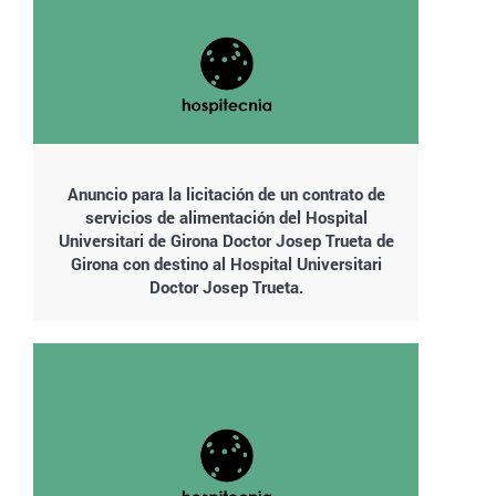
Anuncio para la licitación de un contrato de
servicios de alimentación del Hospital
Universitari de Girona Doctor Josep Trueta de
Girona con destino al Hospital Universitari
Doctor Josep Trueta.