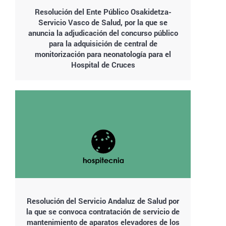
Resolución del Ente Público Osakidetza-
Servicio Vasco de Salud, por la que se
anuncia la adjudicación del concurso público
para la adquisición de central de
monitorización para neonatología para el
Hospital de Cruces
Resolución del Servicio Andaluz de Salud por
la que se convoca contratación de servicio de
mantenimiento de aparatos elevadores de los