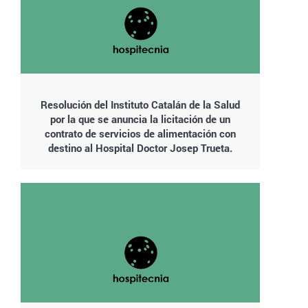
Resolución del Instituto Catalán de la Salud
por la que se anuncia la licitación de un
contrato de servicios de alimentación con
destino al Hospital Doctor Josep Trueta.