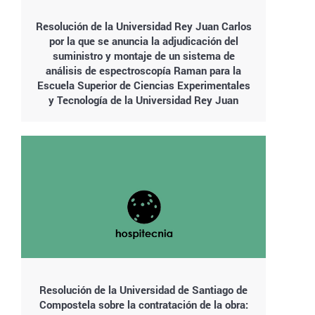
Resolución de la Universidad Rey Juan Carlos
por la que se anuncia la adjudicación del
suministro y montaje de un sistema de
análisis de espectroscopía Raman para la
Escuela Superior de Ciencias Experimentales
y Tecnología de la Universidad Rey Juan
Resolución de la Universidad de Santiago de
Compostela sobre la contratación de la obra: