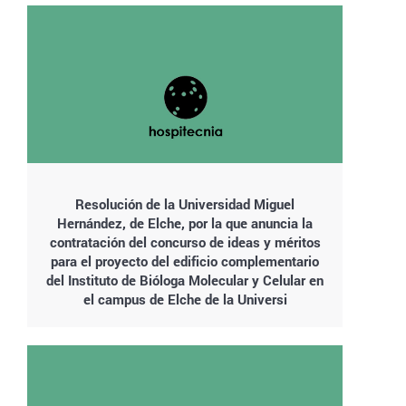
Resolución de la Universidad Miguel
Hernández, de Elche, por la que anuncia la
contratación del concurso de ideas y méritos
para el proyecto del edificio complementario
del Instituto de Bióloga Molecular y Celular en
el campus de Elche de la Universi