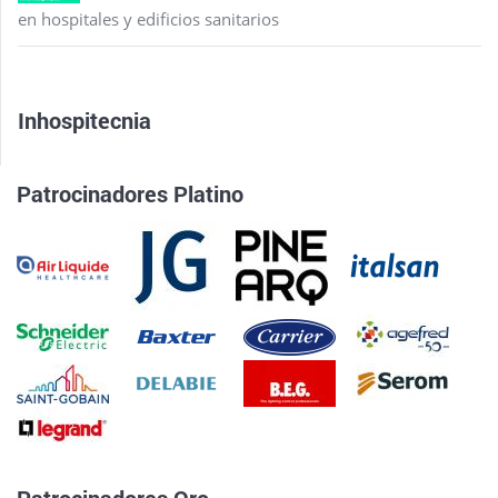
en hospitales y edificios sanitarios
Inhospitecnia
Patrocinadores Platino