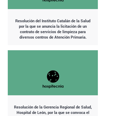
Resolución del Instituto Catalán de la Salud
por la que se anuncia la licitación de un
contrato de servicios de limpieza para
diversos centros de Atención Primaria.
Resolución de la Gerencia Regional de Salud,
Hospital de León, por la que se convoca el