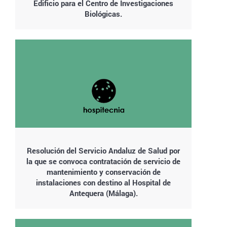
Edificio para el Centro de Investigaciones
Biológicas.
Resolución del Servicio Andaluz de Salud por
la que se convoca contratación de servicio de
mantenimiento y conservación de
instalaciones con destino al Hospital de
Antequera (Málaga).