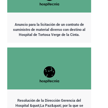
Anuncio para la licitación de un contrato de
suministro de material diverso con destino al
Hospital de Tortosa Verge de la Cinta.
Resolución de la Dirección Gerencia del
Hospital &quot;La Paz&quot; por la que se