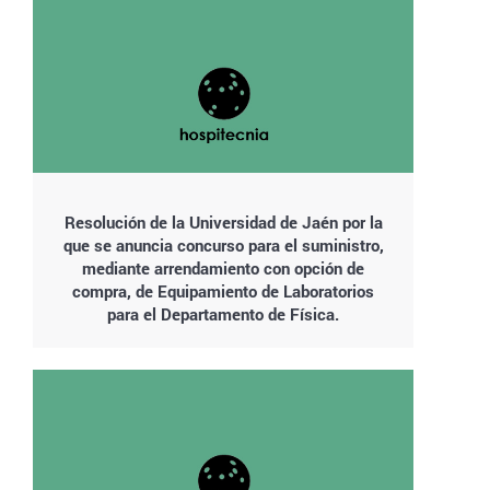
Resolución de la Universidad de Jaén por la
que se anuncia concurso para el suministro,
mediante arrendamiento con opción de
compra, de Equipamiento de Laboratorios
para el Departamento de Física.