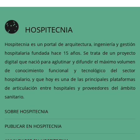
HOSPITECNIA
Hospitecnia es un portal de arquitectura, ingeniería y gestión
hospitalaria fundada hace 15 años. Se trata de un proyecto
digital que nació para aglutinar y difundir el máximo volumen
de conocimiento funcional y tecnológico del sector
hospitalario, y que hoy es una de las principales plataformas
de articulación entre hospitales y proveedores del ámbito
sanitario.
SOBRE HOSPITECNIA
PUBLICAR EN HOSPITECNIA