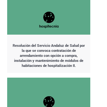
Resolución del Servicio Andaluz de Salud por
la que se convoca contratación de
arrendamiento con opción a compra,
instalación y mantenimiento de módulos de
habitaciones de hospitalización II.