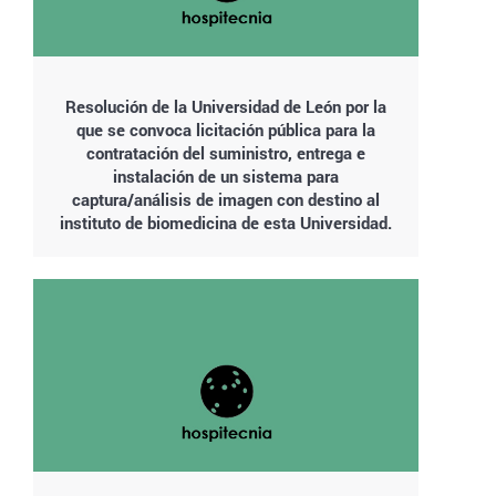
Resolución de la Universidad de León por la
que se convoca licitación pública para la
contratación del suministro, entrega e
instalación de un sistema para
captura/análisis de imagen con destino al
instituto de biomedicina de esta Universidad.