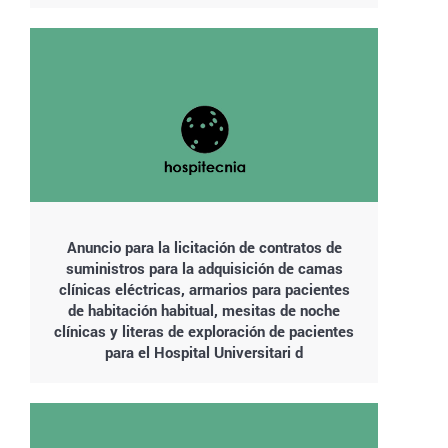
Anuncio para la licitación de contratos de
suministros para la adquisición de camas
clínicas eléctricas, armarios para pacientes
de habitación habitual, mesitas de noche
clínicas y literas de exploración de pacientes
para el Hospital Universitari d