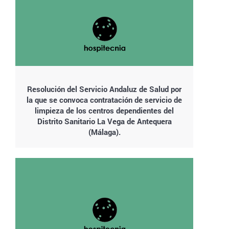
Resolución del Servicio Andaluz de Salud por
la que se convoca contratación de servicio de
limpieza de los centros dependientes del
Distrito Sanitario La Vega de Antequera
(Málaga).