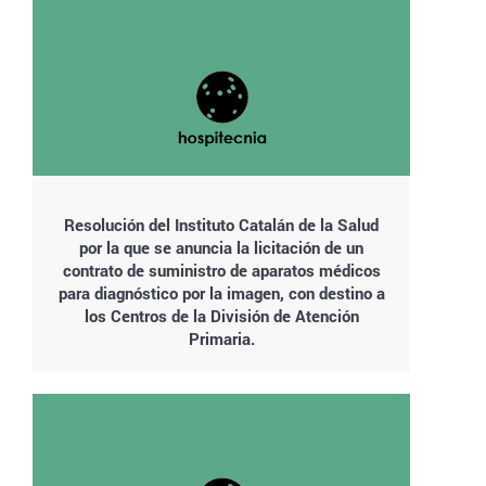
Resolución del Instituto Catalán de la Salud
por la que se anuncia la licitación de un
contrato de suministro de aparatos médicos
para diagnóstico por la imagen, con destino a
los Centros de la División de Atención
Primaria.