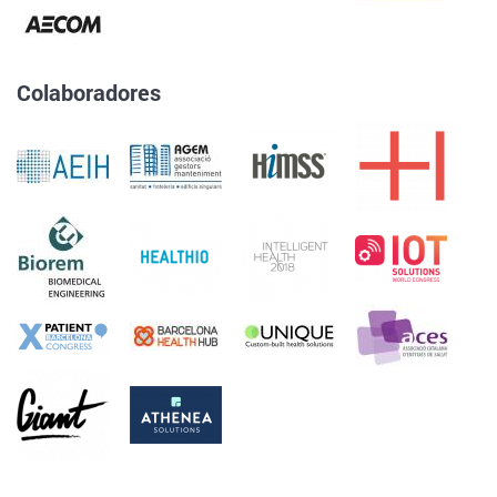
Colaboradores