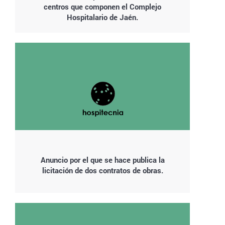
centros que componen el Complejo
Hospitalario de Jaén.
Anuncio por el que se hace publica la
licitación de dos contratos de obras.