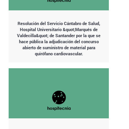
Resolución del Servicio Cántabro de Salud,
Hospital Universitario &quot;Marqués de
Valdecilla&quot; de Santander por la que se
hace pública la adjudicación del concurso
abierto de suministro de material para
quirófano cardiovascular.