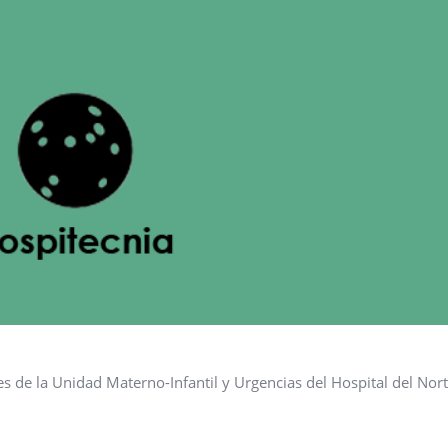
s de la Unidad Materno-Infantil y Urgencias del Hospital del Nort