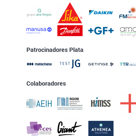
Patrocinadores Plata
Colaboradores