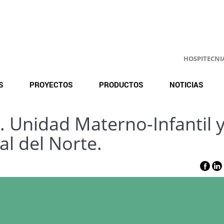
HOSPITECNIA.
S
PROYECTOS
PRODUCTOS
NOTICIAS
. Unidad Materno-Infantil 
al del Norte.