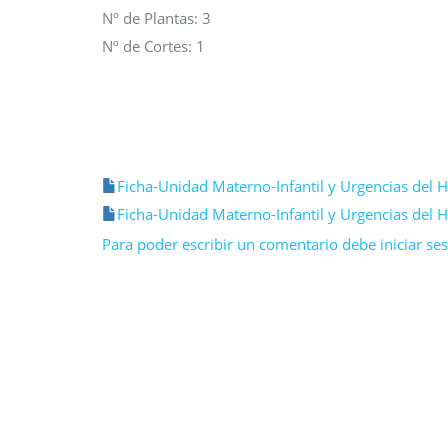
Nº de Plantas: 3
Nº de Cortes: 1
Ficha-Unidad Materno-Infantil y Urgencias del 
Ficha-Unidad Materno-Infantil y Urgencias del 
Para poder escribir un comentario debe iniciar sesi