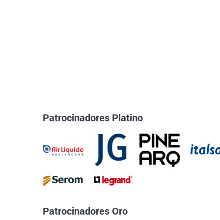
Patrocinadores Platino
Patrocinadores Oro