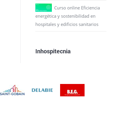
Curso online Eficiencia
energética y sostenibilidad en
hospitales y edificios sanitarios
Inhospitecnia