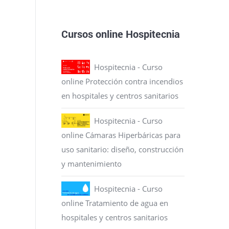
Cursos online Hospitecnia
Hospitecnia - Curso
online Protección contra incendios
en hospitales y centros sanitarios
Hospitecnia - Curso
online Cámaras Hiperbáricas para
uso sanitario: diseño, construcción
y mantenimiento
Hospitecnia - Curso
online Tratamiento de agua en
hospitales y centros sanitarios