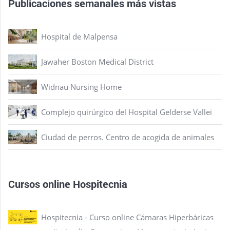
Publicaciones semanales más vistas
Hospital de Malpensa
Jawaher Boston Medical District
Widnau Nursing Home
Complejo quirúrgico del Hospital Gelderse Vallei
Ciudad de perros. Centro de acogida de animales
Cursos online Hospitecnia
Hospitecnia - Curso online Cámaras Hiperbáricas