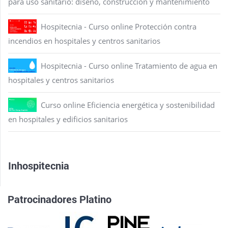
para uso sanitario: diseño, construcción y mantenimiento
Hospitecnia - Curso online Protección contra
incendios en hospitales y centros sanitarios
Hospitecnia - Curso online Tratamiento de agua en
hospitales y centros sanitarios
Curso online Eficiencia energética y sostenibilidad
en hospitales y edificios sanitarios
Inhospitecnia
Patrocinadores Platino