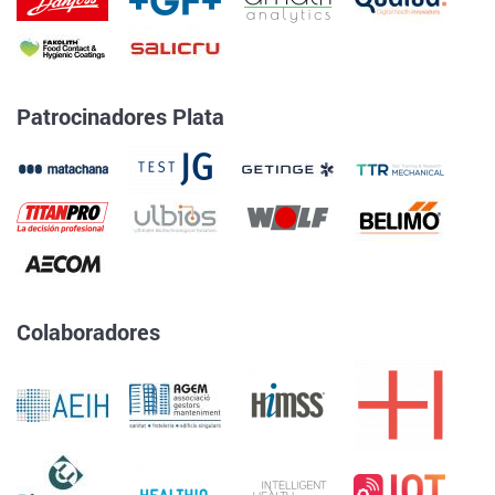
Patrocinadores Plata
Colaboradores