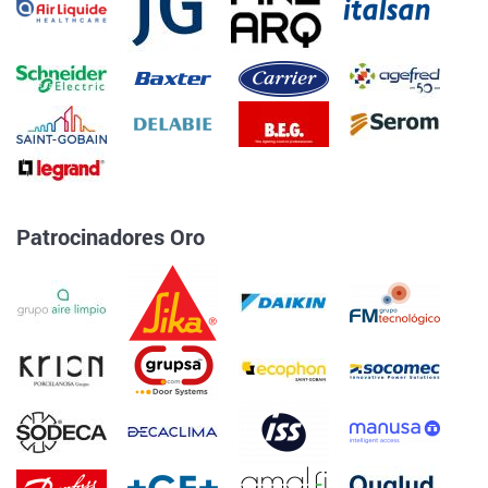
Patrocinadores Oro