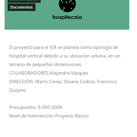
Documentos
El proyecto para el ICR se plantea como tipología de
hospital vertical debido a su ubicación urbana, en un
terreno de pequeñas dimensiones.
COLABORADORES:Alejandra Vázquez
DIRECCIÓN: Mario Corea, Silvana Codina, Francisco
Quijano
Presupuesto: 6.000.000€
Nivel de Intervención Proyecto Básico