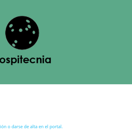
ón o darse de alta en el portal.