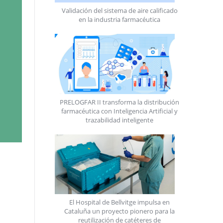
Validación del sistema de aire calificado
en la industria farmacéutica
PRELOGFAR II transforma la distribución
farmacéutica con Inteligencia Artificial y
trazabilidad inteligente
El Hospital de Bellvitge impulsa en
Cataluña un proyecto pionero para la
reutilización de catéteres de