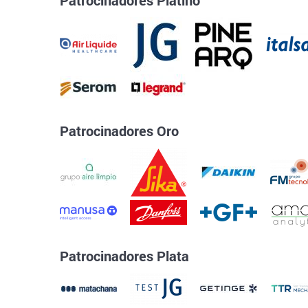
Patrocinadores Oro
Patrocinadores Plata