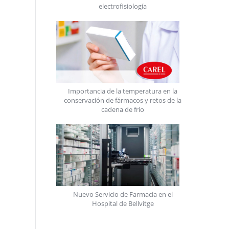
electrofisiología
Importancia de la temperatura en la
conservación de fármacos y retos de la
cadena de frío
Nuevo Servicio de Farmacia en el
Hospital de Bellvitge