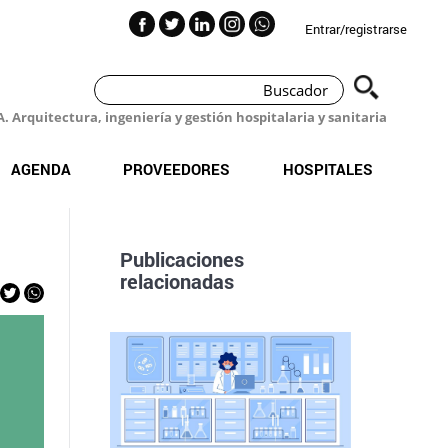
Entrar/registrarse
 Arquitectura, ingeniería y gestión hospitalaria y sanitaria
AGENDA
PROVEEDORES
HOSPITALES
Publicaciones
relacionadas