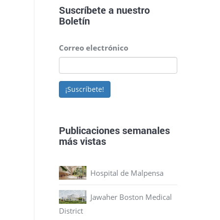
Suscríbete a nuestro
Boletín
Correo electrónico
¡Suscríbete!
Publicaciones semanales
más vistas
Hospital de Malpensa
Jawaher Boston Medical
District