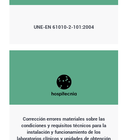
UNE-EN 61010-2-101:2004
Corrección errores materiales sobre las
condiciones y requisitos técnicos para la
instalación y funcionamiento de los
laboratorios clínicos y unidades de obtención