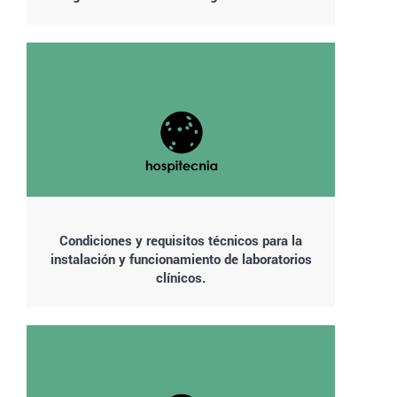
Condiciones y requisitos técnicos para la
instalación y funcionamiento de laboratorios
clínicos.