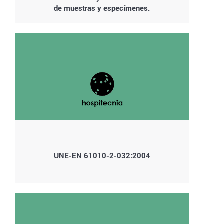
de muestras y especímenes.
UNE-EN 61010-2-032:2004