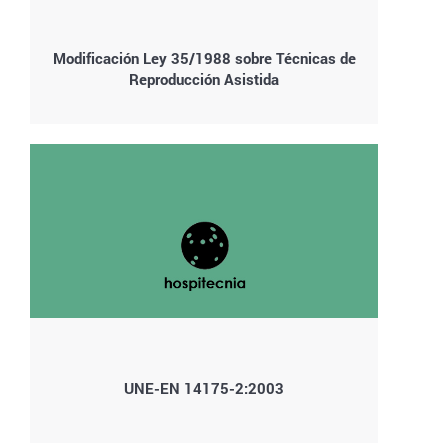
Modificación Ley 35/1988 sobre Técnicas de
Reproducción Asistida
UNE-EN 14175-2:2003