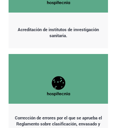
Acreditación de institutos de investigación
sanitaria.
Corrección de errores por el que se aprueba el
Reglamento sobre clasificación, envasado y