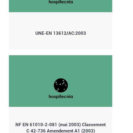
UNE-EN 13612/AC:2003
NF EN 61010-2-081 (mai 2003) Classement
C 42-736 Amendement A1 (2003)