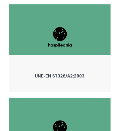
UNE-EN 61326/A2:2003