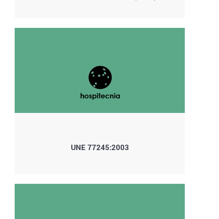
UNE 77245:2003