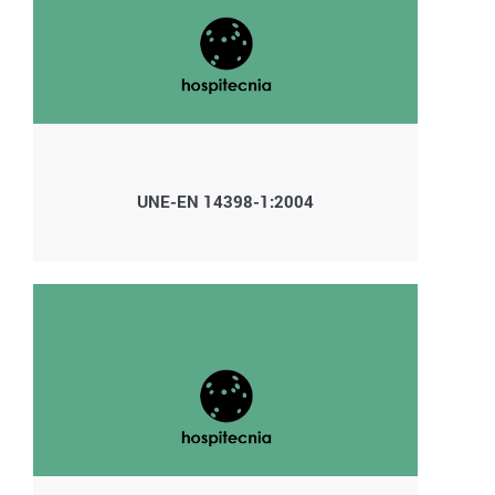
UNE-EN 14398-1:2004