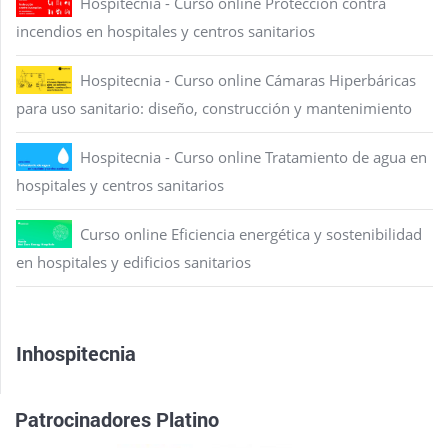
Hospitecnia - Curso online Protección contra
incendios en hospitales y centros sanitarios
Hospitecnia - Curso online Cámaras Hiperbáricas
para uso sanitario: diseño, construcción y mantenimiento
Hospitecnia - Curso online Tratamiento de agua en
hospitales y centros sanitarios
Curso online Eficiencia energética y sostenibilidad
en hospitales y edificios sanitarios
Inhospitecnia
Patrocinadores Platino