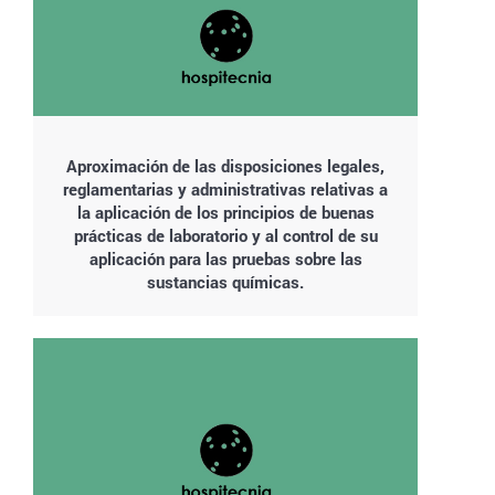
Aproximación de las disposiciones legales,
reglamentarias y administrativas relativas a
la aplicación de los principios de buenas
prácticas de laboratorio y al control de su
aplicación para las pruebas sobre las
sustancias químicas.