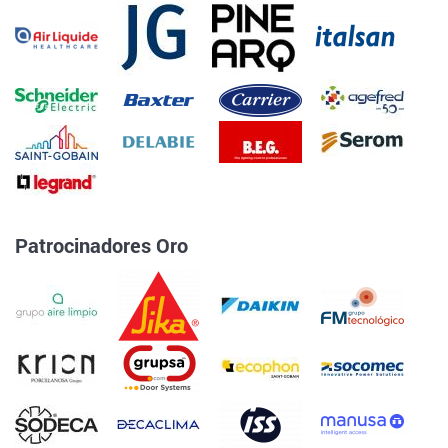
Patrocinadores Oro