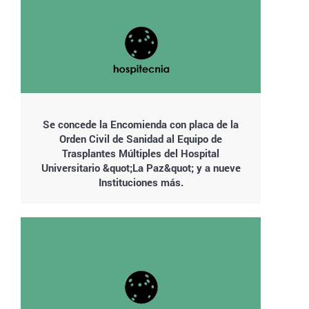
Se concede la Encomienda con placa de la
Orden Civil de Sanidad al Equipo de
Trasplantes Múltiples del Hospital
Universitario &quot;La Paz&quot; y a nueve
Instituciones más.