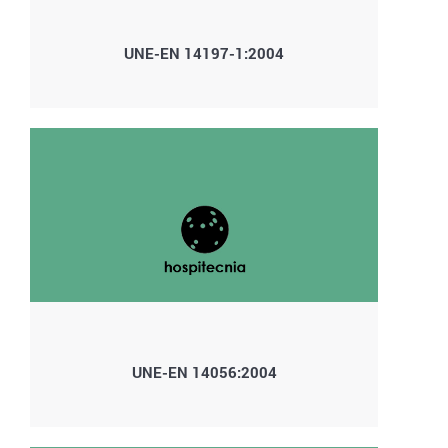
UNE-EN 14197-1:2004
UNE-EN 14056:2004