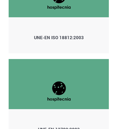
UNE-EN ISO 18812:2003