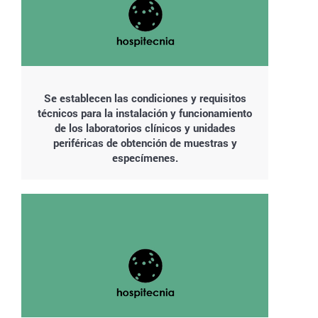
Se establecen las condiciones y requisitos
técnicos para la instalación y funcionamiento
de los laboratorios clínicos y unidades
periféricas de obtención de muestras y
especímenes.