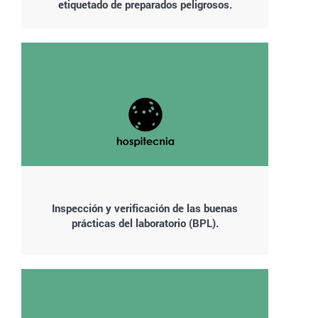
etiquetado de preparados peligrosos.
Inspección y verificación de las buenas
prácticas del laboratorio (BPL).