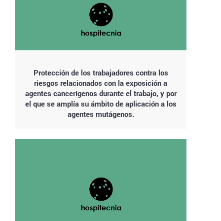
Protección de los trabajadores contra los
riesgos relacionados con la exposición a
agentes cancerígenos durante el trabajo, y por
el que se amplía su ámbito de aplicación a los
agentes mutágenos.