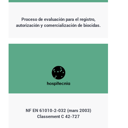
Proceso de evaluación para el registro,
autorización y comercialización de biocidas.
NF EN 61010-2-032 (mars 2003)
Classement C 42-727