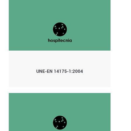
UNE-EN 14175-1:2004