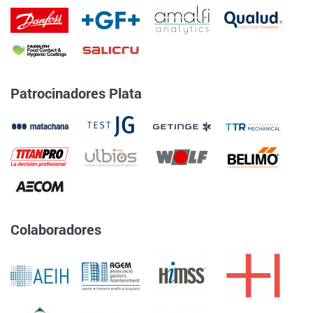
Patrocinadores Plata
Colaboradores