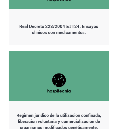
Real Decreto 223/2004 &#124; Ensayos
clínicos con medicamentos.
Régimen jurídico de la utilización confinada,
liberación voluntaria y comercialización de
organismos modificados genéticamente.