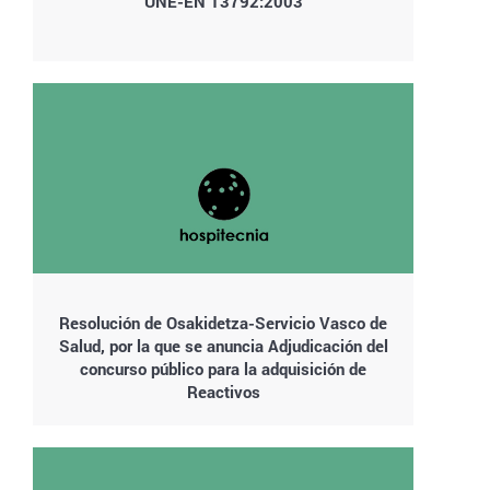
UNE-EN 13792:2003
Resolución de Osakidetza-Servicio Vasco de
Salud, por la que se anuncia Adjudicación del
concurso público para la adquisición de
Reactivos