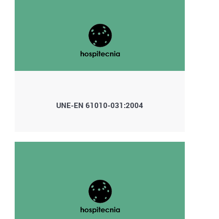
UNE-EN 61010-031:2004