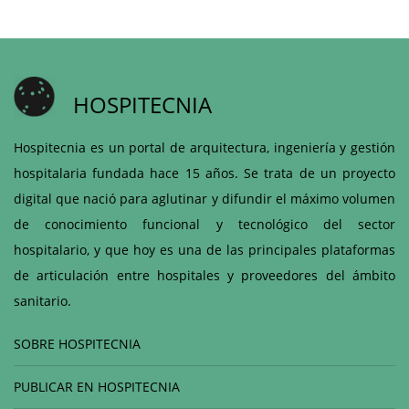
HOSPITECNIA
Hospitecnia es un portal de arquitectura, ingeniería y gestión
hospitalaria fundada hace 15 años. Se trata de un proyecto
digital que nació para aglutinar y difundir el máximo volumen
de conocimiento funcional y tecnológico del sector
hospitalario, y que hoy es una de las principales plataformas
de articulación entre hospitales y proveedores del ámbito
sanitario.
SOBRE HOSPITECNIA
PUBLICAR EN HOSPITECNIA