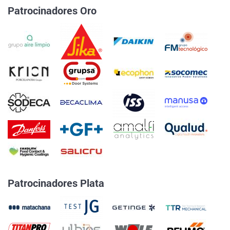
Patrocinadores Oro
Patrocinadores Plata