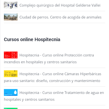
Complejo quirúrgico del Hospital Gelderse Vallei
Ciudad de perros. Centro de acogida de animales
Cursos online Hospitecnia
Hospitecnia - Curso online Protección contra
incendios en hospitales y centros sanitarios
Hospitecnia - Curso online Cámaras Hiperbáricas
para uso sanitario: diseño, construcción y mantenimiento
Hospitecnia - Curso online Tratamiento de agua en
hospitales y centros sanitarios