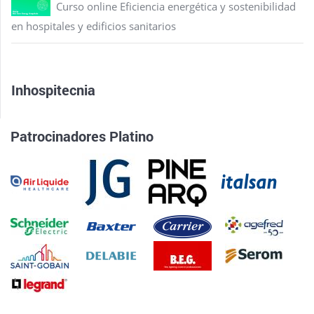
Curso online Eficiencia energética y sostenibilidad
en hospitales y edificios sanitarios
Inhospitecnia
Patrocinadores Platino