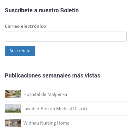
Suscríbete a nuestro
Boletín
Correo electrónico
¡Suscríbete!
Publicaciones semanales más vistas
Hospital de Malpensa
Jawaher Boston Medical District
Widnau Nursing Home