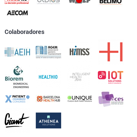
Colaboradores