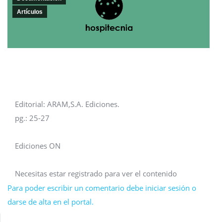
Artículos
Editorial: ARAM,S.A. Ediciones.
pg.: 25-27
Ediciones ON
Necesitas estar registrado para ver el contenido
Para poder escribir un comentario debe iniciar sesión o
darse de alta en el portal.