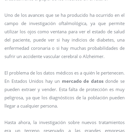
Uno de los avances que se ha producido ha ocurrido en el
campo de investigación oftalmológica, ya que permite
utilizar los ojos como ventana para ver el estado de salud
del paciente, puede ver si hay indicios de diabetes, una
enfermedad coronaria o si hay muchas probabilidades de
sufrir un accidente vascular cerebral o Alzheimer.
El problema de los datos médicos es a quién le pertenecen.
En Estados Unidos hay un
mercado de datos
donde se
pueden extraer y vender. Esta falta de protección es muy
peligrosa, ya que los diagnósticos de la población pueden
llegar a cualquier persona.
Hasta ahora, la investigación sobre nuevos tratamientos
era un terreno reservado a las grandes empresas