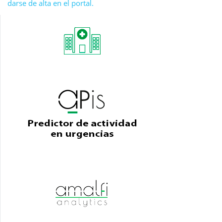
darse de alta en el portal.