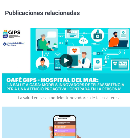
Publicaciones relacionadas
La salud en casa: modelos innovadores de teleasistencia