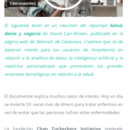
Ciberseguridad
El siguiente texto es un resumen del reportaje
Salud,
datos y negocio
de David Carr-Brown, publicado en la
página web de Televisió de Catalunya. Creemos que es de
especial interés para los usuarios de Hospitecnia en
relación a la analítica de datos, la inteligencia artificial y la
medicina personalizada que promueven las grandes
empresas tecnológicas en relación a la salud.
El documental explica muchos casos de interés. Hoy en día
se invierte 50 veces más de dinero para tratar enfermos en
vez de evitar que las personas sufran estas enfermedades.
La fundación
Chan Zuckerberg Initiative
pretende