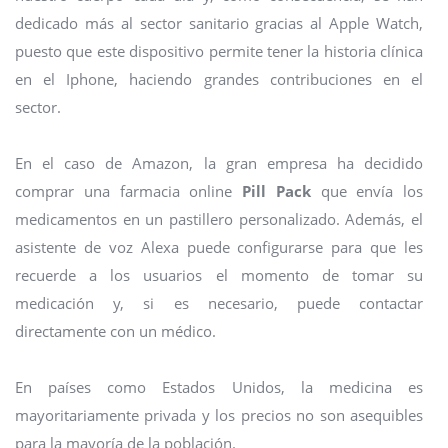
dedicado más al sector sanitario gracias al Apple Watch,
puesto que este dispositivo permite tener la historia clínica
en el Iphone, haciendo grandes contribuciones en el
sector.
En el caso de Amazon, la gran empresa ha decidido
comprar una farmacia online
Pill Pack
que envía los
medicamentos en un pastillero personalizado. Además, el
asistente de voz Alexa puede configurarse para que les
recuerde a los usuarios el momento de tomar su
medicación y, si es necesario, puede contactar
directamente con un médico.
En países como Estados Unidos, la medicina es
mayoritariamente privada y los precios no son asequibles
para la mayoría de la población.