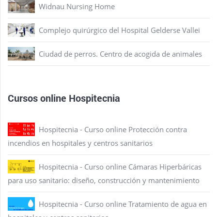
Widnau Nursing Home
Complejo quirúrgico del Hospital Gelderse Vallei
Ciudad de perros. Centro de acogida de animales
Cursos online Hospitecnia
Hospitecnia - Curso online Protección contra
incendios en hospitales y centros sanitarios
Hospitecnia - Curso online Cámaras Hiperbáricas
para uso sanitario: diseño, construcción y mantenimiento
Hospitecnia - Curso online Tratamiento de agua en