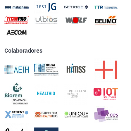
Colaboradores