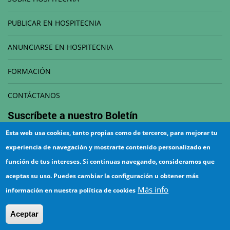
PUBLICAR EN HOSPITECNIA
ANUNCIARSE EN HOSPITECNIA
FORMACIÓN
CONTÁCTANOS
Suscríbete a nuestro
Boletín
Esta web usa cookies, tanto propias como de terceros, para mejorar tu
Correo electrónico
experiencia de navegación y mostrarte contenido personalizado en
función de tus intereses. Si continuas navegando, consideramos que
aceptas su uso. Puedes cambiar la configuración u obtener más
Más info
información en nuestra política de cookies
¡Suscríbete!
Aceptar