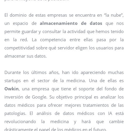
El dominio de estas empresas se encuentra en “la nube”,
un espacio de
almacenamiento de datos
que nos
permite guardar y consultar la actividad que hemos tenido
en la red. La competencia entre ellas pasa por la
competitividad sobre qué servidor eligen los usuarios para
almacenar sus datos.
Durante los últimos años, han ido apareciendo muchas
startups en el sector de la medicina. Una de ellas es
Owkin
, una empresa que tiene el soporte del fondo de
inversión de Google. Su objetivo principal es analizar los
datos médicos para ofrecer mejores tratamientos de las
patologías. El análisis de datos médicos con IA está
revolucionando la medicina y hará que cambie
drásticamente el papel de los médicos en el futuro.