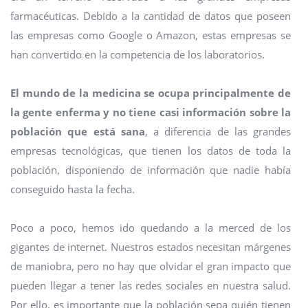
farmacéuticas. Debido a la cantidad de datos que poseen
las empresas como Google o Amazon, estas empresas se
han convertido en la competencia de los laboratorios.
El mundo de la medicina se ocupa principalmente de
la gente enferma y no tiene casi información sobre la
población que está sana
, a diferencia de las grandes
empresas tecnológicas, que tienen los datos de toda la
población, disponiendo de información que nadie había
conseguido hasta la fecha.
Poco a poco, hemos ido quedando a la merced de los
gigantes de internet. Nuestros estados necesitan márgenes
de maniobra, pero no hay que olvidar el gran impacto que
pueden llegar a tener las redes sociales en nuestra salud.
Por ello, es importante que la población sepa quién tienen