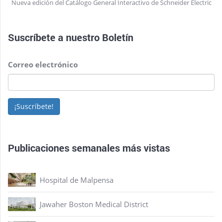
Nueva edición del Catálogo General Interactivo de Schneider Electric
Suscríbete a nuestro
Boletín
Correo electrónico
¡Suscríbete!
Publicaciones semanales más vistas
Hospital de Malpensa
Jawaher Boston Medical District