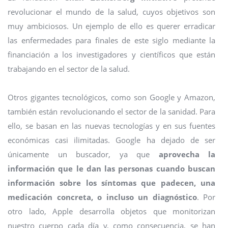
revolucionar el mundo de la salud, cuyos objetivos son
muy ambiciosos. Un ejemplo de ello es querer erradicar
las enfermedades para finales de este siglo mediante la
financiación a los investigadores y científicos que están
trabajando en el sector de la salud.
Otros gigantes tecnológicos, como son Google y Amazon,
también están revolucionando el sector de la sanidad. Para
ello, se basan en las nuevas tecnologías y en sus fuentes
económicas casi ilimitadas. Google ha dejado de ser
únicamente un buscador, ya que
aprovecha la
información que le dan las personas cuando buscan
información sobre los síntomas que padecen, una
medicación concreta, o incluso un diagnóstico
. Por
otro lado, Apple desarrolla objetos que monitorizan
nuestro cuerpo cada día y, como consecuencia, se han