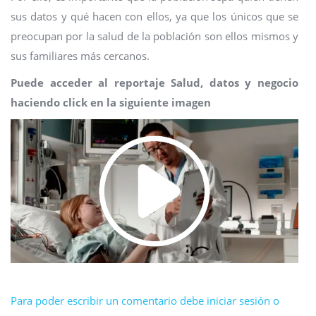
sus datos y qué hacen con ellos, ya que los únicos que se
preocupan por la salud de la población son ellos mismos y
sus familiares más cercanos.
Puede acceder al reportaje Salud, datos y negocio
haciendo click en la siguiente imagen
Para poder escribir un comentario debe iniciar sesión o