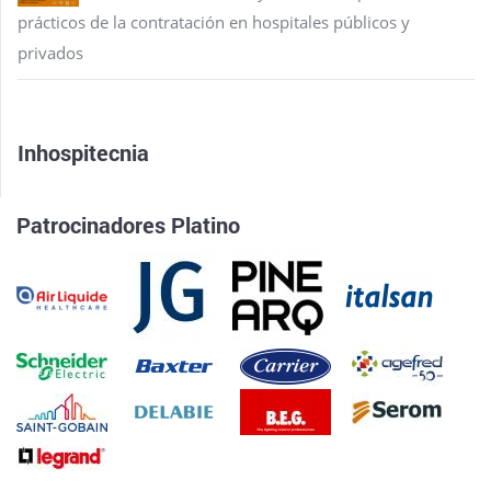
prácticos de la contratación en hospitales públicos y
privados
Inhospitecnia
Patrocinadores Platino