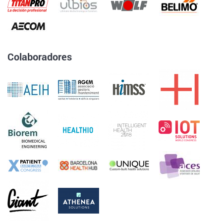
Colaboradores