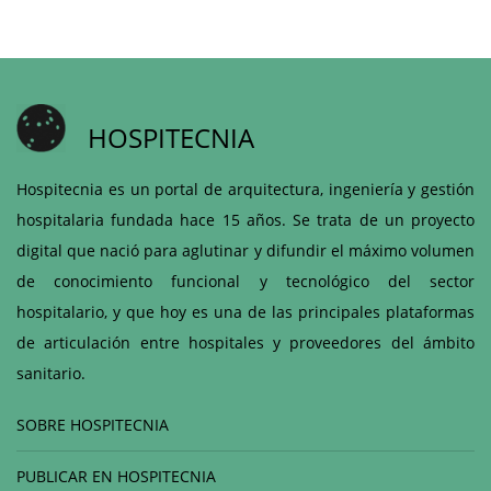
HOSPITECNIA
Hospitecnia es un portal de arquitectura, ingeniería y gestión
hospitalaria fundada hace 15 años. Se trata de un proyecto
digital que nació para aglutinar y difundir el máximo volumen
de conocimiento funcional y tecnológico del sector
hospitalario, y que hoy es una de las principales plataformas
de articulación entre hospitales y proveedores del ámbito
sanitario.
SOBRE HOSPITECNIA
PUBLICAR EN HOSPITECNIA