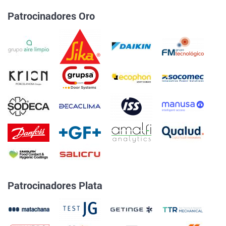
Patrocinadores Oro
Patrocinadores Plata