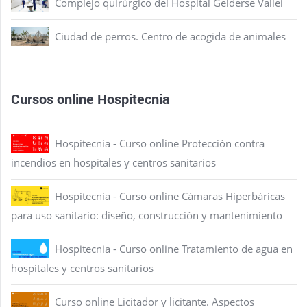
Complejo quirúrgico del Hospital Gelderse Vallei
Ciudad de perros. Centro de acogida de animales
Cursos online Hospitecnia
Hospitecnia - Curso online Protección contra
incendios en hospitales y centros sanitarios
Hospitecnia - Curso online Cámaras Hiperbáricas
para uso sanitario: diseño, construcción y mantenimiento
Hospitecnia - Curso online Tratamiento de agua en
hospitales y centros sanitarios
Curso online Licitador y licitante. Aspectos