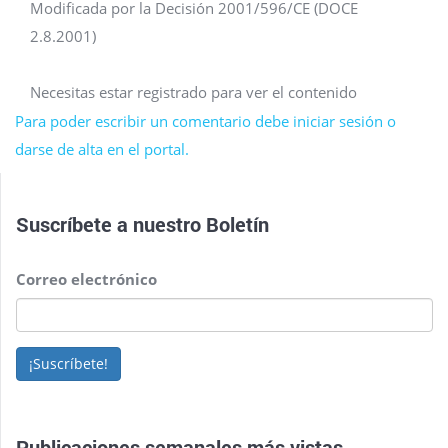
Modificada por la Decisión 2001/596/CE (DOCE
2.8.2001)
Necesitas estar registrado para ver el contenido
Para poder escribir un comentario debe iniciar sesión o
darse de alta en el portal.
Suscríbete a nuestro
Boletín
Correo electrónico
¡Suscríbete!
Publicaciones semanales más vistas