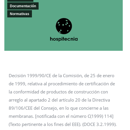
Documentación
Normativas
Decisión 1999/90/CE de la Comisión, de 25 de enero
de 1999, relativa al procedimiento de certificación de
la conformidad de productos de construcción con
arreglo al apartado 2 del artículo 20 de la Directiva
89/106/CEE del Consejo, en lo que concierne a las
membranas. [notificada con el número C(1999) 114]
(Texto pertinente a los fines del EEE). (DOCE 3.2.1999).