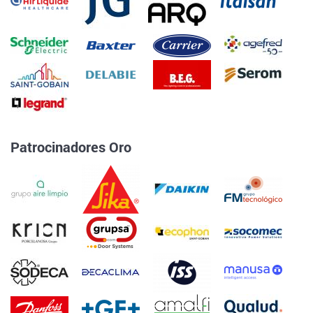
Patrocinadores Oro