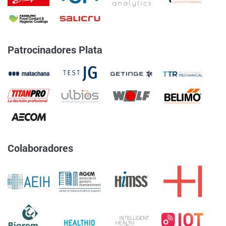
Patrocinadores Plata
Colaboradores