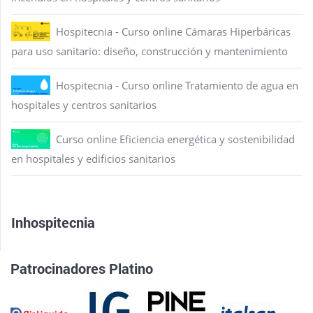
Hospitecnia - Curso online Cámaras Hiperbáricas
para uso sanitario: diseño, construcción y mantenimiento
Hospitecnia - Curso online Tratamiento de agua en
hospitales y centros sanitarios
Curso online Eficiencia energética y sostenibilidad
en hospitales y edificios sanitarios
Inhospitecnia
Patrocinadores Platino