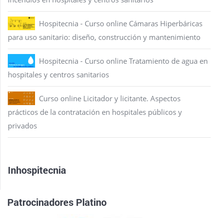
Hospitecnia - Curso online Cámaras Hiperbáricas
para uso sanitario: diseño, construcción y mantenimiento
Hospitecnia - Curso online Tratamiento de agua en
hospitales y centros sanitarios
Curso online Licitador y licitante. Aspectos
prácticos de la contratación en hospitales públicos y
privados
Inhospitecnia
Patrocinadores Platino