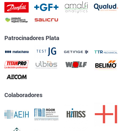
Patrocinadores Plata
Colaboradores