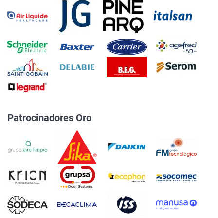
Patrocinadores Oro