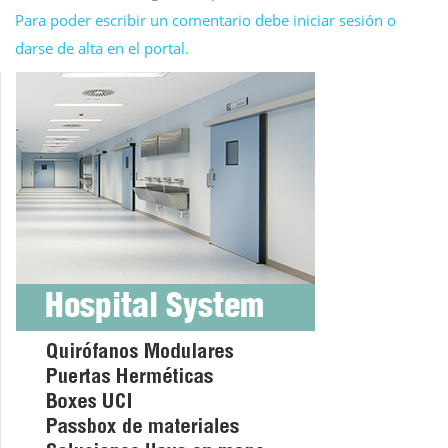
Para poder escribir un comentario debe iniciar sesión o
darse de alta en el portal.