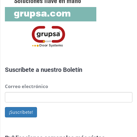
Suscríbete a nuestro
Boletín
Correo electrónico
¡Suscríbete!