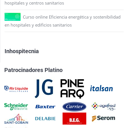
hospitales y centros sanitarios
Curso online Eficiencia energética y sostenibilidad
en hospitales y edificios sanitarios
Inhospitecnia
Patrocinadores Platino