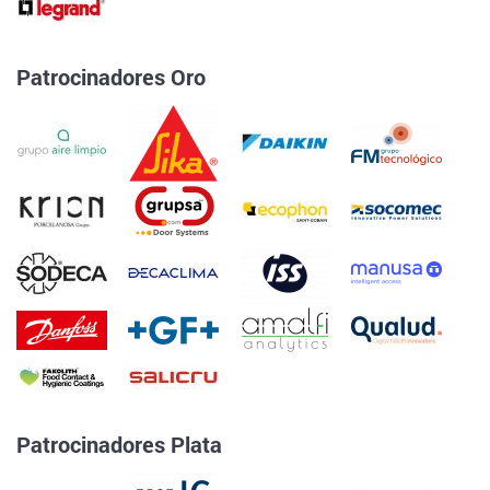
Patrocinadores Oro
Patrocinadores Plata