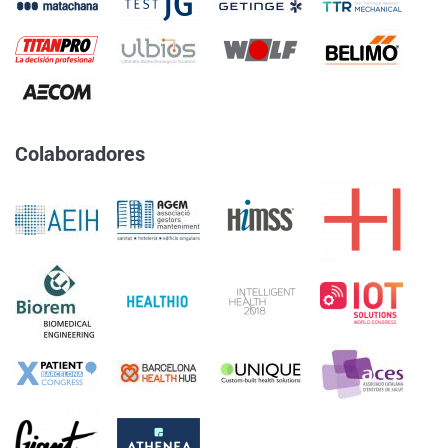
Colaboradores