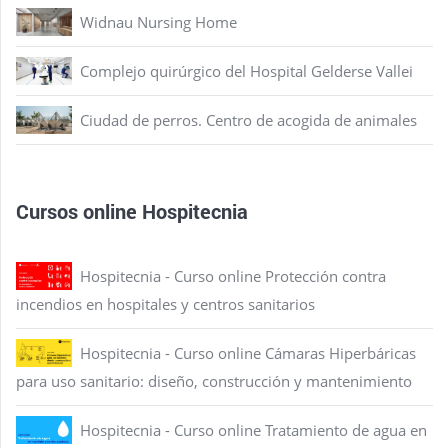
Widnau Nursing Home
Complejo quirúrgico del Hospital Gelderse Vallei
Ciudad de perros. Centro de acogida de animales
Cursos online Hospitecnia
Hospitecnia - Curso online Protección contra
incendios en hospitales y centros sanitarios
Hospitecnia - Curso online Cámaras Hiperbáricas
para uso sanitario: diseño, construcción y mantenimiento
Hospitecnia - Curso online Tratamiento de agua en