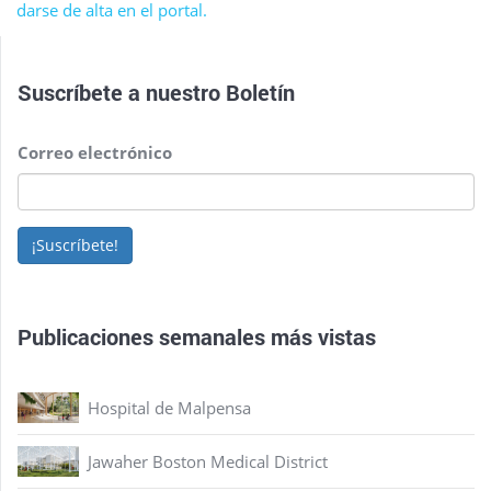
darse de alta en el portal.
Suscríbete a nuestro
Boletín
Correo electrónico
¡Suscríbete!
Publicaciones semanales más vistas
Hospital de Malpensa
Jawaher Boston Medical District