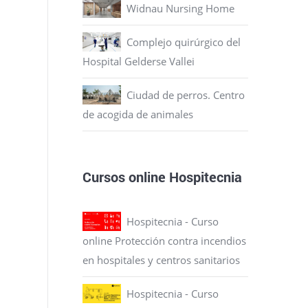
Widnau Nursing Home
Complejo quirúrgico del
Hospital Gelderse Vallei
Ciudad de perros. Centro
de acogida de animales
Cursos online Hospitecnia
Hospitecnia - Curso
online Protección contra incendios
en hospitales y centros sanitarios
Hospitecnia - Curso