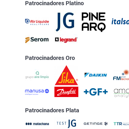
Patrocinadores Platino
Patrocinadores Oro
Patrocinadores Plata