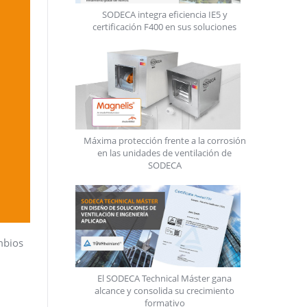
SODECA integra eficiencia IE5 y
certificación F400 en sus soluciones
Máxima protección frente a la corrosión
en las unidades de ventilación de
SODECA
mbios
El SODECA Technical Máster gana
alcance y consolida su crecimiento
formativo