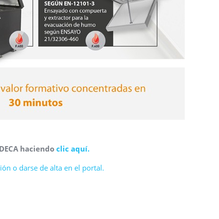
SODECA haciendo
clic aquí.
ón o darse de alta en el portal.