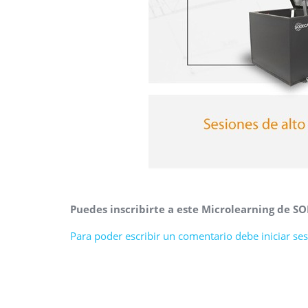
Puedes inscribirte a este Microlearning de 
Para poder escribir un comentario debe iniciar sesi