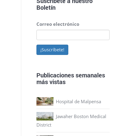
Suscríbete a nuestro
Boletín
Correo electrónico
¡Suscríbete!
Publicaciones semanales
más vistas
Hospital de Malpensa
Jawaher Boston Medical
District