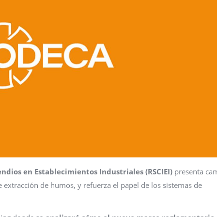
dios en Establecimientos Industriales (RSCIEI)
presenta ca
de extracción de humos, y refuerza el papel de los sistemas de