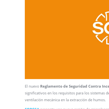
El nuevo
Reglamento de Seguridad Contra Incen
significativos en los requisitos para los sistemas 
ventilación mecánica en la extracción de humos.