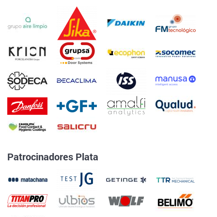
Patrocinadores Plata