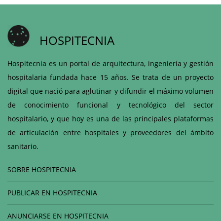
HOSPITECNIA
Hospitecnia es un portal de arquitectura, ingeniería y gestión
hospitalaria fundada hace 15 años. Se trata de un proyecto
digital que nació para aglutinar y difundir el máximo volumen
de conocimiento funcional y tecnológico del sector
hospitalario, y que hoy es una de las principales plataformas
de articulación entre hospitales y proveedores del ámbito
sanitario.
SOBRE HOSPITECNIA
PUBLICAR EN HOSPITECNIA
ANUNCIARSE EN HOSPITECNIA