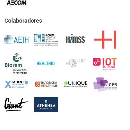
Colaboradores