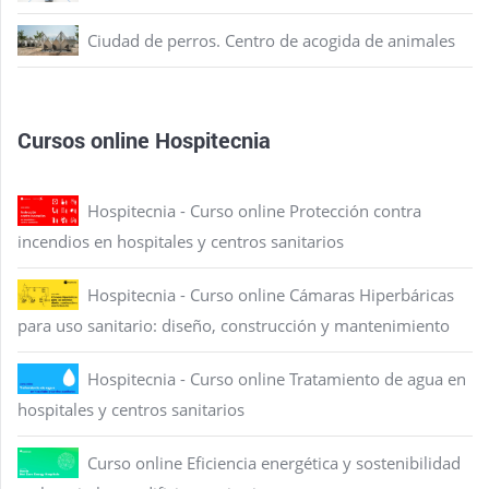
Ciudad de perros. Centro de acogida de animales
Cursos online Hospitecnia
Hospitecnia - Curso online Protección contra
incendios en hospitales y centros sanitarios
Hospitecnia - Curso online Cámaras Hiperbáricas
para uso sanitario: diseño, construcción y mantenimiento
Hospitecnia - Curso online Tratamiento de agua en
hospitales y centros sanitarios
Curso online Eficiencia energética y sostenibilidad