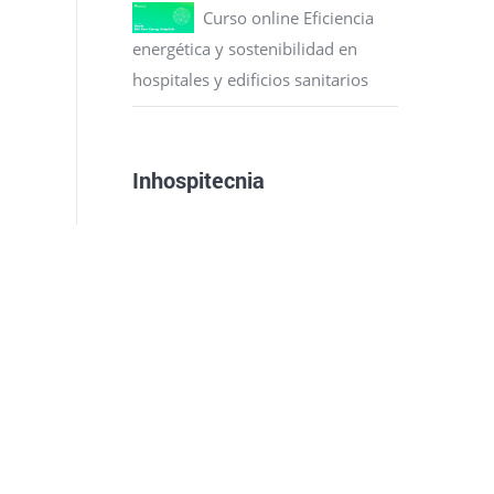
Curso online Eficiencia
energética y sostenibilidad en
hospitales y edificios sanitarios
Inhospitecnia