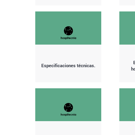
Especificaciones técnicas.
h