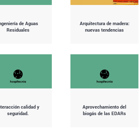
ngeniería de Aguas
Arquitectura de madera:
Residuales
nuevas tendencias
nteracción calidad y
Aprovechamiento del
seguridad.
biogás de las EDARs