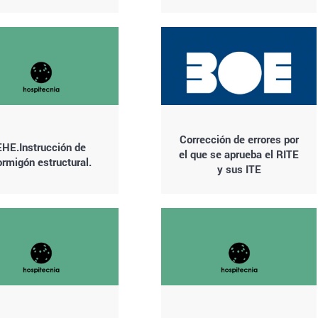
Corrección de errores por
EHE.Instrucción de
el que se aprueba el RITE
ormigón estructural.
y sus ITE