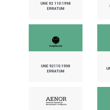
UNE 92 110:1998
ERRATUM
UNE 92115:1998
U
ERRATUM