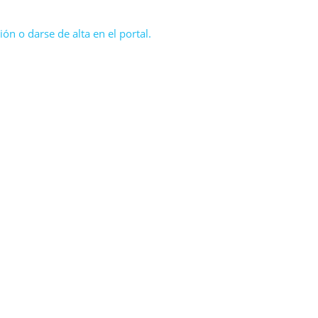
ón o darse de alta en el portal.