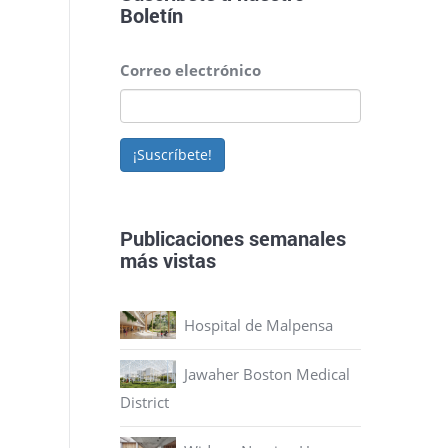
Boletín
Correo electrónico
¡Suscríbete!
Publicaciones semanales
más vistas
Hospital de Malpensa
Jawaher Boston Medical
District