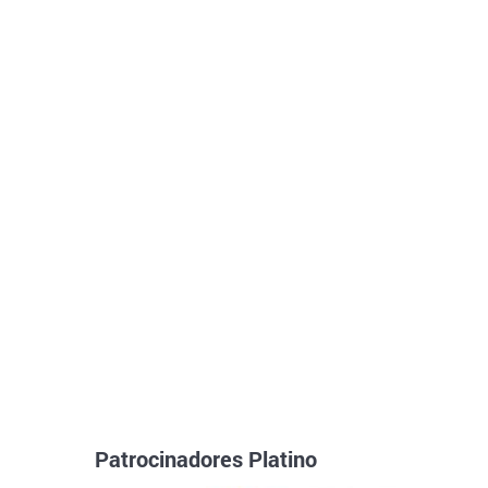
Patrocinadores Platino