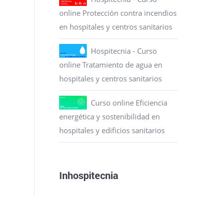
online Protección contra incendios
en hospitales y centros sanitarios
Hospitecnia - Curso
online Tratamiento de agua en
hospitales y centros sanitarios
Curso online Eficiencia
energética y sostenibilidad en
hospitales y edificios sanitarios
Inhospitecnia