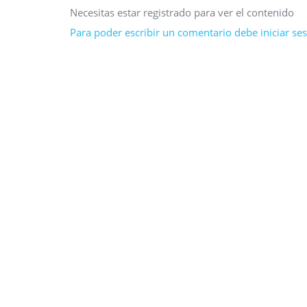
Necesitas estar registrado para ver el contenido
Para poder escribir un comentario debe iniciar sesi