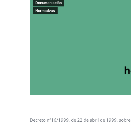
Documentación
Normativas
Decreto nº16/1999, de 22 de abril de 1999, sobre v