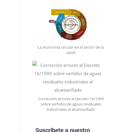
La economía circular en el sector de la
salud
Corrección errores al Decreto 16/1999
sobre vertidos de aguas residuales
industriales al alcantarillado
Suscríbete a nuestro