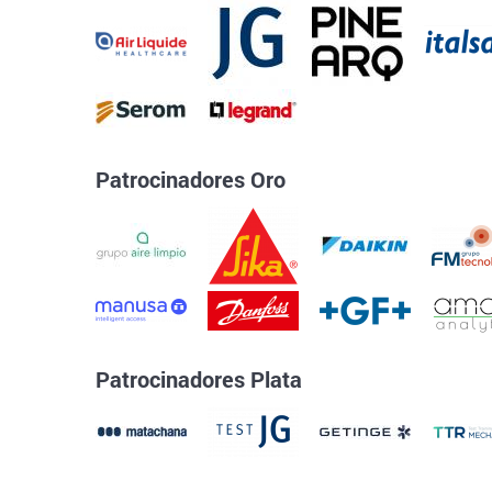
Patrocinadores Oro
Patrocinadores Plata