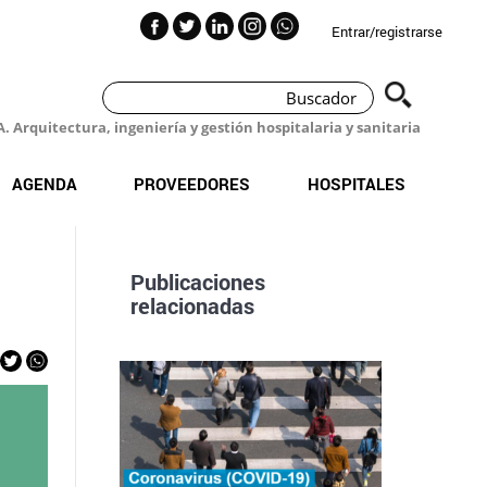
Entrar/registrarse
 Arquitectura, ingeniería y gestión hospitalaria y sanitaria
AGENDA
PROVEEDORES
HOSPITALES
Publicaciones
relacionadas