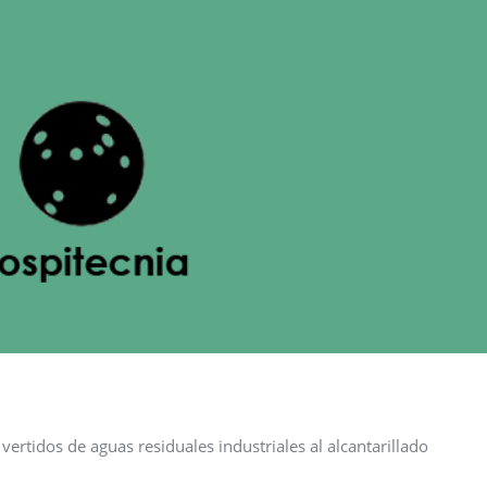
ertidos de aguas residuales industriales al alcantarillado