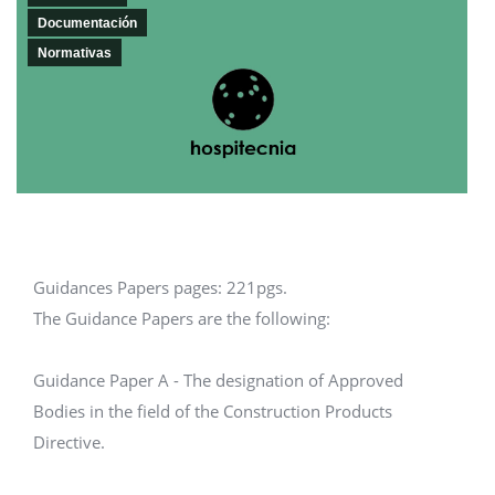
Documentación
Normativas
Guidances Papers pages: 221pgs.
The Guidance Papers are the following:
Guidance Paper A - The designation of Approved
Bodies in the field of the Construction Products
Directive.