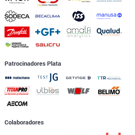
Patrocinadores Plata
Colaboradores