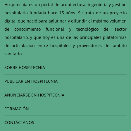
Hospitecnia es un portal de arquitectura, ingeniería y gestión
hospitalaria fundada hace 15 años. Se trata de un proyecto
digital que nació para aglutinar y difundir el máximo volumen
de conocimiento funcional y tecnológico del sector
hospitalario, y que hoy es una de las principales plataformas
de articulación entre hospitales y proveedores del ámbito
sanitario.
SOBRE HOSPITECNIA
PUBLICAR EN HOSPITECNIA
ANUNCIARSE EN HOSPITECNIA
FORMACIÓN
CONTÁCTANOS