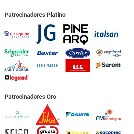
Patrocinadores Platino
Patrocinadores Oro