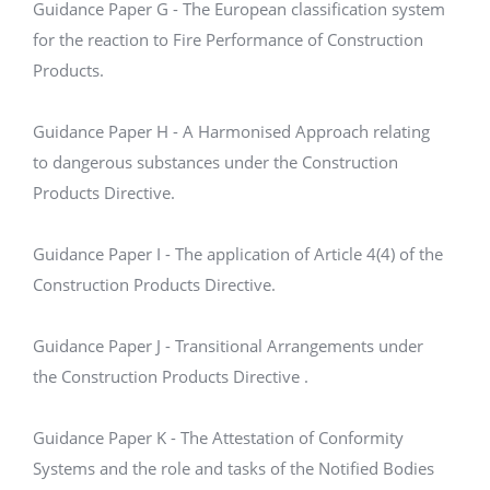
Guidance Paper G - The European classification system
for the reaction to Fire Performance of Construction
Products.
Guidance Paper H - A Harmonised Approach relating
to dangerous substances under the Construction
Products Directive.
Guidance Paper I - The application of Article 4(4) of the
Construction Products Directive.
Guidance Paper J - Transitional Arrangements under
the Construction Products Directive .
Guidance Paper K - The Attestation of Conformity
Systems and the role and tasks of the Notified Bodies