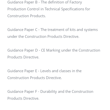
Guidance Paper B - The definition of Factory
Production Control in Technical Specifications for
Construction Products.
Guidance Paper C - The treatment of kits and systems
under the Construction Products Directive.
Guidance Paper D - CE Marking under the Construction
Products Directive.
Guidance Paper E - Levels and classes in the
Construction Products Directive.
Guidance Paper F - Durability and the Construction
Products Directive.