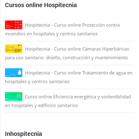
Cursos online Hospitecnia
Hospitecnia - Curso online Protección contra
incendios en hospitales y centros sanitarios
Hospitecnia - Curso online Cámaras Hiperbáricas
para uso sanitario: diseño, construcción y mantenimiento
Hospitecnia - Curso online Tratamiento de agua en
hospitales y centros sanitarios
Curso online Eficiencia energética y sostenibilidad
en hospitales y edificios sanitarios
Inhospitecnia