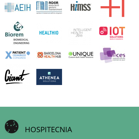
HOSPITECNIA