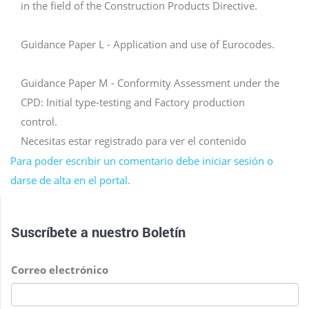
in the field of the Construction Products Directive.
Guidance Paper L - Application and use of Eurocodes.
Guidance Paper M - Conformity Assessment under the
CPD: Initial type-testing and Factory production
control.
Necesitas estar registrado para ver el contenido
Para poder escribir un comentario debe iniciar sesión o
darse de alta en el portal.
Suscríbete a nuestro
Boletín
Correo electrónico