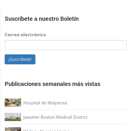
Suscríbete a nuestro
Boletín
Correo electrónico
¡Suscríbete!
Publicaciones semanales más vistas
Hospital de Malpensa
Jawaher Boston Medical District