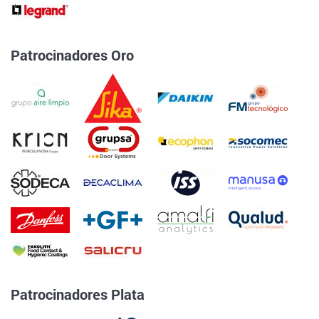
Patrocinadores Oro
Patrocinadores Plata