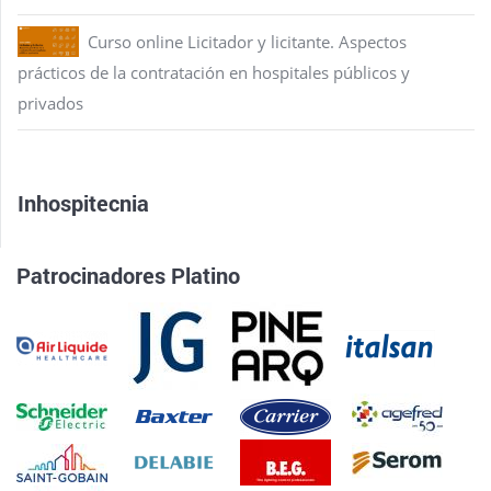
Curso online Licitador y licitante. Aspectos
prácticos de la contratación en hospitales públicos y
privados
Inhospitecnia
Patrocinadores Platino