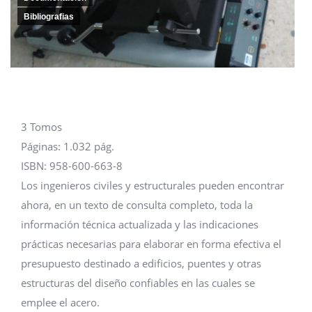
Bibliografias
3 Tomos
Páginas: 1.032 pág.
ISBN: 958-600-663-8
Los ingenieros civiles y estructurales pueden encontrar
ahora, en un texto de consulta completo, toda la
información técnica actualizada y las indicaciones
prácticas necesarias para elaborar en forma efectiva el
presupuesto destinado a edificios, puentes y otras
estructuras del diseño confiables en las cuales se
emplee el acero.