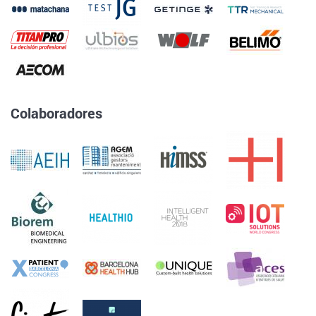
Colaboradores