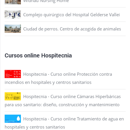
Widnau Nursing Home
Complejo quirúrgico del Hospital Gelderse Vallei
Ciudad de perros. Centro de acogida de animales
Cursos online Hospitecnia
Hospitecnia - Curso online Protección contra
incendios en hospitales y centros sanitarios
Hospitecnia - Curso online Cámaras Hiperbáricas
para uso sanitario: diseño, construcción y mantenimiento
Hospitecnia - Curso online Tratamiento de agua en
hospitales y centros sanitarios