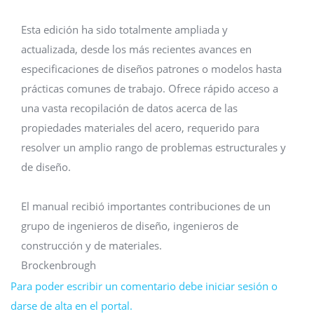
Esta edición ha sido totalmente ampliada y
actualizada, desde los más recientes avances en
especificaciones de diseños patrones o modelos hasta
prácticas comunes de trabajo. Ofrece rápido acceso a
una vasta recopilación de datos acerca de las
propiedades materiales del acero, requerido para
resolver un amplio rango de problemas estructurales y
de diseño.
El manual recibió importantes contribuciones de un
grupo de ingenieros de diseño, ingenieros de
construcción y de materiales.
Brockenbrough
Para poder escribir un comentario debe iniciar sesión o
darse de alta en el portal.