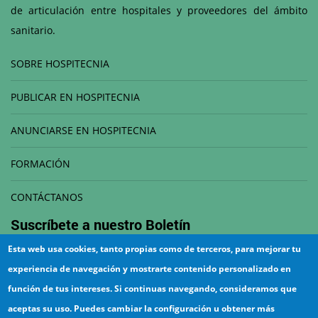
de articulación entre hospitales y proveedores del ámbito
sanitario.
SOBRE HOSPITECNIA
PUBLICAR EN HOSPITECNIA
ANUNCIARSE EN HOSPITECNIA
FORMACIÓN
CONTÁCTANOS
Suscríbete a nuestro
Boletín
Esta web usa cookies, tanto propias como de terceros, para mejorar tu
Correo electrónico
experiencia de navegación y mostrarte contenido personalizado en
función de tus intereses. Si continuas navegando, consideramos que
aceptas su uso. Puedes cambiar la configuración u obtener más