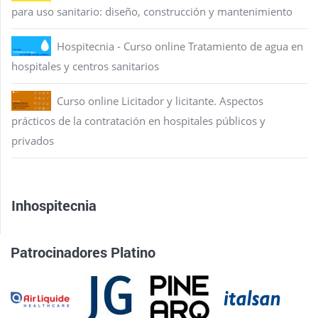
para uso sanitario: diseño, construcción y mantenimiento
Hospitecnia - Curso online Tratamiento de agua en
hospitales y centros sanitarios
Curso online Licitador y licitante. Aspectos
prácticos de la contratación en hospitales públicos y
privados
Inhospitecnia
Patrocinadores Platino