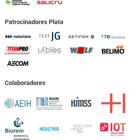
Patrocinadores Plata
Colaboradores