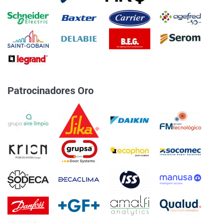
Patrocinadores Oro