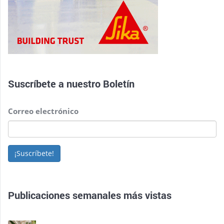
Suscríbete a nuestro
Boletín
Correo electrónico
¡Suscríbete!
Publicaciones semanales más vistas