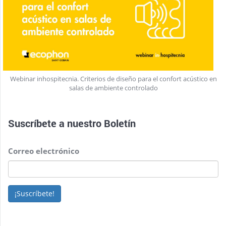
Webinar inhospitecnia. Criterios de diseño para el confort acústico en
salas de ambiente controlado
Suscríbete a nuestro
Boletín
Correo electrónico
¡Suscríbete!