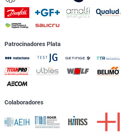
Patrocinadores Plata
Colaboradores