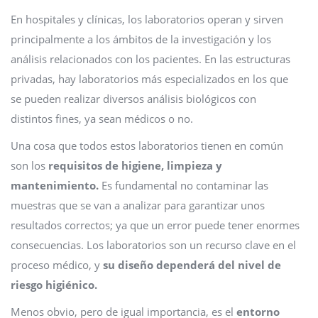
En hospitales y clínicas, los laboratorios operan y sirven
principalmente a los ámbitos de la investigación y los
análisis relacionados con los pacientes. En las estructuras
privadas, hay laboratorios más especializados en los que
se pueden realizar diversos análisis biológicos con
distintos fines, ya sean médicos o no.
Una cosa que todos estos laboratorios tienen en común
son los
requisitos de higiene, limpieza y
mantenimiento.
Es fundamental no contaminar las
muestras que se van a analizar para garantizar unos
resultados correctos; ya que un error puede tener enormes
consecuencias. Los laboratorios son un recurso clave en el
proceso médico, y
su diseño dependerá del nivel de
riesgo higiénico.
Menos obvio, pero de igual importancia, es el
entorno