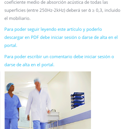
coeficiente medio de absorción acústica de todas las
superficies (entre 250Hz-2kHz) deberá ser ᾱ ≥ 0,3, incluido
el mobiliario.
Para poder seguir leyendo este artículo y poderlo
descargar en PDF debe iniciar sesión o darse de alta en el
portal.
Para poder escribir un comentario debe iniciar sesión o
darse de alta en el portal.