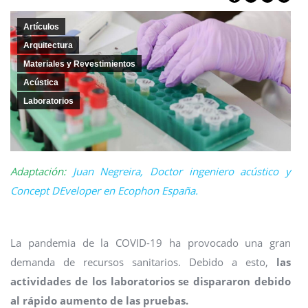
Artículos
Arquitectura
Materiales y Revestimientos
Acústica
Laboratorios
Adaptación:
Juan Negreira, Doctor ingeniero acústico y
Concept DEveloper en Ecophon España.
La pandemia de la COVID-19 ha provocado una gran
demanda de recursos sanitarios. Debido a esto,
las
actividades de los laboratorios se dispararon debido
al rápido aumento de las pruebas.