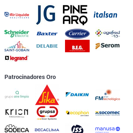
Patrocinadores Oro