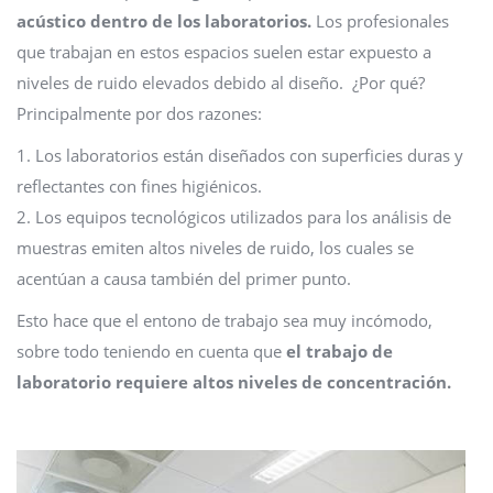
acústico dentro de los laboratorios.
Los profesionales
que trabajan en estos espacios suelen estar expuesto a
niveles de ruido elevados debido al diseño. ¿Por qué?
Principalmente por dos razones:
1. Los laboratorios están diseñados con superficies duras y
reflectantes con fines higiénicos.
2. Los equipos tecnológicos utilizados para los análisis de
muestras emiten altos niveles de ruido, los cuales se
acentúan a causa también del primer punto.
Esto hace que el entono de trabajo sea muy incómodo,
sobre todo teniendo en cuenta que
el trabajo de
laboratorio requiere altos niveles de concentración.