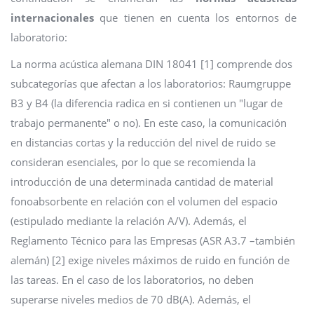
internacionales
que tienen en cuenta los entornos de
laboratorio:
La norma acústica alemana DIN 18041 [1] comprende dos
subcategorías que afectan a los laboratorios: Raumgruppe
B3 y B4 (la diferencia radica en si contienen un "lugar de
trabajo permanente" o no). En este caso, la comunicación
en distancias cortas y la reducción del nivel de ruido se
consideran esenciales, por lo que se recomienda la
introducción de una determinada cantidad de material
fonoabsorbente en relación con el volumen del espacio
(estipulado mediante la relación A/V). Además, el
Reglamento Técnico para las Empresas (ASR A3.7 –también
alemán) [2] exige niveles máximos de ruido en función de
las tareas. En el caso de los laboratorios, no deben
superarse niveles medios de 70 dB(A). Además, el