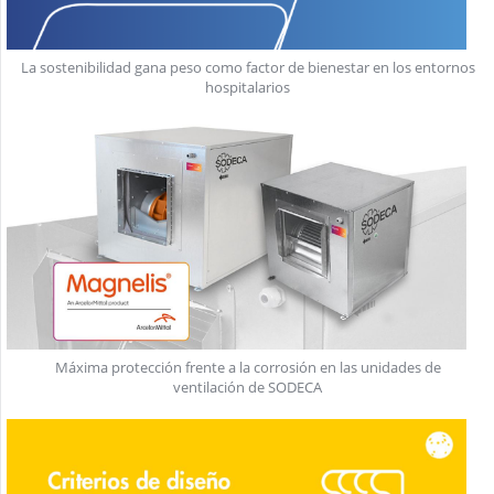
La sostenibilidad gana peso como factor de bienestar en los entornos
hospitalarios
Máxima protección frente a la corrosión en las unidades de
ventilación de SODECA