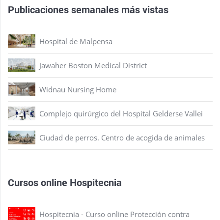
Publicaciones semanales más vistas
Hospital de Malpensa
Jawaher Boston Medical District
Widnau Nursing Home
Complejo quirúrgico del Hospital Gelderse Vallei
Ciudad de perros. Centro de acogida de animales
Cursos online Hospitecnia
Hospitecnia - Curso online Protección contra