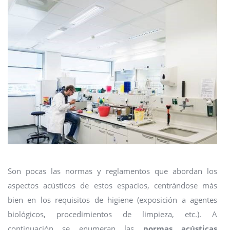
Son pocas las normas y reglamentos que abordan los
aspectos acústicos de estos espacios, centrándose más
bien en los requisitos de higiene (exposición a agentes
biológicos, procedimientos de limpieza, etc.). A
continuación se enumeran las
normas acústicas