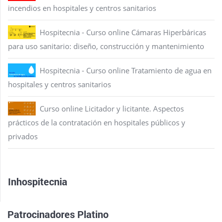
incendios en hospitales y centros sanitarios
Hospitecnia - Curso online Cámaras Hiperbáricas
para uso sanitario: diseño, construcción y mantenimiento
Hospitecnia - Curso online Tratamiento de agua en
hospitales y centros sanitarios
Curso online Licitador y licitante. Aspectos
prácticos de la contratación en hospitales públicos y
privados
Inhospitecnia
Patrocinadores Platino