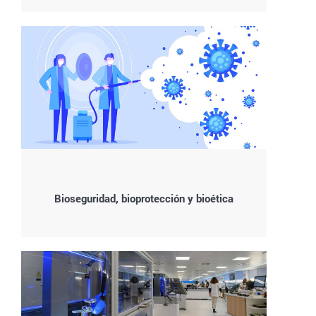
Bioseguridad, bioprotección y bioética