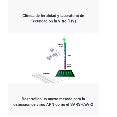
Clínica de fertilidad y laboratorio de
Fecundación in Vitro (FIV)
Desarrollan un nuevo método para la
detección de virus ARN como el SARS-CoV-2