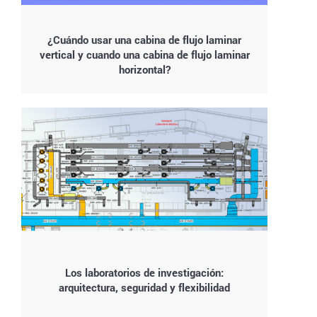
¿Cuándo usar una cabina de flujo laminar
vertical y cuando una cabina de flujo laminar
horizontal?
Los laboratorios de investigación:
arquitectura, seguridad y flexibilidad