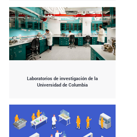
Laboratorios de investigación de la
Universidad de Columbia