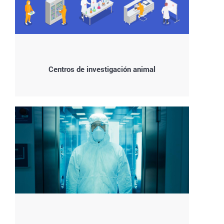
Centros de investigación animal