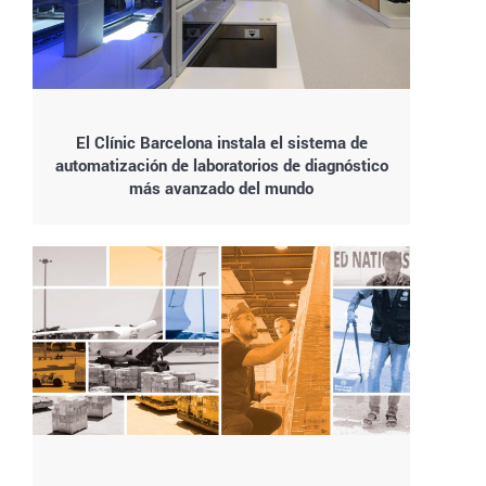
El Clínic Barcelona instala el sistema de
automatización de laboratorios de diagnóstico
más avanzado del mundo