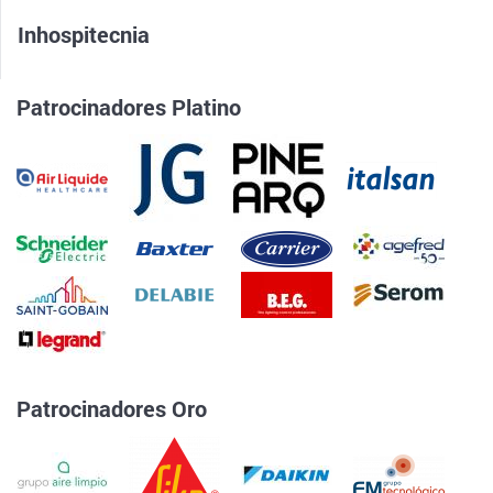
Inhospitecnia
Patrocinadores Platino
Patrocinadores Oro