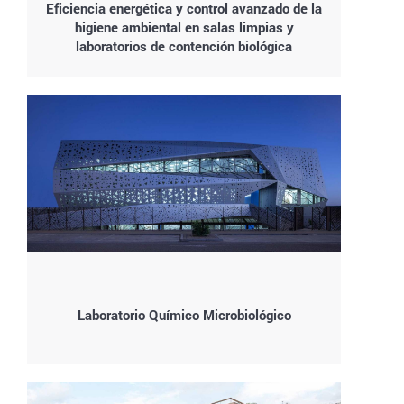
Eficiencia energética y control avanzado de la
higiene ambiental en salas limpias y
laboratorios de contención biológica
Laboratorio Químico Microbiológico