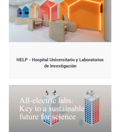
HELP - Hospital Universitario y Laboratorios
de Investigación