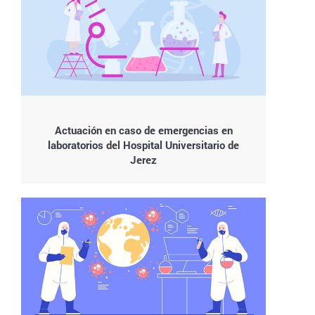
Actuación en caso de emergencias en
laboratorios del Hospital Universitario de
Jerez