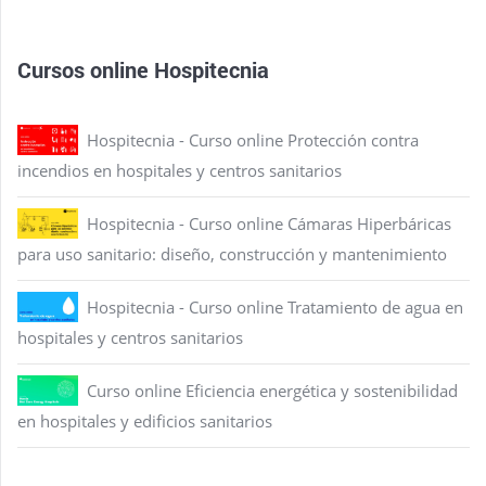
Cursos online Hospitecnia
Hospitecnia - Curso online Protección contra
incendios en hospitales y centros sanitarios
Hospitecnia - Curso online Cámaras Hiperbáricas
para uso sanitario: diseño, construcción y mantenimiento
Hospitecnia - Curso online Tratamiento de agua en
hospitales y centros sanitarios
Curso online Eficiencia energética y sostenibilidad
en hospitales y edificios sanitarios