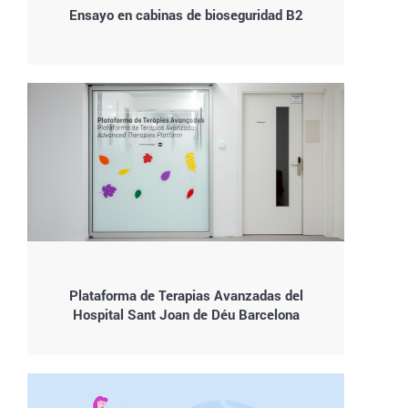
Ensayo en cabinas de bioseguridad B2
Plataforma de Terapias Avanzadas del
Hospital Sant Joan de Déu Barcelona