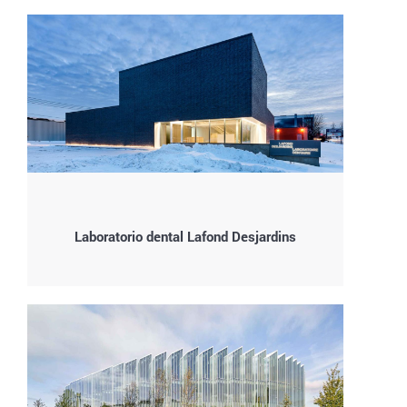
Laboratorio dental Lafond Desjardins