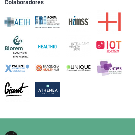
Colaboradores