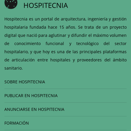
HOSPITECNIA
Hospitecnia es un portal de arquitectura, ingeniería y gestión
hospitalaria fundada hace 15 años. Se trata de un proyecto
digital que nació para aglutinar y difundir el máximo volumen
de conocimiento funcional y tecnológico del sector
hospitalario, y que hoy es una de las principales plataformas
de articulación entre hospitales y proveedores del ámbito
sanitario.
SOBRE HOSPITECNIA
PUBLICAR EN HOSPITECNIA
ANUNCIARSE EN HOSPITECNIA
FORMACIÓN