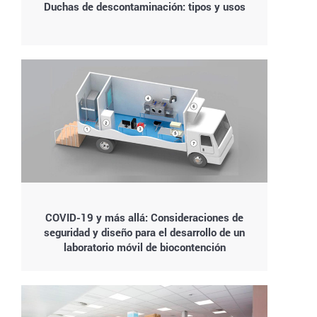
Duchas de descontaminación: tipos y usos
COVID-19 y más allá: Consideraciones de
seguridad y diseño para el desarrollo de un
laboratorio móvil de biocontención