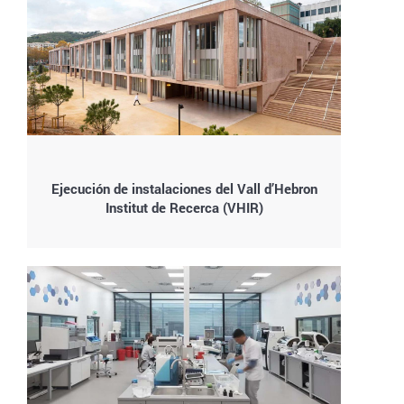
Ejecución de instalaciones del Vall d’Hebron
Institut de Recerca (VHIR)