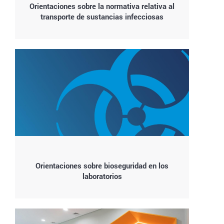
Orientaciones sobre la normativa relativa al
transporte de sustancias infecciosas
Orientaciones sobre bioseguridad en los
laboratorios