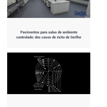
Pavimentos para salas de ambiente
controlado: dos casos de éxito de Gerflor