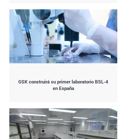
GSK construirá su primer laboratorio BSL-4
en España