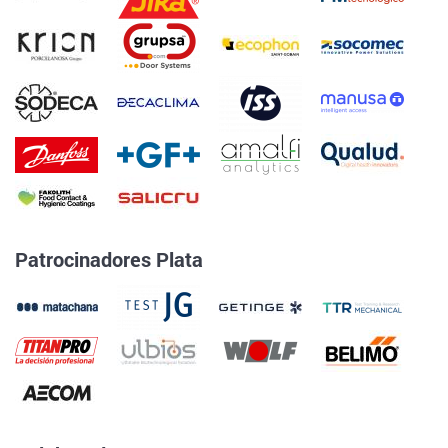
Patrocinadores Plata