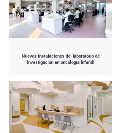
Nuevas instalaciones del laboratorio de
investigación en oncología infantil