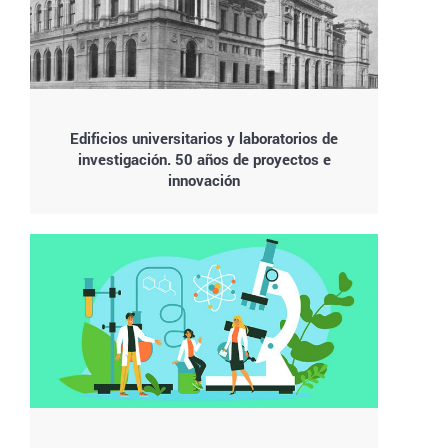
Edificios universitarios y laboratorios de
investigación. 50 años de proyectos e
innovación