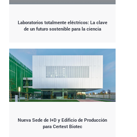
Laboratorios totalmente eléctricos: La clave
de un futuro sostenible para la ciencia
Nueva Sede de I+D y Edificio de Producción
para Certest Biotec