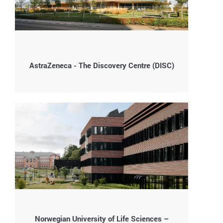
AstraZeneca - The Discovery Centre (DISC)
Norwegian University of Life Sciences –