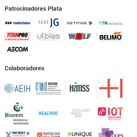
Patrocinadores Plata
Colaboradores