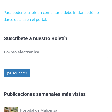
Para poder escribir un comentario debe iniciar sesión o
darse de alta en el portal.
Suscríbete a nuestro
Boletín
Correo electrónico
¡Suscríbete!
Publicaciones semanales más vistas
Hospital de Malpensa