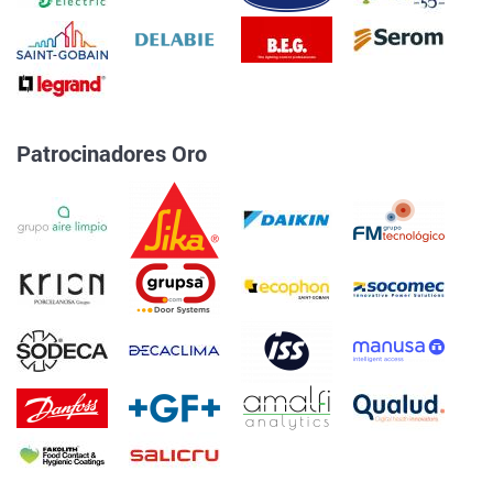
Patrocinadores Oro