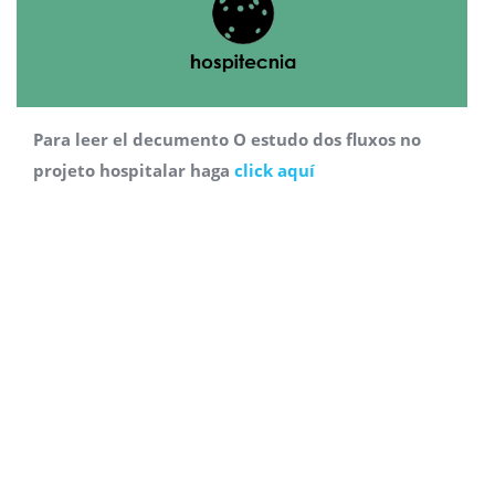
Para leer el decumento O estudo dos fluxos no
projeto hospitalar haga
click aquí