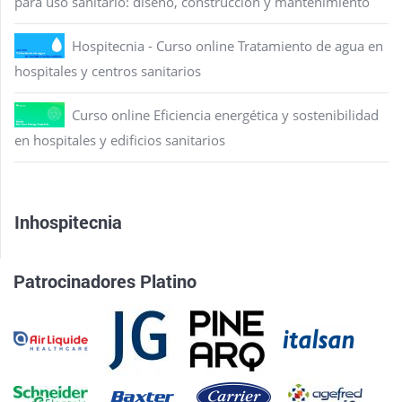
para uso sanitario: diseño, construcción y mantenimiento
Hospitecnia - Curso online Tratamiento de agua en
hospitales y centros sanitarios
Curso online Eficiencia energética y sostenibilidad
en hospitales y edificios sanitarios
Inhospitecnia
Patrocinadores Platino