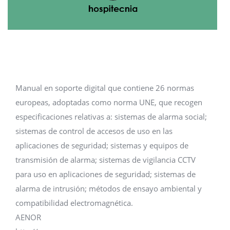
Manual en soporte digital que contiene 26 normas
europeas, adoptadas como norma UNE, que recogen
especificaciones relativas a: sistemas de alarma social;
sistemas de control de accesos de uso en las
aplicaciones de seguridad; sistemas y equipos de
transmisión de alarma; sistemas de vigilancia CCTV
para uso en aplicaciones de seguridad; sistemas de
alarma de intrusión; métodos de ensayo ambiental y
compatibilidad electromagnética.
AENOR