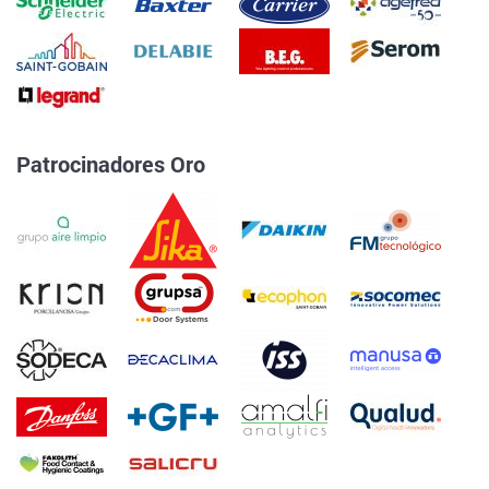
Patrocinadores Oro