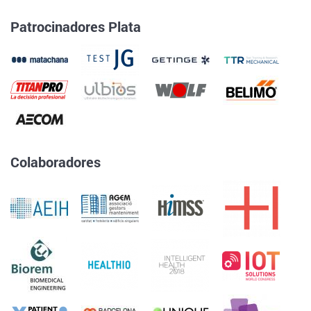
Patrocinadores Plata
Colaboradores