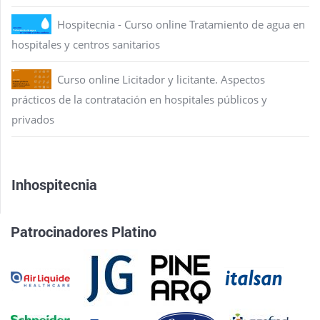
Hospitecnia - Curso online Tratamiento de agua en
hospitales y centros sanitarios
Curso online Licitador y licitante. Aspectos
prácticos de la contratación en hospitales públicos y
privados
Inhospitecnia
Patrocinadores Platino