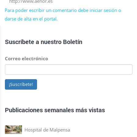
http://www.aenor.es
Para poder escribir un comentario debe iniciar sesión o
darse de alta en el portal.
Suscríbete a nuestro
Boletín
Correo electrónico
¡Suscríbete!
Publicaciones semanales más vistas
Hospital de Malpensa