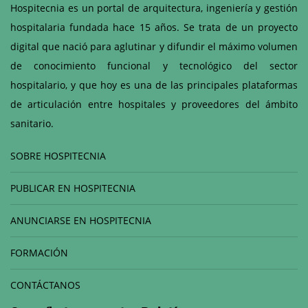
Hospitecnia es un portal de arquitectura, ingeniería y gestión
hospitalaria fundada hace 15 años. Se trata de un proyecto
digital que nació para aglutinar y difundir el máximo volumen
de conocimiento funcional y tecnológico del sector
hospitalario, y que hoy es una de las principales plataformas
de articulación entre hospitales y proveedores del ámbito
sanitario.
SOBRE HOSPITECNIA
PUBLICAR EN HOSPITECNIA
ANUNCIARSE EN HOSPITECNIA
FORMACIÓN
CONTÁCTANOS