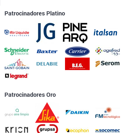
Patrocinadores Platino
Patrocinadores Oro