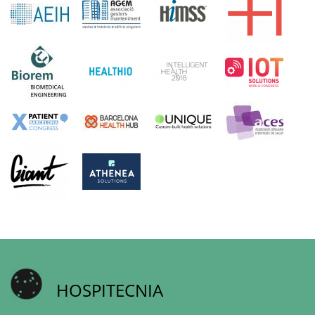
HOSPITECNIA