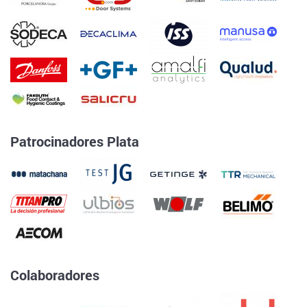
Patrocinadores Plata
Colaboradores