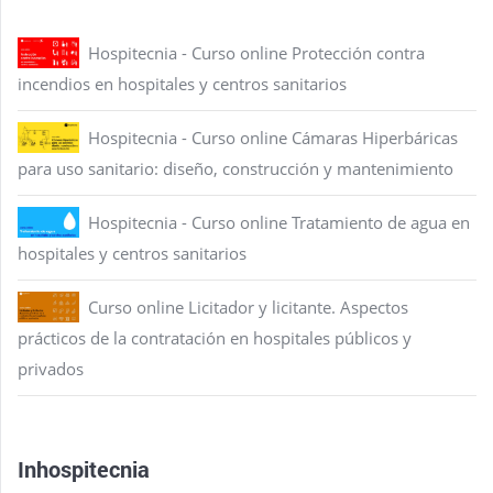
Hospitecnia - Curso online Protección contra
incendios en hospitales y centros sanitarios
Hospitecnia - Curso online Cámaras Hiperbáricas
para uso sanitario: diseño, construcción y mantenimiento
Hospitecnia - Curso online Tratamiento de agua en
hospitales y centros sanitarios
Curso online Licitador y licitante. Aspectos
prácticos de la contratación en hospitales públicos y
privados
Inhospitecnia