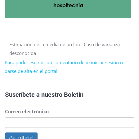
Estimación de la media de un lote. Caso de varianza
desconocida
Para poder escribir un comentario debe iniciar sesión o
darse de alta en el portal.
Suscríbete a nuestro
Boletín
Correo electrónico
¡Suscríbete!