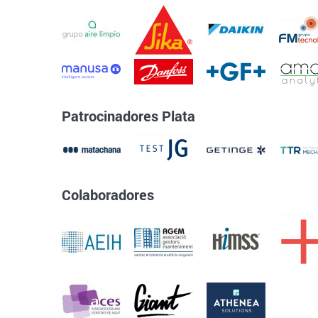
Patrocinadores Plata
Colaboradores