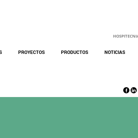
HOSPITECNIA.
S
PROYECTOS
PRODUCTOS
NOTICIAS