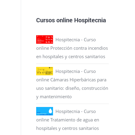
Cursos online Hospitecnia
Hospitecnia - Curso
online Protección contra incendios
en hospitales y centros sanitarios
Hospitecnia - Curso
online Cámaras Hiperbáricas para
uso sanitario: diseño, construcción
y mantenimiento
Hospitecnia - Curso
online Tratamiento de agua en
hospitales y centros sanitarios