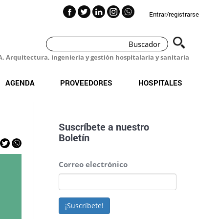
Entrar/registrarse
 Arquitectura, ingeniería y gestión hospitalaria y sanitaria
AGENDA
PROVEEDORES
HOSPITALES
Suscríbete a nuestro
Boletín
Correo electrónico
¡Suscríbete!