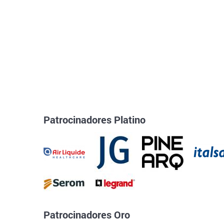
Patrocinadores Platino
Patrocinadores Oro