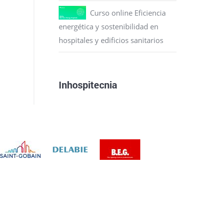
Curso online Eficiencia
energética y sostenibilidad en
hospitales y edificios sanitarios
Inhospitecnia