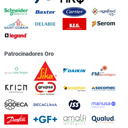
Patrocinadores Oro