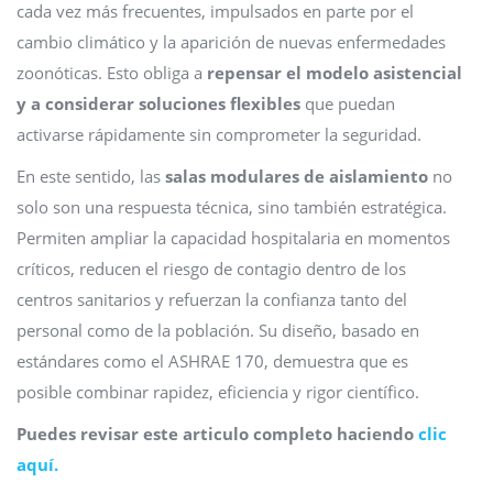
cada vez más frecuentes, impulsados en parte por el
cambio climático y la aparición de nuevas enfermedades
zoonóticas. Esto obliga a
repensar el modelo asistencial
y a considerar soluciones flexibles
que puedan
activarse rápidamente sin comprometer la seguridad.
En este sentido, las
salas modulares de aislamiento
no
solo son una respuesta técnica, sino también estratégica.
Permiten ampliar la capacidad hospitalaria en momentos
críticos, reducen el riesgo de contagio dentro de los
centros sanitarios y refuerzan la confianza tanto del
personal como de la población. Su diseño, basado en
estándares como el ASHRAE 170, demuestra que es
posible combinar rapidez, eficiencia y rigor científico.
Puedes revisar este articulo completo haciendo
clic
aquí.