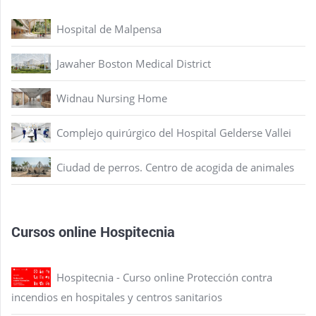
Hospital de Malpensa
Jawaher Boston Medical District
Widnau Nursing Home
Complejo quirúrgico del Hospital Gelderse Vallei
Ciudad de perros. Centro de acogida de animales
Cursos online Hospitecnia
Hospitecnia - Curso online Protección contra
incendios en hospitales y centros sanitarios