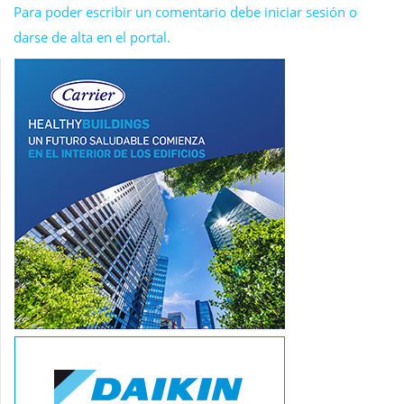
Para poder escribir un comentario debe iniciar sesión o
darse de alta en el portal.