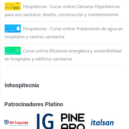
Hospitecnia - Curso online Cámaras Hiperbáricas
para uso sanitario: diseño, construcción y mantenimiento
Hospitecnia - Curso online Tratamiento de agua en
hospitales y centros sanitarios
Curso online Eficiencia energética y sostenibilidad
en hospitales y edificios sanitarios
Inhospitecnia
Patrocinadores Platino