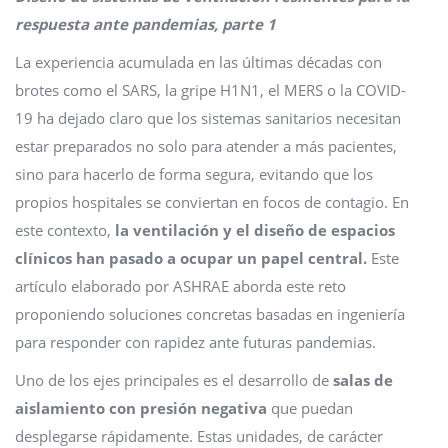
respuesta ante pandemias, parte 1
La experiencia acumulada en las últimas décadas con
brotes como el SARS, la gripe H1N1, el MERS o la COVID-
19 ha dejado claro que los sistemas sanitarios necesitan
estar preparados no solo para atender a más pacientes,
sino para hacerlo de forma segura, evitando que los
propios hospitales se conviertan en focos de contagio. En
este contexto,
la ventilación y el diseño de espacios
clínicos han pasado a ocupar un papel central.
Este
artículo elaborado por ASHRAE aborda este reto
proponiendo soluciones concretas basadas en ingeniería
para responder con rapidez ante futuras pandemias.
Uno de los ejes principales es el desarrollo de
salas de
aislamiento con presión negativa
que puedan
desplegarse rápidamente. Estas unidades, de carácter