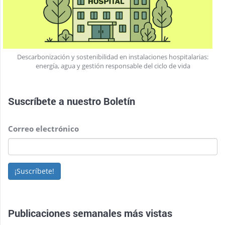
Descarbonización y sostenibilidad en instalaciones hospitalarias:
energía, agua y gestión responsable del ciclo de vida
Suscríbete a nuestro
Boletín
Correo electrónico
¡Suscríbete!
Publicaciones semanales más vistas