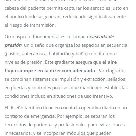
cabeza del paciente permite capturar los aerosoles justo en
el punto donde se generan, reduciendo significativamente
el riesgo de transmisión.
Otro aspecto fundamental es la llamada
cascada de
presión
, un diseño que organiza los espacios en secuencia
(pasillo, antecámara, habitación y baño) con diferentes
niveles de presión. Este gradiente asegura que
el aire
fluya siempre en la dirección adecuada
. Para lograrlo,
se combinan sistemas de impulsión y extracción, sellados
en puertas y controles precisos que mantienen estables las
condiciones incluso en situaciones de uso intensivo.
El diseño también tiene en cuenta la operativa diaria en un
contexto de emergencia. Por ejemplo, se separan los
recorridos de pacientes y profesionales para evitar cruces
innecesarios, y se incorporan módulos que pueden