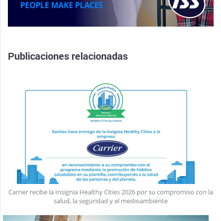
Publicaciones relacionadas
Carrier recibe la Insignia Healthy Cities 2026 por su compromiso con la
salud, la seguridad y el medioambiente