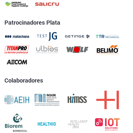
Patrocinadores Plata
Colaboradores