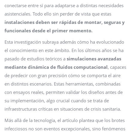
conectarse entre sí para adaptarse a distintas necesidades
asistenciales. Todo ello sin perder de vista que estas
instalaciones deben ser rápidas de montar, seguras y
funcionales desde el primer momento.
Esta investigación subraya además cómo ha evolucionado
el conocimiento en este ámbito. En los últimos años se ha
pasado de estudios teóricos a
simulaciones avanzadas
mediante dinámica de fluidos computacional
, capaces
de predecir con gran precisión cómo se comporta el aire
en distintos escenarios. Estas herramientas, combinadas
con ensayos reales, permiten validar los diseños antes de
su implementación, algo crucial cuando se trata de
infraestructuras críticas en situaciones de crisis sanitaria.
Más allá de la tecnología, el artículo plantea que los brotes
infecciosos no son eventos excepcionales, sino fenómenos