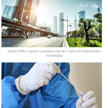
Grupo ETRA y Carrier consolidan más de 17 años de colaboración
tecnológica