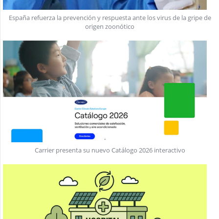
España refuerza la prevención y respuesta ante los virus de la gripe de
origen zoonótico
Carrier presenta su nuevo Catálogo 2026 interactivo