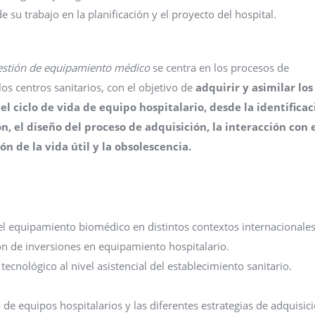
 su trabajo en la planificación y el proyecto del hospital.
gestión de equipamiento médico
se centra en los procesos de
os centros sanitarios, con el objetivo de
adquirir y asimilar los
el ciclo de vida de equipo hospitalario, desde la identificac
ón, el diseño del proceso de adquisición, la interacción con 
ón de la vida útil y la obsolescencia.
del equipamiento biomédico en distintos contextos internacionales
n de inversiones en equipamiento hospitalario.
 tecnológico al nivel asistencial del establecimiento sanitario.
e equipos hospitalarios y las diferentes estrategias de adquisic