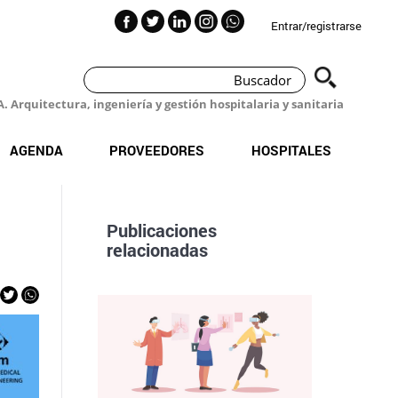
Entrar/registrarse
 Arquitectura, ingeniería y gestión hospitalaria y sanitaria
AGENDA
PROVEEDORES
HOSPITALES
Publicaciones
relacionadas