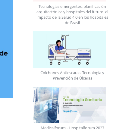
Tecnologías emergentes, planificación
arquitectónica y hospitales del futuro: el
impacto de la Salud 4.0 en los hospitales
de Brasil
Colchones Antiescaras. Tecnología y
Prevención de Úlceras
Medicalforum - Hospitalforum 2027