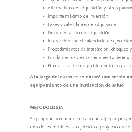
Alternativas de adquisición y otros pará
Importe máximo de inversión
Fases y calendarios de adquisición
Documentación de adquisición
Interacción con el calendario de ejecució
Procedimientos de instalación, chequeo y
Fundamentos de mantenimiento de equip
Fin de ciclo de equipo biomédico: reposic
A lo largo del curso se celebrará una sesión 
equipamiento de una institución de salud
METODOLOGÍA
Se propone un enfoque de aprendizaje por proyecto 
uno de los módulos un ejercicio o proyecto que el