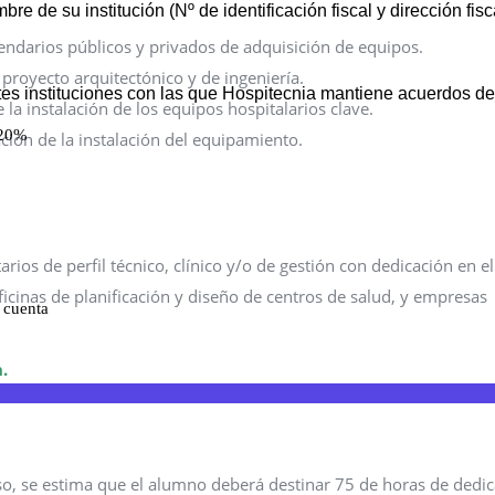
endarios públicos y privados de adquisición de equipos.
proyecto arquitectónico y de ingeniería.
la instalación de los equipos hospitalarios clave.
ción de la instalación del equipamiento.
tarios de perfil técnico, clínico y/o de gestión con dedicación en el
oficinas de planificación y diseño de centros de salud, y empresas
.
o, se estima que el alumno deberá destinar 75 de horas de dedi